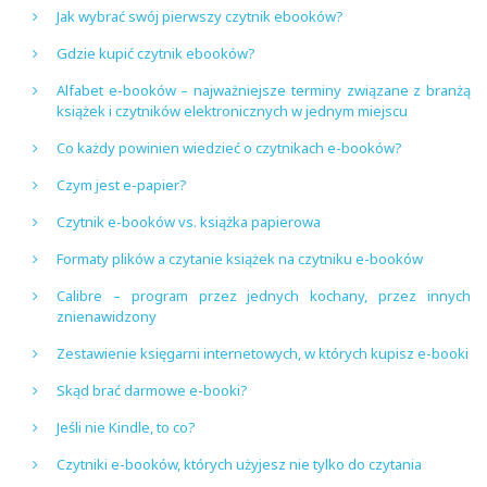
Jak wybrać swój pierwszy czytnik ebooków?
Gdzie kupić czytnik ebooków?
Alfabet e-booków – najważniejsze terminy związane z branżą
książek i czytników elektronicznych w jednym miejscu
Co każdy powinien wiedzieć o czytnikach e-booków?
Czym jest e-papier?
Czytnik e-booków vs. książka papierowa
Formaty plików a czytanie książek na czytniku e-booków
Calibre – program przez jednych kochany, przez innych
znienawidzony
Zestawienie księgarni internetowych, w których kupisz e-booki
Skąd brać darmowe e-booki?
Jeśli nie Kindle, to co?
Czytniki e-booków, których użyjesz nie tylko do czytania