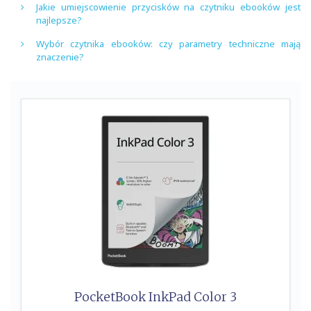
Jakie umiejscowienie przycisków na czytniku ebooków jest
najlepsze?
Wybór czytnika ebooków: czy parametry techniczne mają
znaczenie?
PocketBook InkPad Color 3