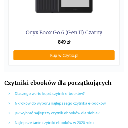
Onyx Boox Go 6 (Gen II) Czarny
849
zł
Kup w Czytio.pl
Czytniki ebooków dla początkujących
Dlaczego warto kupić czytnik e-booków?
6 kroków do wyboru najlepszego czytnika e-booków
Jak wybrać najlepszy czytnik ebooków dla siebie?
Najlepsze tanie czytniki ebooków w 2020 roku