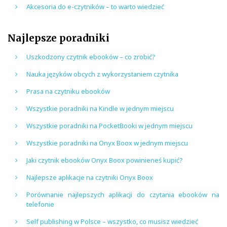
Akcesoria do e-czytników – to warto wiedzieć
Najlepsze poradniki
Uszkodzony czytnik ebooków – co zrobić?
Nauka języków obcych z wykorzystaniem czytnika
Prasa na czytniku ebooków
Wszystkie poradniki na Kindle w jednym miejscu
Wszystkie poradniki na PocketBooki w jednym miejscu
Wszystkie poradniki na Onyx Boox w jednym miejscu
Jaki czytnik ebooków Onyx Boox powinieneś kupić?
Najlepsze aplikacje na czytniki Onyx Boox
Porównanie najlepszych aplikacji do czytania ebooków na
telefonie
Self publishing w Polsce – wszystko, co musisz wiedzieć