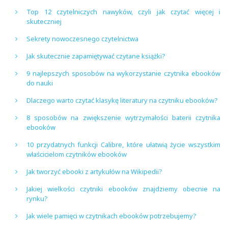
Top 12 czytelniczych nawyków, czyli jak czytać więcej i
skuteczniej
Sekrety nowoczesnego czytelnictwa
Jak skutecznie zapamiętywać czytane książki?
9 najlepszych sposobów na wykorzystanie czytnika ebooków
do nauki
Dlaczego warto czytać klasykę literatury na czytniku ebooków?
8 sposobów na zwiększenie wytrzymałości baterii czytnika
ebooków
10 przydatnych funkcji Calibre, które ułatwią życie wszystkim
właścicielom czytników ebooków
Jak tworzyć ebooki z artykułów na Wikipedii?
Jakiej wielkości czytniki ebooków znajdziemy obecnie na
rynku?
Jak wiele pamięci w czytnikach ebooków potrzebujemy?