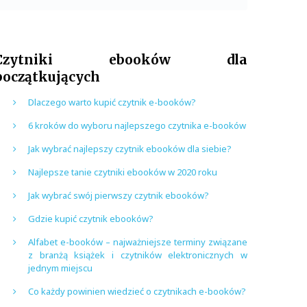
Czytniki ebooków dla
początkujących
Dlaczego warto kupić czytnik e-booków?
6 kroków do wyboru najlepszego czytnika e-booków
Jak wybrać najlepszy czytnik ebooków dla siebie?
Najlepsze tanie czytniki ebooków w 2020 roku
Jak wybrać swój pierwszy czytnik ebooków?
Gdzie kupić czytnik ebooków?
Alfabet e-booków – najważniejsze terminy związane
z branżą książek i czytników elektronicznych w
jednym miejscu
Co każdy powinien wiedzieć o czytnikach e-booków?