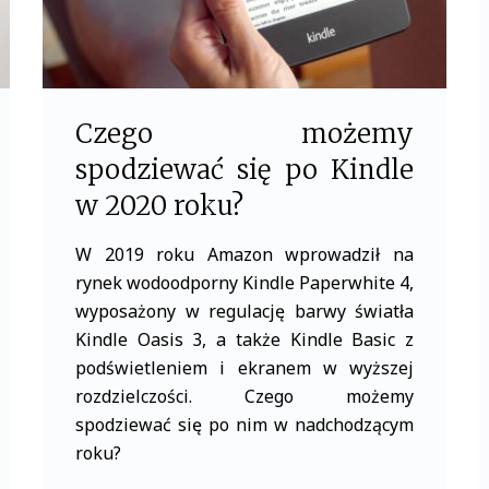
Czego możemy
spodziewać się po Kindle
w 2020 roku?
W 2019 roku Amazon wprowadził na
rynek wodoodporny Kindle Paperwhite 4,
wyposażony w regulację barwy światła
Kindle Oasis 3, a także Kindle Basic z
podświetleniem i ekranem w wyższej
rozdzielczości. Czego możemy
spodziewać się po nim w nadchodzącym
roku?