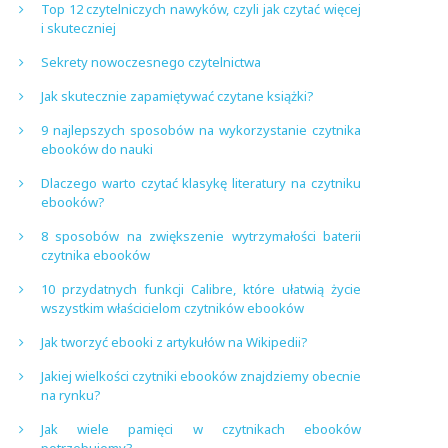
Top 12 czytelniczych nawyków, czyli jak czytać więcej
i skuteczniej
Sekrety nowoczesnego czytelnictwa
Jak skutecznie zapamiętywać czytane książki?
9 najlepszych sposobów na wykorzystanie czytnika
ebooków do nauki
Dlaczego warto czytać klasykę literatury na czytniku
ebooków?
8 sposobów na zwiększenie wytrzymałości baterii
czytnika ebooków
10 przydatnych funkcji Calibre, które ułatwią życie
wszystkim właścicielom czytników ebooków
Jak tworzyć ebooki z artykułów na Wikipedii?
Jakiej wielkości czytniki ebooków znajdziemy obecnie
na rynku?
Jak wiele pamięci w czytnikach ebooków