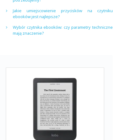
potrzebujemy?
Jakie umiejscowienie przycisków na czytniku
ebooków jest najlepsze?
Wybór czytnika ebooków: czy parametry techniczne
mają znaczenie?