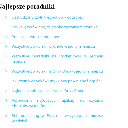
Najlepsze poradniki
Uszkodzony czytnik ebooków – co zrobić?
Nauka języków obcych z wykorzystaniem czytnika
Prasa na czytniku ebooków
Wszystkie poradniki na Kindle w jednym miejscu
Wszystkie poradniki na PocketBooki w jednym
miejscu
Wszystkie poradniki na Onyx Boox w jednym miejscu
Jaki czytnik ebooków Onyx Boox powinieneś kupić?
Najlepsze aplikacje na czytniki Onyx Boox
Porównanie najlepszych aplikacji do czytania
ebooków na telefonie
Self publishing w Polsce – wszystko, co musisz
wiedzieć