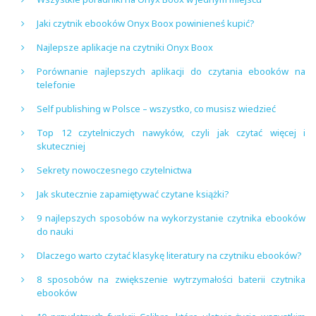
Jaki czytnik ebooków Onyx Boox powinieneś kupić?
Najlepsze aplikacje na czytniki Onyx Boox
Porównanie najlepszych aplikacji do czytania ebooków na
telefonie
Self publishing w Polsce – wszystko, co musisz wiedzieć
Top 12 czytelniczych nawyków, czyli jak czytać więcej i
skuteczniej
Sekrety nowoczesnego czytelnictwa
Jak skutecznie zapamiętywać czytane książki?
9 najlepszych sposobów na wykorzystanie czytnika ebooków
do nauki
Dlaczego warto czytać klasykę literatury na czytniku ebooków?
8 sposobów na zwiększenie wytrzymałości baterii czytnika
ebooków