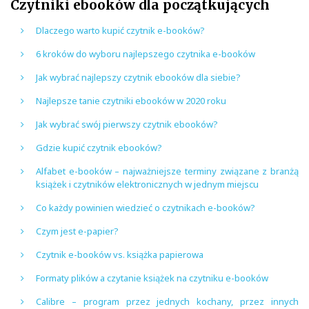
Czytniki ebooków dla początkujących
Dlaczego warto kupić czytnik e-booków?
6 kroków do wyboru najlepszego czytnika e-booków
Jak wybrać najlepszy czytnik ebooków dla siebie?
Najlepsze tanie czytniki ebooków w 2020 roku
Jak wybrać swój pierwszy czytnik ebooków?
Gdzie kupić czytnik ebooków?
Alfabet e-booków – najważniejsze terminy związane z branżą
książek i czytników elektronicznych w jednym miejscu
Co każdy powinien wiedzieć o czytnikach e-booków?
Czym jest e-papier?
Czytnik e-booków vs. książka papierowa
Formaty plików a czytanie książek na czytniku e-booków
Calibre – program przez jednych kochany, przez innych