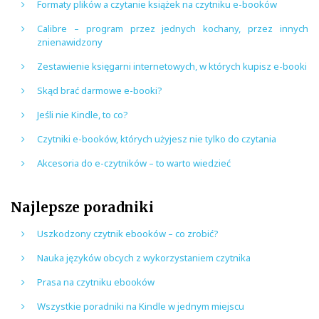
Formaty plików a czytanie książek na czytniku e-booków
Calibre – program przez jednych kochany, przez innych
znienawidzony
Zestawienie księgarni internetowych, w których kupisz e-booki
Skąd brać darmowe e-booki?
Jeśli nie Kindle, to co?
Czytniki e-booków, których użyjesz nie tylko do czytania
Akcesoria do e-czytników – to warto wiedzieć
Najlepsze poradniki
Uszkodzony czytnik ebooków – co zrobić?
Nauka języków obcych z wykorzystaniem czytnika
Prasa na czytniku ebooków
Wszystkie poradniki na Kindle w jednym miejscu