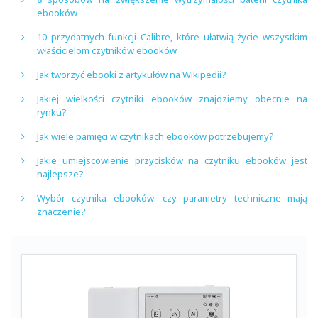
ebooków
10 przydatnych funkcji Calibre, które ułatwią życie wszystkim
właścicielom czytników ebooków
Jak tworzyć ebooki z artykułów na Wikipedii?
Jakiej wielkości czytniki ebooków znajdziemy obecnie na
rynku?
Jak wiele pamięci w czytnikach ebooków potrzebujemy?
Jakie umiejscowienie przycisków na czytniku ebooków jest
najlepsze?
Wybór czytnika ebooków: czy parametry techniczne mają
znaczenie?