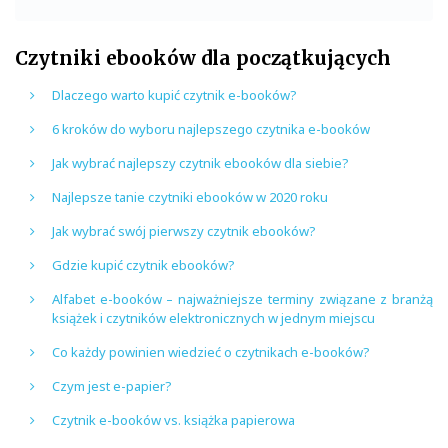
Czytniki ebooków dla początkujących
Dlaczego warto kupić czytnik e-booków?
6 kroków do wyboru najlepszego czytnika e-booków
Jak wybrać najlepszy czytnik ebooków dla siebie?
Najlepsze tanie czytniki ebooków w 2020 roku
Jak wybrać swój pierwszy czytnik ebooków?
Gdzie kupić czytnik ebooków?
Alfabet e-booków – najważniejsze terminy związane z branżą
książek i czytników elektronicznych w jednym miejscu
Co każdy powinien wiedzieć o czytnikach e-booków?
Czym jest e-papier?
Czytnik e-booków vs. książka papierowa