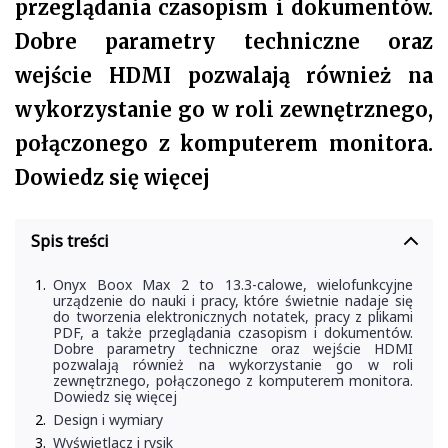
przeglądania czasopism i dokumentów.
Dobre parametry techniczne oraz
wejście HDMI pozwalają również na
wykorzystanie go w roli zewnętrznego,
połączonego z komputerem monitora.
Dowiedz się więcej
Spis treści
Onyx Boox Max 2 to 13.3-calowe, wielofunkcyjne
urządzenie do nauki i pracy, które świetnie nadaje się
do tworzenia elektronicznych notatek, pracy z plikami
PDF, a także przeglądania czasopism i dokumentów.
Dobre parametry techniczne oraz wejście HDMI
pozwalają również na wykorzystanie go w roli
zewnętrznego, połączonego z komputerem monitora.
Dowiedz się więcej
Design i wymiary
Wyświetlacz i rysik