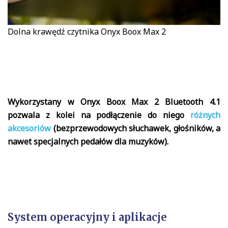
Dolna krawędź czytnika Onyx Boox Max 2
Wykorzystany w Onyx Boox Max 2 Bluetooth 4.1
pozwala z kolei na podłączenie do niego
różnych
akcesoriów
(bezprzewodowych słuchawek, głośników, a
nawet specjalnych pedałów dla muzyków).
System operacyjny i aplikacje