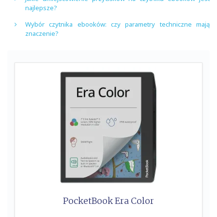
najlepsze?
Wybór czytnika ebooków: czy parametry techniczne mają
znaczenie?
PocketBook Era Color