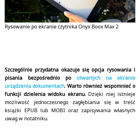
Rysowanie po ekranie czytnika Onyx Boox Max 2
Szczególnie przydatna okazuje się opcja rysowania i
pisania bezpośrednio po
otwartych na ekranie
urządzenia dokumentach
. Warto również wspomnieć o
funkcji dzielenia widoku ekranu.
Dzięki niej istnieje
możliwość jednoczesnego zagłębiania się w treść
książki EPUB lub MOBI oraz zapisywania własnych
uwag w notatniku.