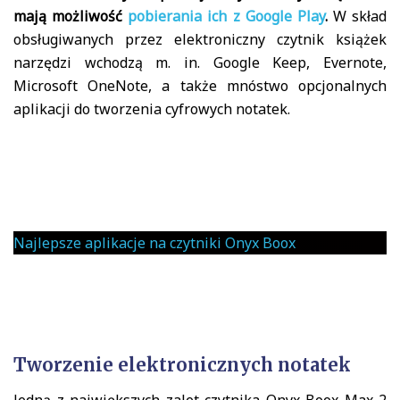
mają możliwość
pobierania ich z Google Play
.
W skład
obsługiwanych przez elektroniczny czytnik książek
narzędzi wchodzą m. in. Google Keep, Evernote,
Microsoft OneNote, a także mnóstwo opcjonalnych
aplikacji do tworzenia cyfrowych notatek.
Najlepsze aplikacje na czytniki Onyx Boox
Tworzenie elektronicznych notatek