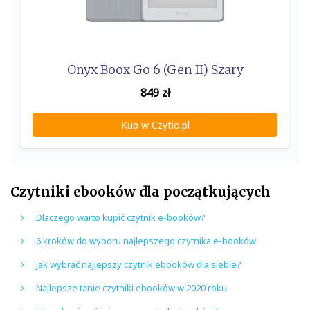
Onyx Boox Go 6 (Gen II) Szary
849
zł
Kup w Czytio.pl
Czytniki ebooków dla początkujących
Dlaczego warto kupić czytnik e-booków?
6 kroków do wyboru najlepszego czytnika e-booków
Jak wybrać najlepszy czytnik ebooków dla siebie?
Najlepsze tanie czytniki ebooków w 2020 roku