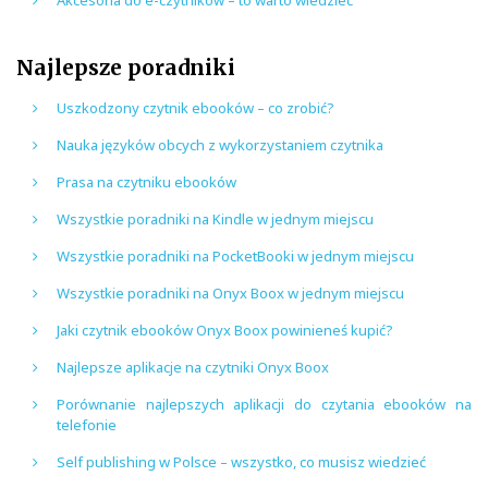
Najlepsze poradniki
Uszkodzony czytnik ebooków – co zrobić?
Nauka języków obcych z wykorzystaniem czytnika
Prasa na czytniku ebooków
Wszystkie poradniki na Kindle w jednym miejscu
Wszystkie poradniki na PocketBooki w jednym miejscu
Wszystkie poradniki na Onyx Boox w jednym miejscu
Jaki czytnik ebooków Onyx Boox powinieneś kupić?
Najlepsze aplikacje na czytniki Onyx Boox
Porównanie najlepszych aplikacji do czytania ebooków na
telefonie
Self publishing w Polsce – wszystko, co musisz wiedzieć