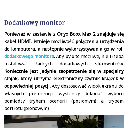
Dodatkowy monitor
Ponieważ w zestawie z Onyx Boox Max 2 znajduje się
kabel HDMI, istnieje możliwość połączenia urządzenia
do komputera, a następnie wykorzystywania go w roli
dodatkowego monitora
.
Aby było to możliwe, nie trzeba
instalować żadnych dodatkowych sterowników.
Koniecznie jest jedynie zaopatrzenie się w specjalny
stojak, który utrzyma elektroniczny czytnik książek w
odpowiedniej pozycji.
Aby dostosować widok ekranu do
własnych preferencji, wystarczy dokonać wyboru
pomiędzy trybem scenerii (poziomym) a trybem
portretu (pionowym).