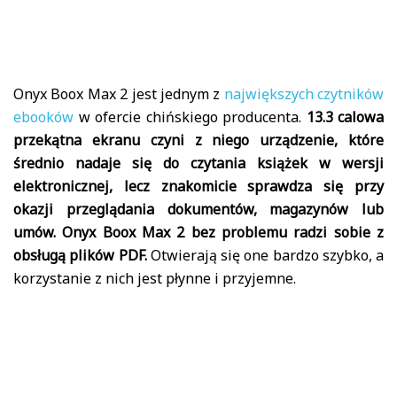
Onyx Boox Max 2 jest jednym z
największych czytników
ebooków
w ofercie chińskiego producenta.
13.3 calowa
przekątna ekranu czyni z niego urządzenie, które
średnio nadaje się do czytania książek w wersji
elektronicznej, lecz znakomicie sprawdza się przy
okazji przeglądania dokumentów, magazynów lub
umów. Onyx Boox Max 2 bez problemu radzi sobie z
obsługą plików PDF.
Otwierają się one bardzo szybko, a
korzystanie z nich jest płynne i przyjemne.