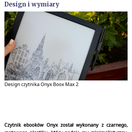
Design i wymiary
Design czytnika Onyx Boox Max 2
Czytnik ebooków Onyx został wykonany z czarnego,