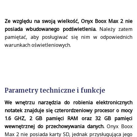
Ze względu na swoją wielkość, Onyx Boox Max 2 nie
posiada wbudowanego podświetlenia.
Należy zatem
pamiętać, aby posługiwać się nim w odpowiednich
warunkach oświetleniowych.
Parametry techniczne i funkcje
We wnętrzu narzędzia do robienia elektronicznych
notatek znajduje się czterordzeniowy procesor o mocy
1.6 GHZ, 2 GB pamięci RAM oraz 32 GB pamięci
wewnętrznej do przechowywania danych.
Onyx Boox
Max 2 nie posiada karty SD, jednak przysługująca jego