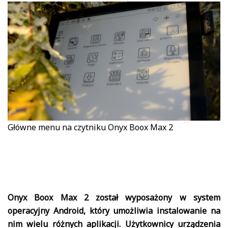
Główne menu na czytniku Onyx Boox Max 2
Onyx Boox Max 2 został wyposażony w system
operacyjny Android, który umożliwia instalowanie na
nim wielu różnych aplikacji. Użytkownicy urządzenia