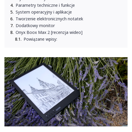
Parametry techniczne i funkcje
System operacyjny i aplikacje
Tworzenie elektronicznych notatek
Dodatkowy monitor
Onyx Boox Max 2 [recenzja wideo]
Powiązane wpisy: