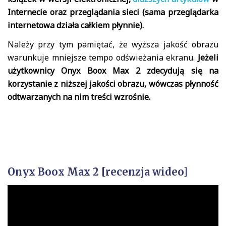
Internecie oraz przeglądania sieci (sama przeglądarka
internetowa działa całkiem płynnie).
Należy przy tym pamiętać, że wyższa jakość obrazu
warunkuje mniejsze tempo odświeżania ekranu.
Jeżeli
użytkownicy Onyx Boox Max 2 zdecydują się na
korzystanie z niższej jakości obrazu, wówczas płynność
odtwarzanych na nim treści wzrośnie.
Onyx Boox Max 2 [recenzja wideo]