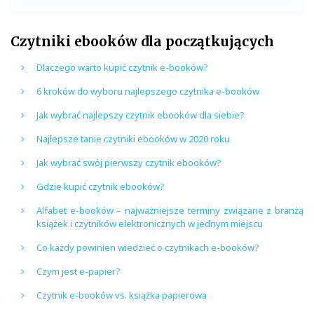
Czytniki ebooków dla początkujących
Dlaczego warto kupić czytnik e-booków?
6 kroków do wyboru najlepszego czytnika e-booków
Jak wybrać najlepszy czytnik ebooków dla siebie?
Najlepsze tanie czytniki ebooków w 2020 roku
Jak wybrać swój pierwszy czytnik ebooków?
Gdzie kupić czytnik ebooków?
Alfabet e-booków – najważniejsze terminy związane z branżą
książek i czytników elektronicznych w jednym miejscu
Co każdy powinien wiedzieć o czytnikach e-booków?
Czym jest e-papier?
Czytnik e-booków vs. książka papierowa