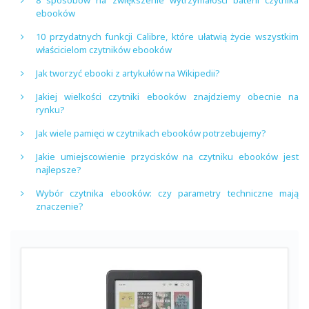
ebooków
10 przydatnych funkcji Calibre, które ułatwią życie wszystkim
właścicielom czytników ebooków
Jak tworzyć ebooki z artykułów na Wikipedii?
Jakiej wielkości czytniki ebooków znajdziemy obecnie na
rynku?
Jak wiele pamięci w czytnikach ebooków potrzebujemy?
Jakie umiejscowienie przycisków na czytniku ebooków jest
najlepsze?
Wybór czytnika ebooków: czy parametry techniczne mają
znaczenie?