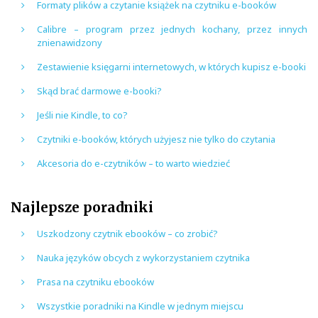
Formaty plików a czytanie książek na czytniku e-booków
Calibre – program przez jednych kochany, przez innych
znienawidzony
Zestawienie księgarni internetowych, w których kupisz e-booki
Skąd brać darmowe e-booki?
Jeśli nie Kindle, to co?
Czytniki e-booków, których użyjesz nie tylko do czytania
Akcesoria do e-czytników – to warto wiedzieć
Najlepsze poradniki
Uszkodzony czytnik ebooków – co zrobić?
Nauka języków obcych z wykorzystaniem czytnika
Prasa na czytniku ebooków
Wszystkie poradniki na Kindle w jednym miejscu