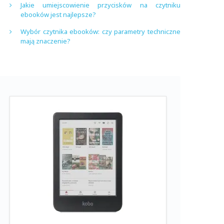
Jakie umiejscowienie przycisków na czytniku
ebooków jest najlepsze?
Wybór czytnika ebooków: czy parametry techniczne
mają znaczenie?