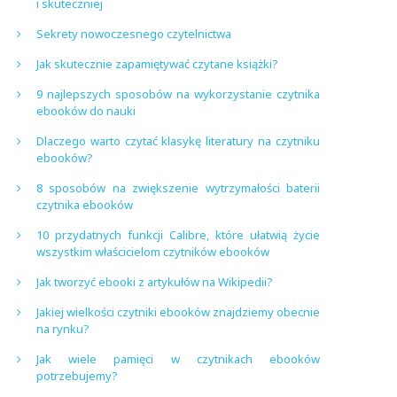
i skuteczniej
Sekrety nowoczesnego czytelnictwa
Jak skutecznie zapamiętywać czytane książki?
9 najlepszych sposobów na wykorzystanie czytnika
ebooków do nauki
Dlaczego warto czytać klasykę literatury na czytniku
ebooków?
8 sposobów na zwiększenie wytrzymałości baterii
czytnika ebooków
10 przydatnych funkcji Calibre, które ułatwią życie
wszystkim właścicielom czytników ebooków
Jak tworzyć ebooki z artykułów na Wikipedii?
Jakiej wielkości czytniki ebooków znajdziemy obecnie
na rynku?
Jak wiele pamięci w czytnikach ebooków
potrzebujemy?