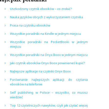
Uszkodzony czytnik ebooków – co zrobić?
Nauka języków obcych z wykorzystaniem czytnika
Prasa na czytniku ebooków
Wszystkie poradniki na Kindle w jednym miejscu
Wszystkie poradniki na PocketBooki w jednym
miejscu
Wszystkie poradniki na Onyx Boox w jednym miejscu
Jaki czytnik ebooków Onyx Boox powinieneś kupić?
Najlepsze aplikacje na czytniki Onyx Boox
Porównanie najlepszych aplikacji do czytania
ebooków na telefonie
Self publishing w Polsce – wszystko, co musisz
wiedzieć
Top 12 czytelniczych nawyków, czyli jak czytać więcej