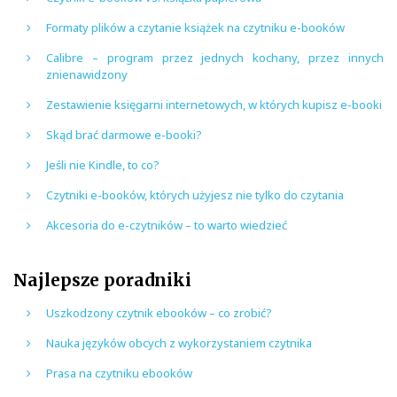
Formaty plików a czytanie książek na czytniku e-booków
Calibre – program przez jednych kochany, przez innych
znienawidzony
Zestawienie księgarni internetowych, w których kupisz e-booki
Skąd brać darmowe e-booki?
Jeśli nie Kindle, to co?
Czytniki e-booków, których użyjesz nie tylko do czytania
Akcesoria do e-czytników – to warto wiedzieć
Najlepsze poradniki
Uszkodzony czytnik ebooków – co zrobić?
Nauka języków obcych z wykorzystaniem czytnika
Prasa na czytniku ebooków