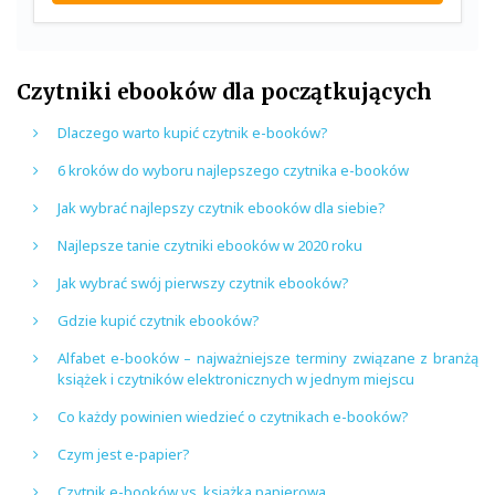
Czytniki ebooków dla początkujących
Dlaczego warto kupić czytnik e-booków?
6 kroków do wyboru najlepszego czytnika e-booków
Jak wybrać najlepszy czytnik ebooków dla siebie?
Najlepsze tanie czytniki ebooków w 2020 roku
Jak wybrać swój pierwszy czytnik ebooków?
Gdzie kupić czytnik ebooków?
Alfabet e-booków – najważniejsze terminy związane z branżą
książek i czytników elektronicznych w jednym miejscu
Co każdy powinien wiedzieć o czytnikach e-booków?
Czym jest e-papier?
Czytnik e-booków vs. książka papierowa