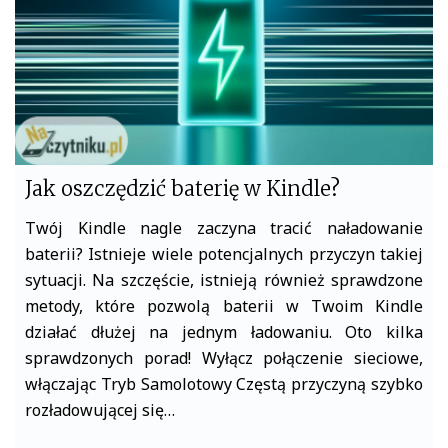
Jak oszczędzić baterię w Kindle?
Twój Kindle nagle zaczyna tracić naładowanie
baterii? Istnieje wiele potencjalnych przyczyn takiej
sytuacji. Na szczęście, istnieją również sprawdzone
metody, które pozwolą baterii w Twoim Kindle
działać dłużej na jednym ładowaniu. Oto kilka
sprawdzonych porad! Wyłącz połączenie sieciowe,
włączając Tryb Samolotowy Częstą przyczyną szybko
rozładowującej się…