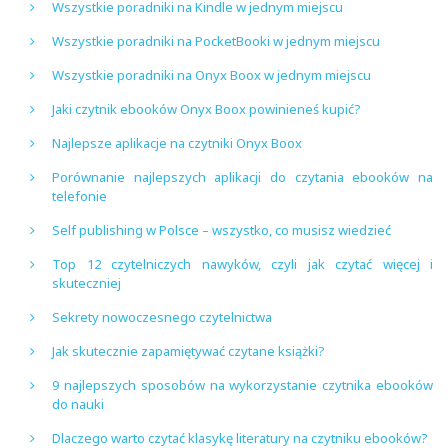
Wszystkie poradniki na Kindle w jednym miejscu
Wszystkie poradniki na PocketBooki w jednym miejscu
Wszystkie poradniki na Onyx Boox w jednym miejscu
Jaki czytnik ebooków Onyx Boox powinieneś kupić?
Najlepsze aplikacje na czytniki Onyx Boox
Porównanie najlepszych aplikacji do czytania ebooków na
telefonie
Self publishing w Polsce – wszystko, co musisz wiedzieć
Top 12 czytelniczych nawyków, czyli jak czytać więcej i
skuteczniej
Sekrety nowoczesnego czytelnictwa
Jak skutecznie zapamiętywać czytane książki?
9 najlepszych sposobów na wykorzystanie czytnika ebooków
do nauki
Dlaczego warto czytać klasykę literatury na czytniku ebooków?