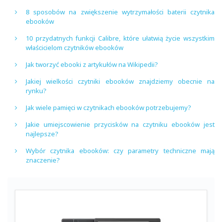
8 sposobów na zwiększenie wytrzymałości baterii czytnika
ebooków
10 przydatnych funkcji Calibre, które ułatwią życie wszystkim
właścicielom czytników ebooków
Jak tworzyć ebooki z artykułów na Wikipedii?
Jakiej wielkości czytniki ebooków znajdziemy obecnie na
rynku?
Jak wiele pamięci w czytnikach ebooków potrzebujemy?
Jakie umiejscowienie przycisków na czytniku ebooków jest
najlepsze?
Wybór czytnika ebooków: czy parametry techniczne mają
znaczenie?