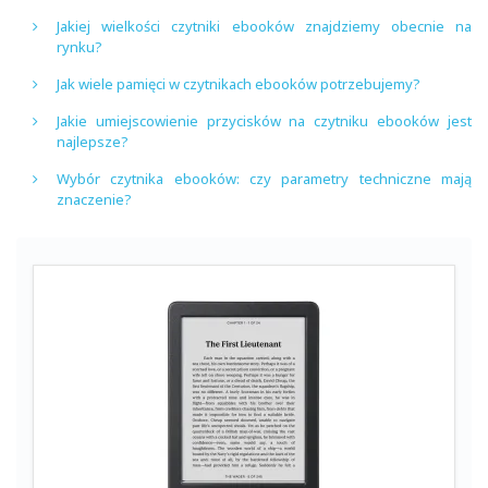
Jakiej wielkości czytniki ebooków znajdziemy obecnie na
rynku?
Jak wiele pamięci w czytnikach ebooków potrzebujemy?
Jakie umiejscowienie przycisków na czytniku ebooków jest
najlepsze?
Wybór czytnika ebooków: czy parametry techniczne mają
znaczenie?