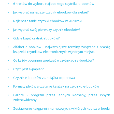
6 kroków do wyboru najlepszego czytnika e-booków
Jak wybrać najlepszy czytnik ebooków dla siebie?
Najlepsze tanie czytniki ebooków w 2020 roku
Jak wybrać swój pierwszy czytnik ebooków?
Gdzie kupić czytnik ebooków?
Alfabet e-booków – najważniejsze terminy związane z branżą
książek i czytników elektronicznych w jednym miejscu
Co każdy powinien wiedzieć o czytnikach e-booków?
Czym jest e-papier?
Czytnik e-booków vs. książka papierowa
Formaty plików a czytanie książek na czytniku e-booków
Calibre – program przez jednych kochany, przez innych
znienawidzony
Zestawienie księgarni internetowych, w których kupisz e-booki