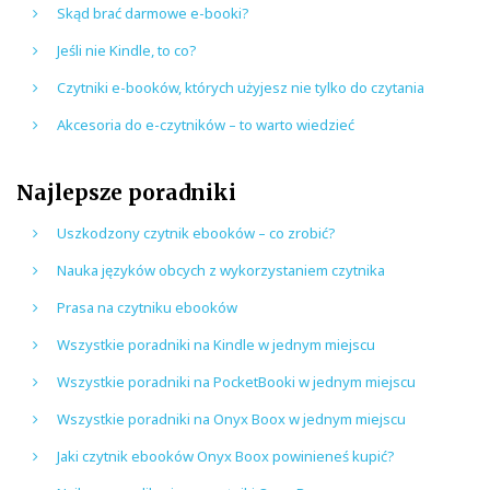
Skąd brać darmowe e-booki?
Jeśli nie Kindle, to co?
Czytniki e-booków, których użyjesz nie tylko do czytania
Akcesoria do e-czytników – to warto wiedzieć
Najlepsze poradniki
Uszkodzony czytnik ebooków – co zrobić?
Nauka języków obcych z wykorzystaniem czytnika
Prasa na czytniku ebooków
Wszystkie poradniki na Kindle w jednym miejscu
Wszystkie poradniki na PocketBooki w jednym miejscu
Wszystkie poradniki na Onyx Boox w jednym miejscu
Jaki czytnik ebooków Onyx Boox powinieneś kupić?