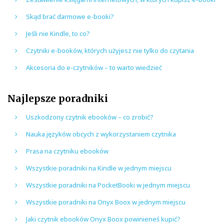
Skąd brać darmowe e-booki?
Jeśli nie Kindle, to co?
Czytniki e-booków, których użyjesz nie tylko do czytania
Akcesoria do e-czytników – to warto wiedzieć
Najlepsze poradniki
Uszkodzony czytnik ebooków – co zrobić?
Nauka języków obcych z wykorzystaniem czytnika
Prasa na czytniku ebooków
Wszystkie poradniki na Kindle w jednym miejscu
Wszystkie poradniki na PocketBooki w jednym miejscu
Wszystkie poradniki na Onyx Boox w jednym miejscu
Jaki czytnik ebooków Onyx Boox powinieneś kupić?