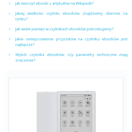
Jak tworzyć ebooki z artykułów na Wikipedii?
Jakiej wielkości czytniki ebooków znajdziemy obecnie na
rynku?
Jak wiele pamięci w czytnikach ebooków potrzebujemy?
Jakie umiejscowienie przycisków na czytniku ebooków jest
najlepsze?
Wybór czytnika ebooków: czy parametry techniczne mają
znaczenie?