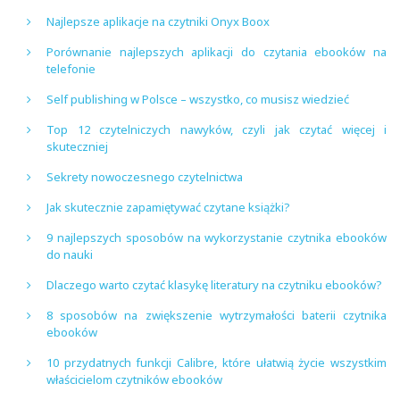
Najlepsze aplikacje na czytniki Onyx Boox
Porównanie najlepszych aplikacji do czytania ebooków na
telefonie
Self publishing w Polsce – wszystko, co musisz wiedzieć
Top 12 czytelniczych nawyków, czyli jak czytać więcej i
skuteczniej
Sekrety nowoczesnego czytelnictwa
Jak skutecznie zapamiętywać czytane książki?
9 najlepszych sposobów na wykorzystanie czytnika ebooków
do nauki
Dlaczego warto czytać klasykę literatury na czytniku ebooków?
8 sposobów na zwiększenie wytrzymałości baterii czytnika
ebooków
10 przydatnych funkcji Calibre, które ułatwią życie wszystkim
właścicielom czytników ebooków