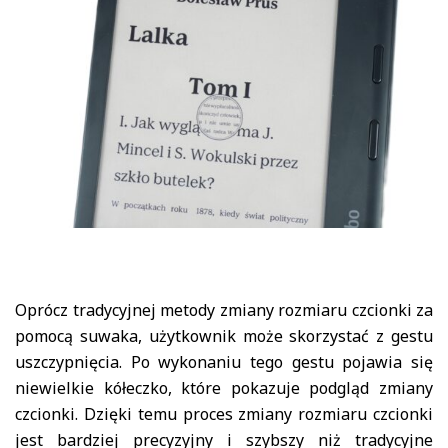
Oprócz tradycyjnej metody zmiany rozmiaru czcionki za
pomocą suwaka, użytkownik może skorzystać z gestu
uszczypnięcia. Po wykonaniu tego gestu pojawia się
niewielkie kółeczko, które pokazuje podgląd zmiany
czcionki. Dzięki temu proces zmiany rozmiaru czcionki
jest bardziej precyzyjny i szybszy niż tradycyjne