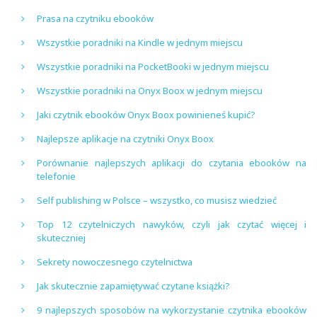
Prasa na czytniku ebooków
Wszystkie poradniki na Kindle w jednym miejscu
Wszystkie poradniki na PocketBooki w jednym miejscu
Wszystkie poradniki na Onyx Boox w jednym miejscu
Jaki czytnik ebooków Onyx Boox powinieneś kupić?
Najlepsze aplikacje na czytniki Onyx Boox
Porównanie najlepszych aplikacji do czytania ebooków na
telefonie
Self publishing w Polsce – wszystko, co musisz wiedzieć
Top 12 czytelniczych nawyków, czyli jak czytać więcej i
skuteczniej
Sekrety nowoczesnego czytelnictwa
Jak skutecznie zapamiętywać czytane książki?
9 najlepszych sposobów na wykorzystanie czytnika ebooków