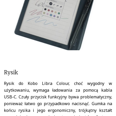
Rysik
Rysik do Kobo Libra Colour, choć wygodny w
użytkowaniu, wymaga ładowania za pomocą kabla
USB-C. Czuły przycisk funkcyjny bywa problematyczny,
ponieważ łatwo go przypadkowo nacisnąć. Gumka na
końcu rysika i jego ergonomiczny, trójkątny kształt