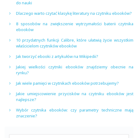
do nauki
Dlaczego warto czytać klasykę literatury na czytniku ebooków?
8 sposobów na zwiększenie wytrzymałości baterii czytnika
ebooków
10 przydatnych funkcji Calibre, które ułatwią życie wszystkim
właścicielom czytników ebooków
Jak tworzyć ebooki z artykułów na Wikipedii?
Jakiej wielkości czytniki ebooków znajdziemy obecnie na
rynku?
Jak wiele pamięci w czytnikach ebooków potrzebujemy?
Jakie umiejscowienie przycisków na czytniku ebooków jest
najlepsze?
Wybór czytnika ebooków: czy parametry techniczne mają
znaczenie?