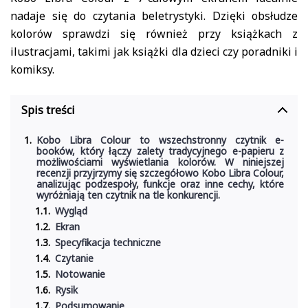
nadaje się do czytania beletrystyki. Dzięki obsłudze
kolorów sprawdzi się również przy książkach z
ilustracjami, takimi jak książki dla dzieci czy poradniki i
komiksy.
Spis treści
Kobo Libra Colour to wszechstronny czytnik e-
booków, który łączy zalety tradycyjnego e-papieru z
możliwościami wyświetlania kolorów. W niniejszej
recenzji przyjrzymy się szczegółowo Kobo Libra Colour,
analizując podzespoły, funkcje oraz inne cechy, które
wyróżniają ten czytnik na tle konkurencji.
Wygląd
Ekran
Specyfikacja techniczne
Czytanie
Notowanie
Rysik
Podsumowanie