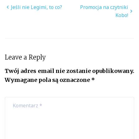
Nawigacja
Jeśli nie Legimi, to co?
Promocja na czytniki
wpisu
Kobo!
Leave a Reply
Twój adres email nie zostanie opublikowany.
Wymagane pola są oznaczone
*