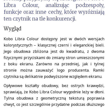
Libra Colour, analizując podzespoły,
funkcje oraz inne cechy, które wyróżniają
ten czytnik na tle konkurencji.
Wygląd
Kobo Libra Colour dostępny jest w dwóch wersjach
kolorystycznych – klasycznej czerni i eleganckiej bieli.
Jego obudowa zbliżona jest do kwadratu, z dwoma
fizycznymi przyciskami do zmiany stron umieszczonymi
z boku ekranu. Zarówno na przedniej, jak i tylnej
stronie można zauważyć logo producenta. Ramki
czytnika są delikatnie podwyższone względem ekranu.
Opływowe kształty obudowy, bez ostrych krawędzi,
sprawiają, że Kobo Libra Colour wygodnie leży w dłoni.
Tylna obudowa z geometryczną teksturą poprawia
chwyt, co jest szczególnie przydatne podczas dłuższego