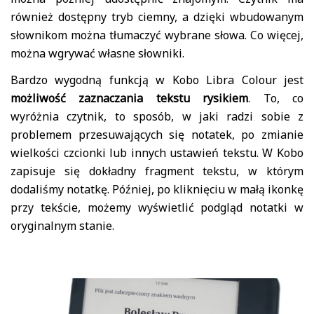
również dostępny tryb ciemny, a dzięki wbudowanym
słownikom można tłumaczyć wybrane słowa. Co więcej,
można wgrywać własne słowniki.
Bardzo wygodną funkcją w Kobo Libra Colour jest
możliwość zaznaczania tekstu rysikiem
. To, co
wyróżnia czytnik, to sposób, w jaki radzi sobie z
problemem przesuwających się notatek, po zmianie
wielkości czcionki lub innych ustawień tekstu. W Kobo
zapisuje się dokładny fragment tekstu, w którym
dodaliśmy notatkę. Później, po kliknięciu w małą ikonkę
przy tekście, możemy wyświetlić podgląd notatki w
oryginalnym stanie.