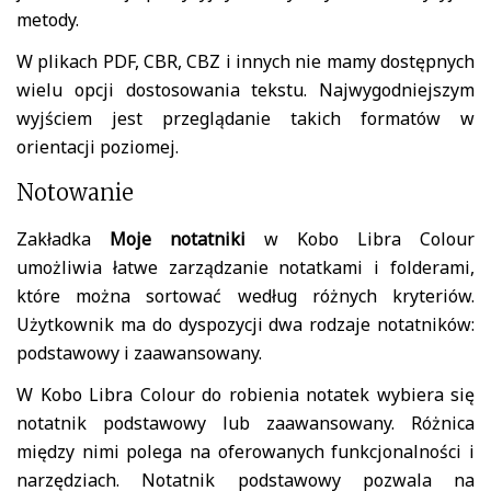
metody.
W plikach PDF, CBR, CBZ i innych nie mamy dostępnych
wielu opcji dostosowania tekstu. Najwygodniejszym
wyjściem jest przeglądanie takich formatów w
orientacji poziomej.
Notowanie
Zakładka
Moje notatniki
w Kobo Libra Colour
umożliwia łatwe zarządzanie notatkami i folderami,
które można sortować według różnych kryteriów.
Użytkownik ma do dyspozycji dwa rodzaje notatników:
podstawowy i zaawansowany.
W Kobo Libra Colour do robienia notatek wybiera się
notatnik podstawowy lub zaawansowany. Różnica
między nimi polega na oferowanych funkcjonalności i
narzędziach. Notatnik podstawowy pozwala na