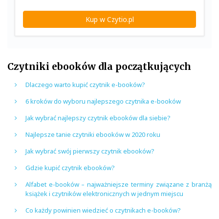
Kup w Czytio.pl
Czytniki ebooków dla początkujących
Dlaczego warto kupić czytnik e-booków?
6 kroków do wyboru najlepszego czytnika e-booków
Jak wybrać najlepszy czytnik ebooków dla siebie?
Najlepsze tanie czytniki ebooków w 2020 roku
Jak wybrać swój pierwszy czytnik ebooków?
Gdzie kupić czytnik ebooków?
Alfabet e-booków – najważniejsze terminy związane z branżą
książek i czytników elektronicznych w jednym miejscu
Co każdy powinien wiedzieć o czytnikach e-booków?