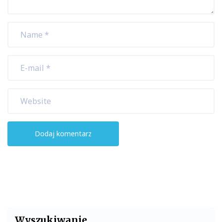
Wyszukiwanie