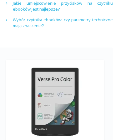
Jakie umiejscowienie przycisków na czytniku
ebooków jest najlepsze?
Wybór czytnika ebooków: czy parametry techniczne
mają znaczenie?