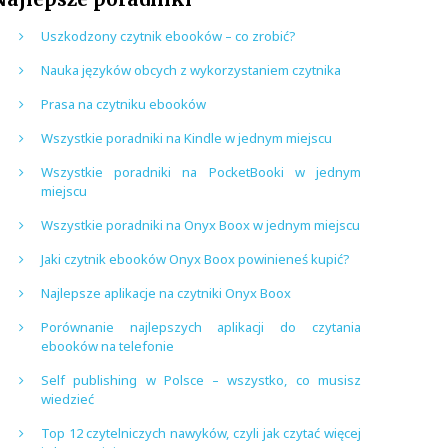
Uszkodzony czytnik ebooków – co zrobić?
Nauka języków obcych z wykorzystaniem czytnika
Prasa na czytniku ebooków
Wszystkie poradniki na Kindle w jednym miejscu
Wszystkie poradniki na PocketBooki w jednym
miejscu
Wszystkie poradniki na Onyx Boox w jednym miejscu
Jaki czytnik ebooków Onyx Boox powinieneś kupić?
Najlepsze aplikacje na czytniki Onyx Boox
Porównanie najlepszych aplikacji do czytania
ebooków na telefonie
Self publishing w Polsce – wszystko, co musisz
wiedzieć
Top 12 czytelniczych nawyków, czyli jak czytać więcej