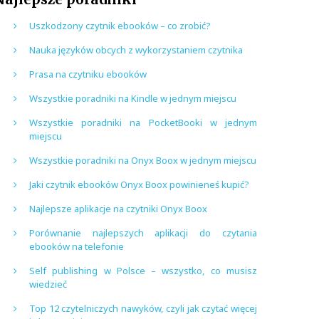
Uszkodzony czytnik ebooków – co zrobić?
Nauka języków obcych z wykorzystaniem czytnika
Prasa na czytniku ebooków
Wszystkie poradniki na Kindle w jednym miejscu
Wszystkie poradniki na PocketBooki w jednym
miejscu
Wszystkie poradniki na Onyx Boox w jednym miejscu
Jaki czytnik ebooków Onyx Boox powinieneś kupić?
Najlepsze aplikacje na czytniki Onyx Boox
Porównanie najlepszych aplikacji do czytania
ebooków na telefonie
Self publishing w Polsce – wszystko, co musisz
wiedzieć
Top 12 czytelniczych nawyków, czyli jak czytać więcej