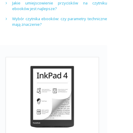
Jakie umiejscowienie przycisków na czytniku
ebooków jest najlepsze?
Wybór czytnika ebooków: czy parametry techniczne
mają znaczenie?