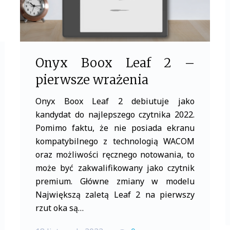
Onyx Boox Leaf 2 –
pierwsze wrażenia
Onyx Boox Leaf 2 debiutuje jako
kandydat do najlepszego czytnika 2022.
Pomimo faktu, że nie posiada ekranu
kompatybilnego z technologią WACOM
oraz możliwości ręcznego notowania, to
może być zakwalifikowany jako czytnik
premium. Główne zmiany w modelu
Największą zaletą Leaf 2 na pierwszy
rzut oka są…