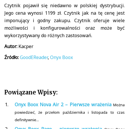
Czytnik pojawił się niedawno w polskiej dystrybucji.
Jego cena wynosi 1199 zł. Czytnik jak na tę cenę jest
imponujący i godny zakupu. Czytnik oferuje wiele
możliwości i konfigurowalności oraz może być
wykorzystywany do różnych zastosowań.
Autor:
Kacper
Źródło:
GoodEReader
,
Onyx Boox
Powiązane Wpisy:
Onyx Boox Nova Air 2 – Pierwsze wrażenia
Można
powiedzieć, że przełom października i listopada to czas
definitywnie...