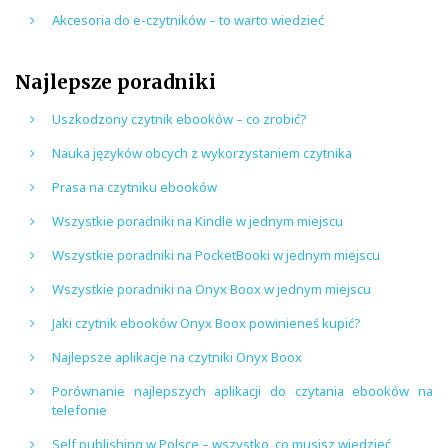
Akcesoria do e-czytników – to warto wiedzieć
Najlepsze poradniki
Uszkodzony czytnik ebooków – co zrobić?
Nauka języków obcych z wykorzystaniem czytnika
Prasa na czytniku ebooków
Wszystkie poradniki na Kindle w jednym miejscu
Wszystkie poradniki na PocketBooki w jednym miejscu
Wszystkie poradniki na Onyx Boox w jednym miejscu
Jaki czytnik ebooków Onyx Boox powinieneś kupić?
Najlepsze aplikacje na czytniki Onyx Boox
Porównanie najlepszych aplikacji do czytania ebooków na
telefonie
Self publishing w Polsce – wszystko, co musisz wiedzieć