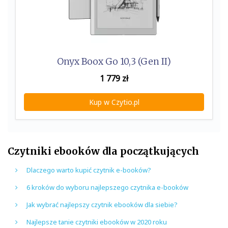
Onyx Boox Go 10,3 (Gen II)
1 779
zł
Kup w Czytio.pl
Czytniki ebooków dla początkujących
Dlaczego warto kupić czytnik e-booków?
6 kroków do wyboru najlepszego czytnika e-booków
Jak wybrać najlepszy czytnik ebooków dla siebie?
Najlepsze tanie czytniki ebooków w 2020 roku