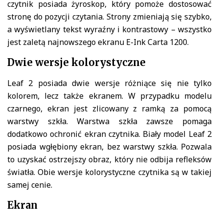
czytnik posiada żyroskop, który pomoże dostosować
stronę do pozycji czytania. Strony zmieniają się szybko,
a wyświetlany tekst wyraźny i kontrastowy – wszystko
jest zaletą najnowszego ekranu E-Ink Carta 1200.
Dwie wersje kolorystyczne
Leaf 2 posiada dwie wersje różniące się nie tylko
kolorem, lecz także ekranem. W przypadku modelu
czarnego, ekran jest zlicowany z ramką za pomocą
warstwy szkła. Warstwa szkła zawsze pomaga
dodatkowo ochronić ekran czytnika. Biały model Leaf 2
posiada wgłębiony ekran, bez warstwy szkła. Pozwala
to uzyskać ostrzejszy obraz, który nie odbija refleksów
światła. Obie wersje kolorystyczne czytnika są w takiej
samej cenie.
Ekran