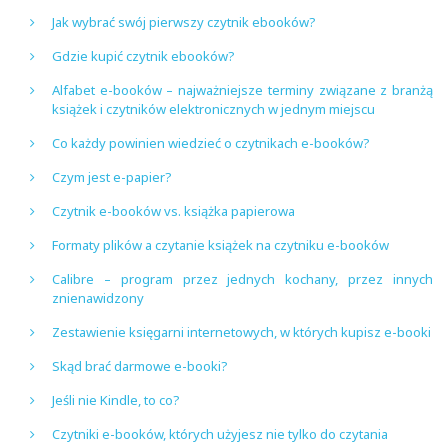
Jak wybrać swój pierwszy czytnik ebooków?
Gdzie kupić czytnik ebooków?
Alfabet e-booków – najważniejsze terminy związane z branżą
książek i czytników elektronicznych w jednym miejscu
Co każdy powinien wiedzieć o czytnikach e-booków?
Czym jest e-papier?
Czytnik e-booków vs. książka papierowa
Formaty plików a czytanie książek na czytniku e-booków
Calibre – program przez jednych kochany, przez innych
znienawidzony
Zestawienie księgarni internetowych, w których kupisz e-booki
Skąd brać darmowe e-booki?
Jeśli nie Kindle, to co?
Czytniki e-booków, których użyjesz nie tylko do czytania