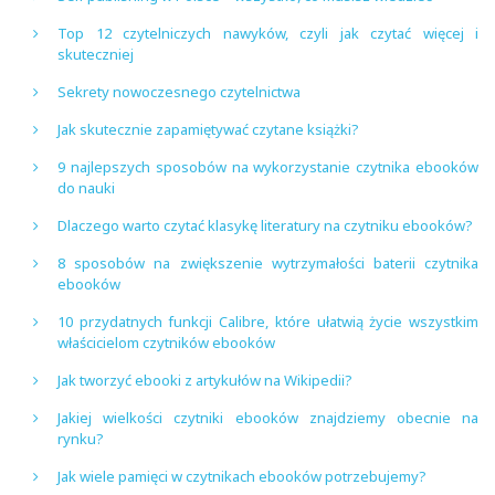
Top 12 czytelniczych nawyków, czyli jak czytać więcej i
skuteczniej
Sekrety nowoczesnego czytelnictwa
Jak skutecznie zapamiętywać czytane książki?
9 najlepszych sposobów na wykorzystanie czytnika ebooków
do nauki
Dlaczego warto czytać klasykę literatury na czytniku ebooków?
8 sposobów na zwiększenie wytrzymałości baterii czytnika
ebooków
10 przydatnych funkcji Calibre, które ułatwią życie wszystkim
właścicielom czytników ebooków
Jak tworzyć ebooki z artykułów na Wikipedii?
Jakiej wielkości czytniki ebooków znajdziemy obecnie na
rynku?
Jak wiele pamięci w czytnikach ebooków potrzebujemy?