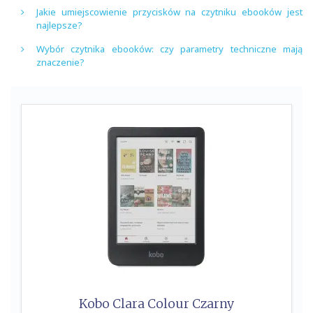
Jakie umiejscowienie przycisków na czytniku ebooków jest
najlepsze?
Wybór czytnika ebooków: czy parametry techniczne mają
znaczenie?
Kobo Clara Colour Czarny