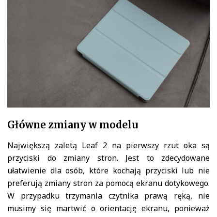
Główne zmiany w modelu
Największą zaletą Leaf 2 na pierwszy rzut oka są
przyciski do zmiany stron. Jest to zdecydowane
ułatwienie dla osób, które kochają przyciski lub nie
preferują zmiany stron za pomocą ekranu dotykowego.
W przypadku trzymania czytnika prawą ręką, nie
musimy się martwić o orientację ekranu, ponieważ