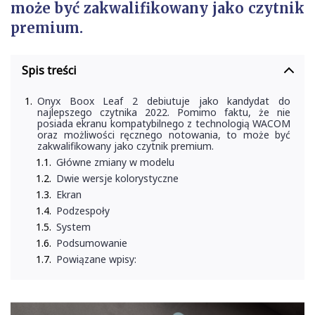
może być zakwalifikowany jako czytnik
premium.
Spis treści
Onyx Boox Leaf 2 debiutuje jako kandydat do
najlepszego czytnika 2022. Pomimo faktu, że nie
posiada ekranu kompatybilnego z technologią WACOM
oraz możliwości ręcznego notowania, to może być
zakwalifikowany jako czytnik premium.
Główne zmiany w modelu
Dwie wersje kolorystyczne
Ekran
Podzespoły
System
Podsumowanie
Powiązane wpisy: