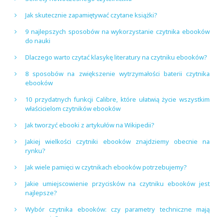
Jak skutecznie zapamiętywać czytane książki?
9 najlepszych sposobów na wykorzystanie czytnika ebooków
do nauki
Dlaczego warto czytać klasykę literatury na czytniku ebooków?
8 sposobów na zwiększenie wytrzymałości baterii czytnika
ebooków
10 przydatnych funkcji Calibre, które ułatwią życie wszystkim
właścicielom czytników ebooków
Jak tworzyć ebooki z artykułów na Wikipedii?
Jakiej wielkości czytniki ebooków znajdziemy obecnie na
rynku?
Jak wiele pamięci w czytnikach ebooków potrzebujemy?
Jakie umiejscowienie przycisków na czytniku ebooków jest
najlepsze?
Wybór czytnika ebooków: czy parametry techniczne mają