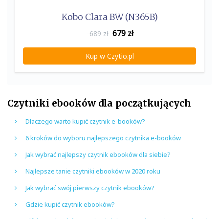
Kobo Clara BW (N365B)
679
zł
689 zł
Kup w Czytio.pl
Czytniki ebooków dla początkujących
Dlaczego warto kupić czytnik e-booków?
6 kroków do wyboru najlepszego czytnika e-booków
Jak wybrać najlepszy czytnik ebooków dla siebie?
Najlepsze tanie czytniki ebooków w 2020 roku
Jak wybrać swój pierwszy czytnik ebooków?
Gdzie kupić czytnik ebooków?