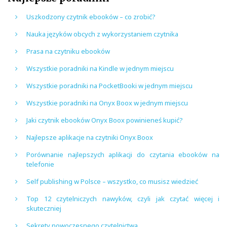
Uszkodzony czytnik ebooków – co zrobić?
Nauka języków obcych z wykorzystaniem czytnika
Prasa na czytniku ebooków
Wszystkie poradniki na Kindle w jednym miejscu
Wszystkie poradniki na PocketBooki w jednym miejscu
Wszystkie poradniki na Onyx Boox w jednym miejscu
Jaki czytnik ebooków Onyx Boox powinieneś kupić?
Najlepsze aplikacje na czytniki Onyx Boox
Porównanie najlepszych aplikacji do czytania ebooków na
telefonie
Self publishing w Polsce – wszystko, co musisz wiedzieć
Top 12 czytelniczych nawyków, czyli jak czytać więcej i
skuteczniej
Sekrety nowoczesnego czytelnictwa