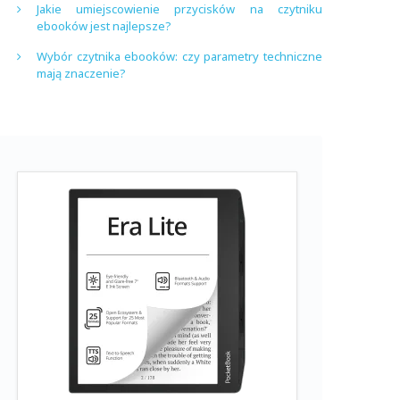
Jakie umiejscowienie przycisków na czytniku
ebooków jest najlepsze?
Wybór czytnika ebooków: czy parametry techniczne
mają znaczenie?