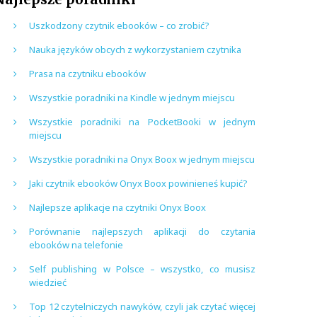
Uszkodzony czytnik ebooków – co zrobić?
Nauka języków obcych z wykorzystaniem czytnika
Prasa na czytniku ebooków
Wszystkie poradniki na Kindle w jednym miejscu
Wszystkie poradniki na PocketBooki w jednym
miejscu
Wszystkie poradniki na Onyx Boox w jednym miejscu
Jaki czytnik ebooków Onyx Boox powinieneś kupić?
Najlepsze aplikacje na czytniki Onyx Boox
Porównanie najlepszych aplikacji do czytania
ebooków na telefonie
Self publishing w Polsce – wszystko, co musisz
wiedzieć
Top 12 czytelniczych nawyków, czyli jak czytać więcej