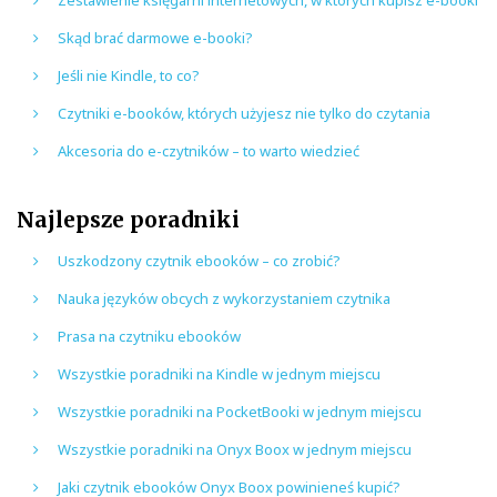
Skąd brać darmowe e-booki?
Jeśli nie Kindle, to co?
Czytniki e-booków, których użyjesz nie tylko do czytania
Akcesoria do e-czytników – to warto wiedzieć
Najlepsze poradniki
Uszkodzony czytnik ebooków – co zrobić?
Nauka języków obcych z wykorzystaniem czytnika
Prasa na czytniku ebooków
Wszystkie poradniki na Kindle w jednym miejscu
Wszystkie poradniki na PocketBooki w jednym miejscu
Wszystkie poradniki na Onyx Boox w jednym miejscu
Jaki czytnik ebooków Onyx Boox powinieneś kupić?