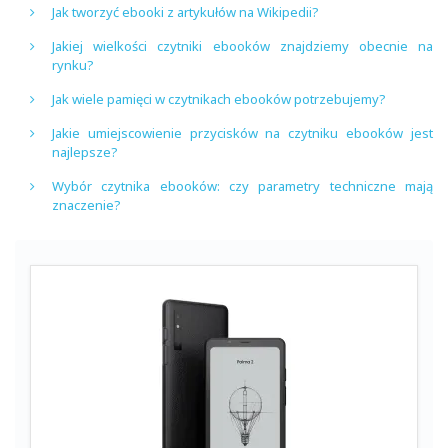
Jak tworzyć ebooki z artykułów na Wikipedii?
Jakiej wielkości czytniki ebooków znajdziemy obecnie na
rynku?
Jak wiele pamięci w czytnikach ebooków potrzebujemy?
Jakie umiejscowienie przycisków na czytniku ebooków jest
najlepsze?
Wybór czytnika ebooków: czy parametry techniczne mają
znaczenie?