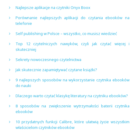
Najlepsze aplikacje na czytniki Onyx Boox
Porównanie najlepszych aplikacji do czytania ebooków na
telefonie
Self publishing w Polsce – wszystko, co musisz wiedzieć
Top 12 czytelniczych nawyków, czyli jak czytać więcej i
skuteczniej
Sekrety nowoczesnego czytelnictwa
Jak skutecznie zapamiętywać czytane książki?
9 najlepszych sposobów na wykorzystanie czytnika ebooków
do nauki
Dlaczego warto czytać klasykę literatury na czytniku ebooków?
8 sposobów na zwiększenie wytrzymałości baterii czytnika
ebooków
10 przydatnych funkcji Calibre, które ułatwią życie wszystkim
właścicielom czytników ebooków