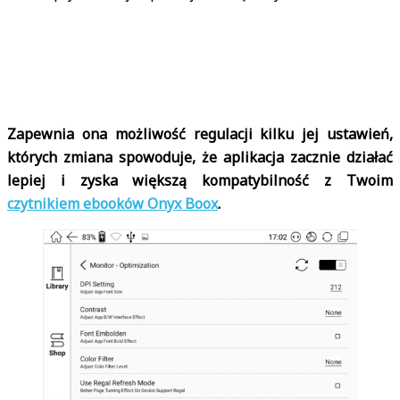
Zapewnia ona możliwość regulacji kilku jej ustawień,
których zmiana spowoduje, że aplikacja zacznie działać
lepiej i zyska większą kompatybilność z Twoim
czytnikiem ebooków Onyx Boox
.