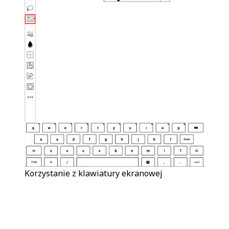
Korzystanie z klawiatury ekranowej