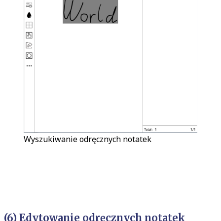
Wyszukiwanie odręcznych notatek
(6) Edytowanie odręcznych notatek