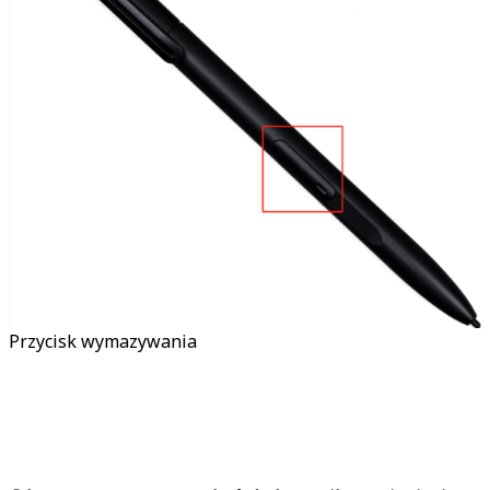
Przycisk wymazywania