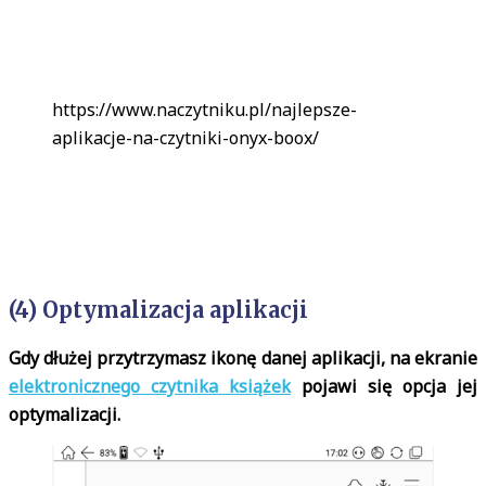
https://www.naczytniku.pl/najlepsze-
aplikacje-na-czytniki-onyx-boox/
(4) Optymalizacja aplikacji
Gdy dłużej przytrzymasz ikonę danej aplikacji, na ekranie
elektronicznego czytnika książek
pojawi się opcja jej
optymalizacji.