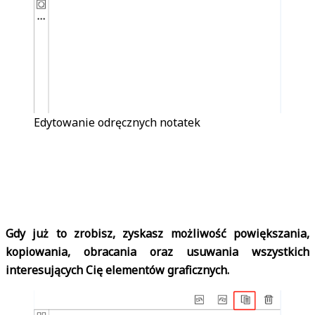
Edytowanie odręcznych notatek
Gdy już to zrobisz, zyskasz możliwość powiększania,
kopiowania, obracania oraz usuwania wszystkich
interesujących Cię elementów graficznych.