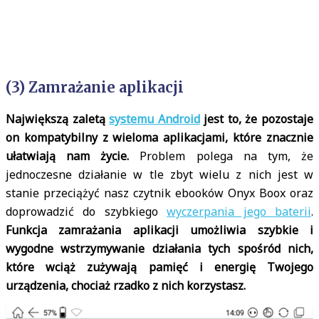
(3) Zamrażanie aplikacji
Największą zaletą
systemu Android
jest to, że pozostaje
on kompatybilny z wieloma aplikacjami, które znacznie
ułatwiają nam życie.
Problem polega na tym, że
jednoczesne działanie w tle zbyt wielu z nich jest w
stanie przeciążyć nasz czytnik ebooków Onyx Boox oraz
doprowadzić do szybkiego
wyczerpania jego baterii
.
Funkcja zamrażania aplikacji umożliwia szybkie i
wygodne wstrzymywanie działania tych spośród nich,
które wciąż zużywają pamięć i energię Twojego
urządzenia, chociaż rzadko z nich korzystasz.