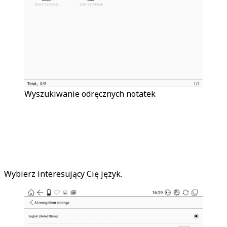
Wyszukiwanie odręcznych notatek
Wybierz interesujący Cię język.