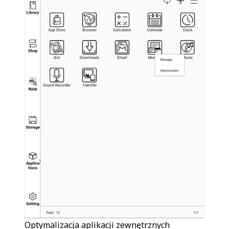
Optymalizacja aplikacji zewnętrznych