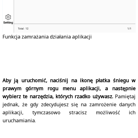
Funkcja zamrażania działania aplikacji
Aby ją uruchomić, naciśnij na ikonę płatka śniegu w
prawym górnym rogu menu aplikacji, a następnie
wybierz te narzędzia, których rzadko używasz.
Pamiętaj
jednak, że gdy zdecydujesz się na zamrożenie danych
aplikacji, tymczasowo stracisz możliwość ich
uruchamiania.