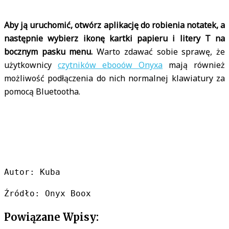
Aby ją uruchomić, otwórz aplikację do robienia notatek, a
następnie wybierz ikonę kartki papieru i litery T na
bocznym pasku menu.
Warto zdawać sobie sprawę, że
użytkownicy
czytników ebooów Onyxa
mają również
możliwość podłączenia do nich normalnej klawiatury za
pomocą Bluetootha.
Autor: Kuba
Źródło: Onyx Boox
Powiązane Wpisy: