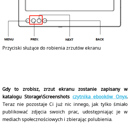
Przyciski służące do robienia zrzutów ekranu
Gdy to zrobisz, zrzut ekranu zostanie zapisany w
katalogu Storage\Screenshots
czytnika ebooków Onyx
.
Teraz nie pozostaje Ci już nic innego, jak tylko śmiało
publikować zdjęcia swoich prac, udostępniając je w
mediach społecznościowych i zbierając polubienia.