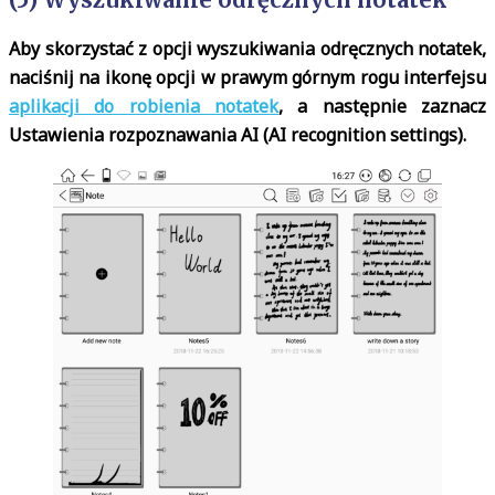
Aby skorzystać z opcji wyszukiwania odręcznych notatek,
naciśnij na ikonę opcji w prawym górnym rogu interfejsu
aplikacji do robienia notatek
, a następnie zaznacz
Ustawienia rozpoznawania AI (AI recognition settings).