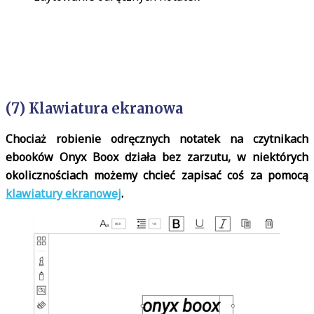
(7) Klawiatura ekranowa
Chociaż robienie odręcznych notatek na czytnikach
ebooków Onyx Boox działa bez zarzutu, w niektórych
okolicznościach możemy chcieć zapisać coś za pomocą
klawiatury ekranowej
.