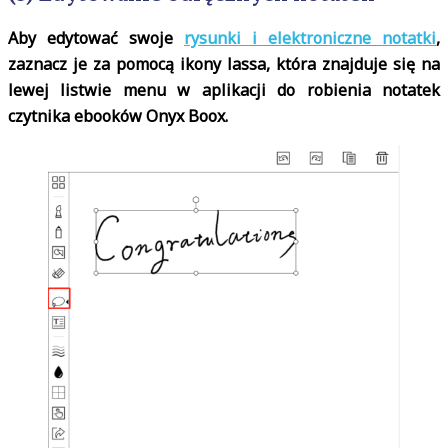
Aby edytować swoje
rysunki i elektroniczne notatki
,
zaznacz je za pomocą ikony lassa, która znajduje się na
lewej listwie menu w aplikacji do robienia notatek
czytnika ebooków Onyx Boox.