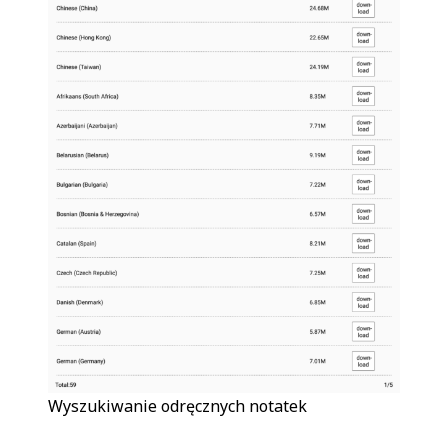
Wyszukiwanie odręcznych notatek