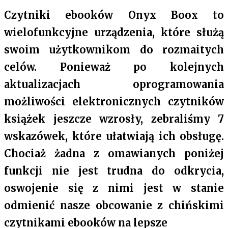
Czytniki ebooków Onyx Boox to
wielofunkcyjne urządzenia, które służą
swoim użytkownikom do rozmaitych
celów. Ponieważ po kolejnych
aktualizacjach oprogramowania
możliwości elektronicznych czytników
książek jeszcze wzrosły, zebraliśmy 7
wskazówek, które ułatwiają ich obsługę.
Chociaż żadna z omawianych poniżej
funkcji nie jest trudna do odkrycia,
oswojenie się z nimi jest w stanie
odmienić nasze obcowanie z chińskimi
czytnikami ebooków na lepsze