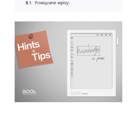
Powiązane wpisy: