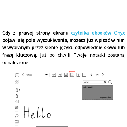
Gdy z prawej strony ekranu
czytnika ebooków Onyx
pojawi się pole wyszukiwania, możesz już wpisać w nim
w wybranym przez siebie języku odpowiednie słowo lub
frazę kluczową.
Już po chwili Twoje notatki zostaną
odnalezione.