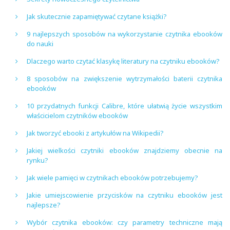
Jak skutecznie zapamiętywać czytane książki?
9 najlepszych sposobów na wykorzystanie czytnika ebooków
do nauki
Dlaczego warto czytać klasykę literatury na czytniku ebooków?
8 sposobów na zwiększenie wytrzymałości baterii czytnika
ebooków
10 przydatnych funkcji Calibre, które ułatwią życie wszystkim
właścicielom czytników ebooków
Jak tworzyć ebooki z artykułów na Wikipedii?
Jakiej wielkości czytniki ebooków znajdziemy obecnie na
rynku?
Jak wiele pamięci w czytnikach ebooków potrzebujemy?
Jakie umiejscowienie przycisków na czytniku ebooków jest
najlepsze?
Wybór czytnika ebooków: czy parametry techniczne mają