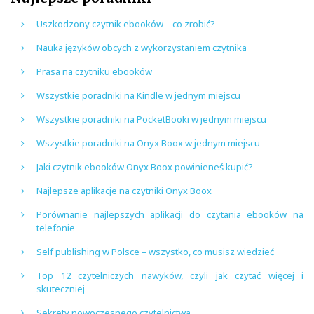
Uszkodzony czytnik ebooków – co zrobić?
Nauka języków obcych z wykorzystaniem czytnika
Prasa na czytniku ebooków
Wszystkie poradniki na Kindle w jednym miejscu
Wszystkie poradniki na PocketBooki w jednym miejscu
Wszystkie poradniki na Onyx Boox w jednym miejscu
Jaki czytnik ebooków Onyx Boox powinieneś kupić?
Najlepsze aplikacje na czytniki Onyx Boox
Porównanie najlepszych aplikacji do czytania ebooków na
telefonie
Self publishing w Polsce – wszystko, co musisz wiedzieć
Top 12 czytelniczych nawyków, czyli jak czytać więcej i
skuteczniej
Sekrety nowoczesnego czytelnictwa