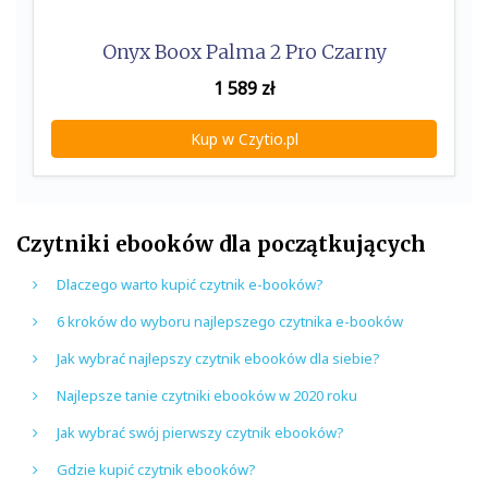
Onyx Boox Palma 2 Pro Czarny
1 589
zł
Kup w Czytio.pl
Czytniki ebooków dla początkujących
Dlaczego warto kupić czytnik e-booków?
6 kroków do wyboru najlepszego czytnika e-booków
Jak wybrać najlepszy czytnik ebooków dla siebie?
Najlepsze tanie czytniki ebooków w 2020 roku
Jak wybrać swój pierwszy czytnik ebooków?
Gdzie kupić czytnik ebooków?