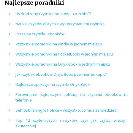
Najlepsze poradniki
Uszkodzony czytnik ebooków – co zrobić?
Nauka języków obcych z wykorzystaniem czytnika
Prasa na czytniku ebooków
Wszystkie poradniki na Kindle w jednym miejscu
Wszystkie poradniki na PocketBooki w jednym miejscu
Wszystkie poradniki na Onyx Boox w jednym miejscu
Jaki czytnik ebooków Onyx Boox powinieneś kupić?
Najlepsze aplikacje na czytniki Onyx Boox
Porównanie najlepszych aplikacji do czytania ebooków na
telefonie
Self publishing w Polsce – wszystko, co musisz wiedzieć
Top 12 czytelniczych nawyków, czyli jak czytać więcej i
skuteczniej