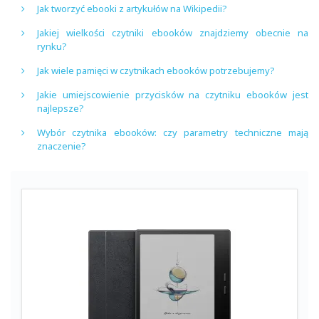
Jak tworzyć ebooki z artykułów na Wikipedii?
Jakiej wielkości czytniki ebooków znajdziemy obecnie na
rynku?
Jak wiele pamięci w czytnikach ebooków potrzebujemy?
Jakie umiejscowienie przycisków na czytniku ebooków jest
najlepsze?
Wybór czytnika ebooków: czy parametry techniczne mają
znaczenie?