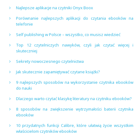
Najlepsze aplikacje na czytniki Onyx Boox
Porównanie najlepszych aplikacji do czytania ebooków na
telefonie
Self publishing w Polsce – wszystko, co musisz wiedzieć
Top 12 czytelniczych nawyków, czyli jak czytać więcej i
skuteczniej
Sekrety nowoczesnego czytelnictwa
Jak skutecznie zapamiętywać czytane książki?
9 najlepszych sposobów na wykorzystanie czytnika ebooków
do nauki
Dlaczego warto czytać klasykę literatury na czytniku ebooków?
8 sposobów na zwiększenie wytrzymałości baterii czytnika
ebooków
10 przydatnych funkcji Calibre, które ułatwią życie wszystkim
właścicielom czytników ebooków