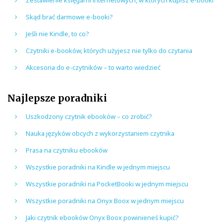
Skąd brać darmowe e-booki?
Jeśli nie Kindle, to co?
Czytniki e-booków, których użyjesz nie tylko do czytania
Akcesoria do e-czytników – to warto wiedzieć
Najlepsze poradniki
Uszkodzony czytnik ebooków – co zrobić?
Nauka języków obcych z wykorzystaniem czytnika
Prasa na czytniku ebooków
Wszystkie poradniki na Kindle w jednym miejscu
Wszystkie poradniki na PocketBooki w jednym miejscu
Wszystkie poradniki na Onyx Boox w jednym miejscu
Jaki czytnik ebooków Onyx Boox powinieneś kupić?