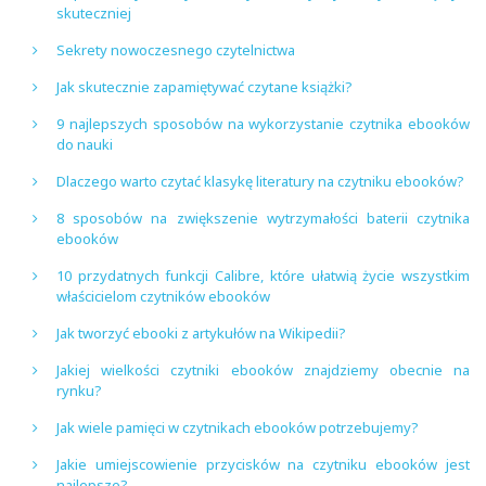
skuteczniej
Sekrety nowoczesnego czytelnictwa
Jak skutecznie zapamiętywać czytane książki?
9 najlepszych sposobów na wykorzystanie czytnika ebooków
do nauki
Dlaczego warto czytać klasykę literatury na czytniku ebooków?
8 sposobów na zwiększenie wytrzymałości baterii czytnika
ebooków
10 przydatnych funkcji Calibre, które ułatwią życie wszystkim
właścicielom czytników ebooków
Jak tworzyć ebooki z artykułów na Wikipedii?
Jakiej wielkości czytniki ebooków znajdziemy obecnie na
rynku?
Jak wiele pamięci w czytnikach ebooków potrzebujemy?
Jakie umiejscowienie przycisków na czytniku ebooków jest
najlepsze?