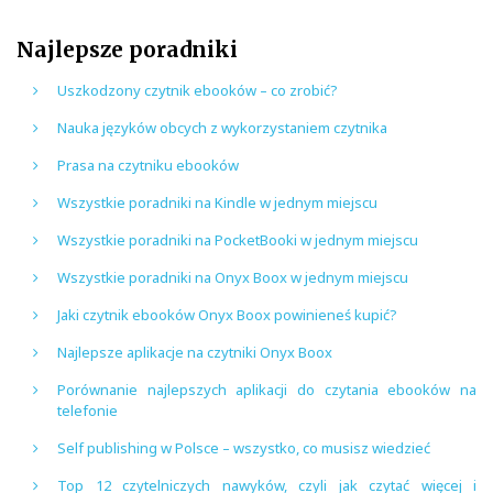
Najlepsze poradniki
Uszkodzony czytnik ebooków – co zrobić?
Nauka języków obcych z wykorzystaniem czytnika
Prasa na czytniku ebooków
Wszystkie poradniki na Kindle w jednym miejscu
Wszystkie poradniki na PocketBooki w jednym miejscu
Wszystkie poradniki na Onyx Boox w jednym miejscu
Jaki czytnik ebooków Onyx Boox powinieneś kupić?
Najlepsze aplikacje na czytniki Onyx Boox
Porównanie najlepszych aplikacji do czytania ebooków na
telefonie
Self publishing w Polsce – wszystko, co musisz wiedzieć
Top 12 czytelniczych nawyków, czyli jak czytać więcej i