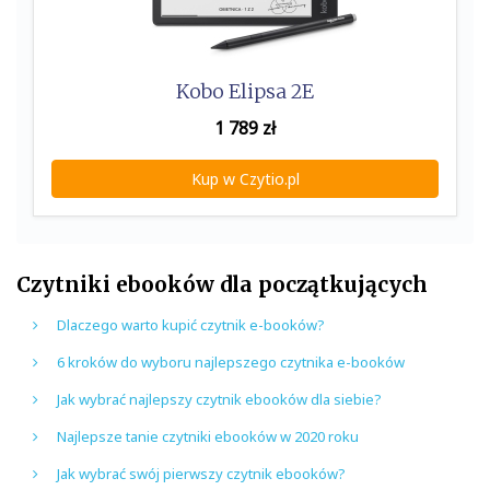
Kobo Elipsa 2E
1 789
zł
Kup w Czytio.pl
Czytniki ebooków dla początkujących
Dlaczego warto kupić czytnik e-booków?
6 kroków do wyboru najlepszego czytnika e-booków
Jak wybrać najlepszy czytnik ebooków dla siebie?
Najlepsze tanie czytniki ebooków w 2020 roku
Jak wybrać swój pierwszy czytnik ebooków?