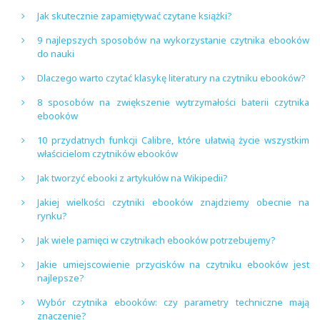
Jak skutecznie zapamiętywać czytane książki?
9 najlepszych sposobów na wykorzystanie czytnika ebooków
do nauki
Dlaczego warto czytać klasykę literatury na czytniku ebooków?
8 sposobów na zwiększenie wytrzymałości baterii czytnika
ebooków
10 przydatnych funkcji Calibre, które ułatwią życie wszystkim
właścicielom czytników ebooków
Jak tworzyć ebooki z artykułów na Wikipedii?
Jakiej wielkości czytniki ebooków znajdziemy obecnie na
rynku?
Jak wiele pamięci w czytnikach ebooków potrzebujemy?
Jakie umiejscowienie przycisków na czytniku ebooków jest
najlepsze?
Wybór czytnika ebooków: czy parametry techniczne mają
znaczenie?