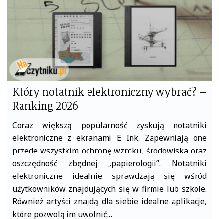
Który notatnik elektroniczny wybrać? –
Ranking 2026
Coraz większą popularność zyskują notatniki
elektroniczne z ekranami E Ink. Zapewniają one
przede wszystkim ochronę wzroku, środowiska oraz
oszczędność zbędnej „papierologii”. Notatniki
elektroniczne idealnie sprawdzają się wśród
użytkowników znajdujących się w firmie lub szkole.
Również artyści znajdą dla siebie idealne aplikacje,
które pozwolą im uwolnić…