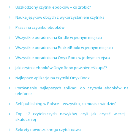
Uszkodzony czytnik ebooków – co zrobić?
Nauka języków obcych z wykorzystaniem czytnika
Prasa na czytniku ebooków
Wszystkie poradniki na Kindle w jednym miejscu
Wszystkie poradniki na PocketBooki w jednym miejscu
Wszystkie poradniki na Onyx Boox w jednym miejscu
Jaki czytnik ebooków Onyx Boox powinieneś kupić?
Najlepsze aplikacje na czytniki Onyx Boox
Porównanie najlepszych aplikacji do czytania ebooków na
telefonie
Self publishing w Polsce – wszystko, co musisz wiedzieć
Top 12 czytelniczych nawyków, czyli jak czytać więcej i
skuteczniej
Sekrety nowoczesnego czytelnictwa