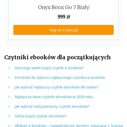
Onyx Boox Go 7 Biały
999
zł
Kup w Czytio.pl
Czytniki ebooków dla początkujących
Dlaczego warto kupić czytnik e-booków?
6 kroków do wyboru najlepszego czytnika e-booków
Jak wybrać najlepszy czytnik ebooków dla siebie?
Najlepsze tanie czytniki ebooków w 2020 roku
Jak wybrać swój pierwszy czytnik ebooków?
Gdzie kupić czytnik ebooków?
Alfabet e-booków – najważniejsze terminy związane z branżą