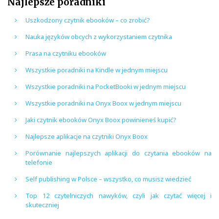
Najlepsze poradniki
Uszkodzony czytnik ebooków – co zrobić?
Nauka języków obcych z wykorzystaniem czytnika
Prasa na czytniku ebooków
Wszystkie poradniki na Kindle w jednym miejscu
Wszystkie poradniki na PocketBooki w jednym miejscu
Wszystkie poradniki na Onyx Boox w jednym miejscu
Jaki czytnik ebooków Onyx Boox powinieneś kupić?
Najlepsze aplikacje na czytniki Onyx Boox
Porównanie najlepszych aplikacji do czytania ebooków na
telefonie
Self publishing w Polsce – wszystko, co musisz wiedzieć
Top 12 czytelniczych nawyków, czyli jak czytać więcej i
skuteczniej