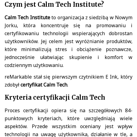
Czym jest Calm Tech Institute?
Calm Tech Institute
to organizacja z siedzibą w Nowym
Jorku, która koncentruje się na promowaniu i
certyfikowaniu technologii wspierających dobrostan
użytkowników. Jej celem jest wyróżnianie produktów,
które minimalizują stres i obciążenie poznawcze,
jednocześnie ułatwiając skupienie i komfort w
codziennym użytkowaniu.
reMarkable stał się pierwszym czytnikiem E Ink, który
zdobył
certyfikat Calm Tech
.
Kryteria certyfikacji Calm Tech
Proces certyfikacji opiera się na szczegółowych 84-
punktowych kryteriach, które uwzględniają wiele
aspektów. Przede wszystkim oceniany jest wpływ
technologii na uwagę użytkownika, działanie w tle, a