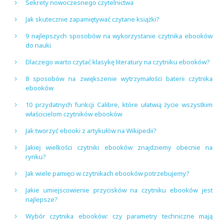
Sekrety nowoczesnego czytelnictwa
Jak skutecznie zapamiętywać czytane książki?
9 najlepszych sposobów na wykorzystanie czytnika ebooków
do nauki
Dlaczego warto czytać klasykę literatury na czytniku ebooków?
8 sposobów na zwiększenie wytrzymałości baterii czytnika
ebooków
10 przydatnych funkcji Calibre, które ułatwią życie wszystkim
właścicielom czytników ebooków
Jak tworzyć ebooki z artykułów na Wikipedii?
Jakiej wielkości czytniki ebooków znajdziemy obecnie na
rynku?
Jak wiele pamięci w czytnikach ebooków potrzebujemy?
Jakie umiejscowienie przycisków na czytniku ebooków jest
najlepsze?
Wybór czytnika ebooków: czy parametry techniczne mają