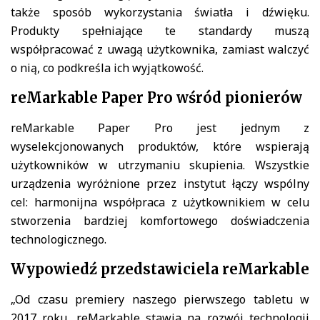
także sposób wykorzystania światła i dźwięku.
Produkty spełniające te standardy muszą
współpracować z uwagą użytkownika, zamiast walczyć
o nią, co podkreśla ich wyjątkowość.
reMarkable Paper Pro wśród pionierów
reMarkable Paper Pro jest jednym z
wyselekcjonowanych produktów, które wspierają
użytkowników w utrzymaniu skupienia. Wszystkie
urządzenia wyróżnione przez instytut łączy wspólny
cel: harmonijna współpraca z użytkownikiem w celu
stworzenia bardziej komfortowego doświadczenia
technologicznego.
Wypowiedź przedstawiciela reMarkable
„Od czasu premiery naszego pierwszego tabletu w
2017 roku, reMarkable stawia na rozwój technologii