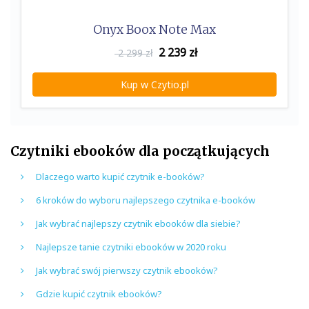
Onyx Boox Note Max
2 239
zł
2 299 zł
Kup w Czytio.pl
Czytniki ebooków dla początkujących
Dlaczego warto kupić czytnik e-booków?
6 kroków do wyboru najlepszego czytnika e-booków
Jak wybrać najlepszy czytnik ebooków dla siebie?
Najlepsze tanie czytniki ebooków w 2020 roku
Jak wybrać swój pierwszy czytnik ebooków?
Gdzie kupić czytnik ebooków?