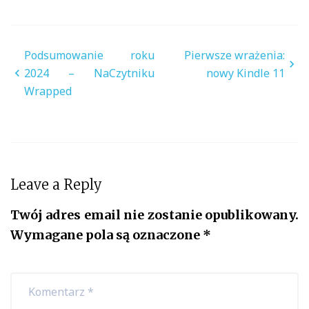
Nawigacja
Podsumowanie roku
Pierwsze wrażenia:
wpisu
2024 – NaCzytniku
nowy Kindle 11
Wrapped
Leave a Reply
Twój adres email nie zostanie opublikowany.
Wymagane pola są oznaczone
*