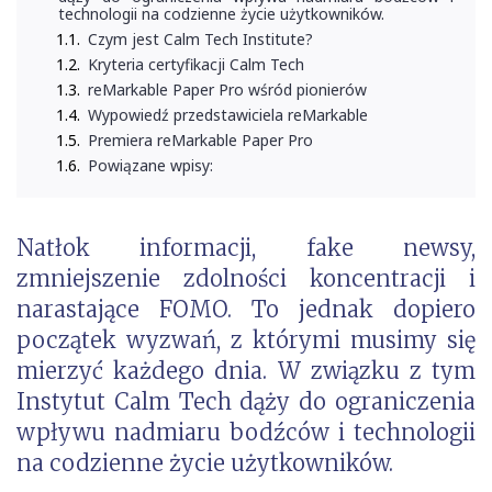
technologii na codzienne życie użytkowników.
Czym jest Calm Tech Institute?
Kryteria certyfikacji Calm Tech
reMarkable Paper Pro wśród pionierów
Wypowiedź przedstawiciela reMarkable
Premiera reMarkable Paper Pro
Powiązane wpisy:
Natłok informacji, fake newsy,
zmniejszenie zdolności koncentracji i
narastające FOMO. To jednak dopiero
początek wyzwań, z którymi musimy się
mierzyć każdego dnia. W związku z tym
Instytut
Calm Tech dąży do ograniczenia
wpływu nadmiaru bodźców i technologii
na codzienne życie użytkowników.