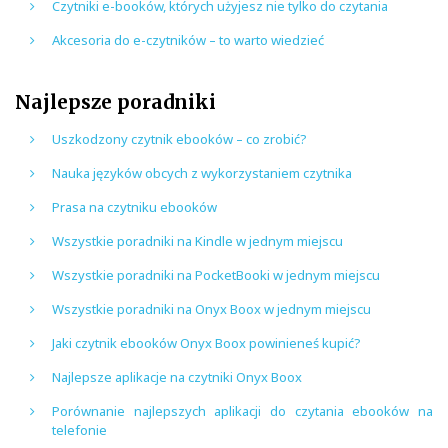
Czytniki e-booków, których użyjesz nie tylko do czytania
Akcesoria do e-czytników – to warto wiedzieć
Najlepsze poradniki
Uszkodzony czytnik ebooków – co zrobić?
Nauka języków obcych z wykorzystaniem czytnika
Prasa na czytniku ebooków
Wszystkie poradniki na Kindle w jednym miejscu
Wszystkie poradniki na PocketBooki w jednym miejscu
Wszystkie poradniki na Onyx Boox w jednym miejscu
Jaki czytnik ebooków Onyx Boox powinieneś kupić?
Najlepsze aplikacje na czytniki Onyx Boox
Porównanie najlepszych aplikacji do czytania ebooków na
telefonie