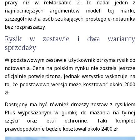
pracy niż w reMarkable 2. To nadal jeden z
najmocniejszych argumentów modeli tej marki,
szczególnie dla osób szukających prostego e-notatnika
bez rozpraszaczy.
Rysik w zestawie i dwa warianty
sprzedaży
W podstawowym zestawie użytkownik otrzyma rysik do
notowania. Cena na polskim rynku nie została jeszcze
oficjalnie potwierdzona, jednak wszystko wskazuje na
to, że podstawowa wersja może kosztować około 2000
zł.
Dostępny ma być również droższy zestaw z rysikiem
Plus wyposażonym w gumkę do mazania na tylnej
części oraz etui ochronne. Taki komplet
prawdopodobnie będzie kosztował około 2400 zł.