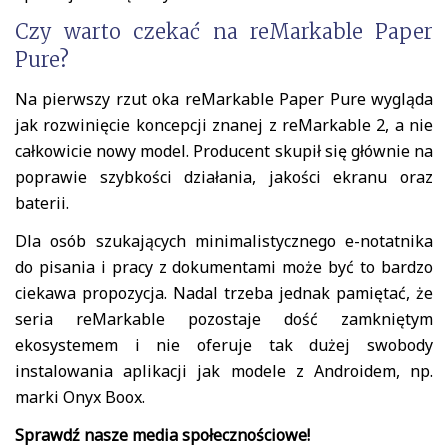
Czy warto czekać na reMarkable Paper
Pure?
Na pierwszy rzut oka reMarkable Paper Pure wygląda
jak rozwinięcie koncepcji znanej z reMarkable 2, a nie
całkowicie nowy model. Producent skupił się głównie na
poprawie szybkości działania, jakości ekranu oraz
baterii.
Dla osób szukających minimalistycznego e-notatnika
do pisania i pracy z dokumentami może być to bardzo
ciekawa propozycja. Nadal trzeba jednak pamiętać, że
seria reMarkable pozostaje dość zamkniętym
ekosystemem i nie oferuje tak dużej swobody
instalowania aplikacji jak modele z Androidem, np.
marki Onyx Boox.
Sprawdź nasze media społecznościowe!