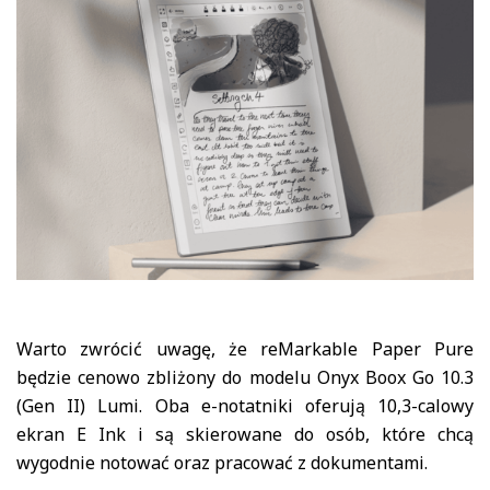
Warto zwrócić uwagę, że reMarkable Paper Pure
będzie cenowo zbliżony do modelu Onyx Boox Go 10.3
(Gen II) Lumi. Oba e-notatniki oferują 10,3-calowy
ekran E Ink i są skierowane do osób, które chcą
wygodnie notować oraz pracować z dokumentami.