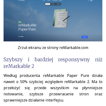
Zrzut ekranu ze strony reMarkable.com
Szybszy i bardziej responsywny niż
reMarkable 2
Według producenta reMarkable Paper Pure działa
nawet o 50% szybciej względem reMarkable 2. Ma to
przełożyć się przede wszystkim na płynniejsze
notowanie, szybsze przewracanie stron oraz
sprawniejsze działanie interfejsu.