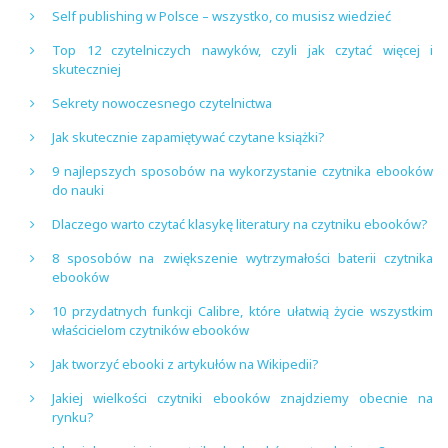
Self publishing w Polsce – wszystko, co musisz wiedzieć
Top 12 czytelniczych nawyków, czyli jak czytać więcej i
skuteczniej
Sekrety nowoczesnego czytelnictwa
Jak skutecznie zapamiętywać czytane książki?
9 najlepszych sposobów na wykorzystanie czytnika ebooków
do nauki
Dlaczego warto czytać klasykę literatury na czytniku ebooków?
8 sposobów na zwiększenie wytrzymałości baterii czytnika
ebooków
10 przydatnych funkcji Calibre, które ułatwią życie wszystkim
właścicielom czytników ebooków
Jak tworzyć ebooki z artykułów na Wikipedii?
Jakiej wielkości czytniki ebooków znajdziemy obecnie na
rynku?