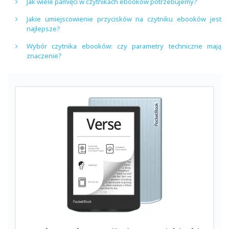
Jak wiele pamięci w czytnikach ebooków potrzebujemy?
Jakie umiejscowienie przycisków na czytniku ebooków jest
najlepsze?
Wybór czytnika ebooków: czy parametry techniczne mają
znaczenie?