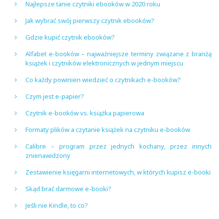
Najlepsze tanie czytniki ebooków w 2020 roku
Jak wybrać swój pierwszy czytnik ebooków?
Gdzie kupić czytnik ebooków?
Alfabet e-booków – najważniejsze terminy związane z branżą
książek i czytników elektronicznych w jednym miejscu
Co każdy powinien wiedzieć o czytnikach e-booków?
Czym jest e-papier?
Czytnik e-booków vs. książka papierowa
Formaty plików a czytanie książek na czytniku e-booków
Calibre – program przez jednych kochany, przez innych
znienawidzony
Zestawienie księgarni internetowych, w których kupisz e-booki
Skąd brać darmowe e-booki?
Jeśli nie Kindle, to co?