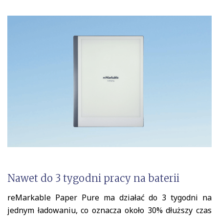
Nawet do 3 tygodni pracy na baterii
reMarkable Paper Pure ma działać do 3 tygodni na
jednym ładowaniu, co oznacza około 30% dłuższy czas