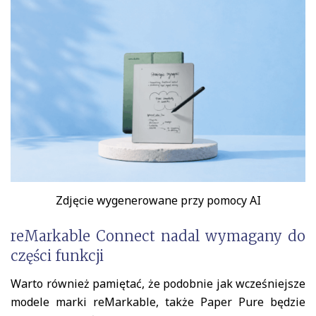
Zdjęcie wygenerowane przy pomocy AI
reMarkable Connect nadal wymagany do
części funkcji
Warto również pamiętać, że podobnie jak wcześniejsze
modele marki reMarkable, także Paper Pure będzie