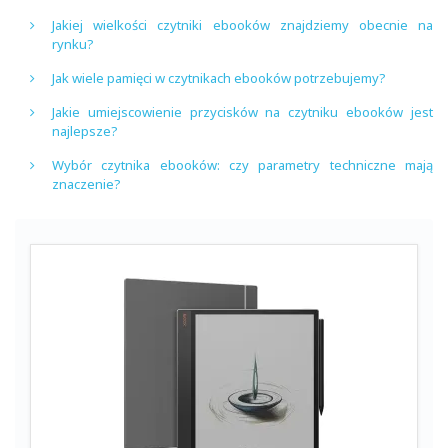
Jakiej wielkości czytniki ebooków znajdziemy obecnie na
rynku?
Jak wiele pamięci w czytnikach ebooków potrzebujemy?
Jakie umiejscowienie przycisków na czytniku ebooków jest
najlepsze?
Wybór czytnika ebooków: czy parametry techniczne mają
znaczenie?