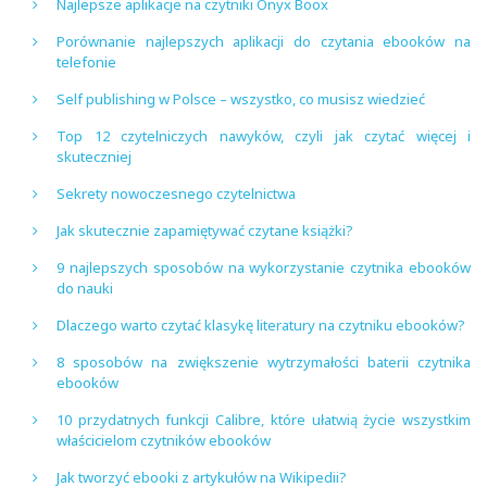
Najlepsze aplikacje na czytniki Onyx Boox
Porównanie najlepszych aplikacji do czytania ebooków na
telefonie
Self publishing w Polsce – wszystko, co musisz wiedzieć
Top 12 czytelniczych nawyków, czyli jak czytać więcej i
skuteczniej
Sekrety nowoczesnego czytelnictwa
Jak skutecznie zapamiętywać czytane książki?
9 najlepszych sposobów na wykorzystanie czytnika ebooków
do nauki
Dlaczego warto czytać klasykę literatury na czytniku ebooków?
8 sposobów na zwiększenie wytrzymałości baterii czytnika
ebooków
10 przydatnych funkcji Calibre, które ułatwią życie wszystkim
właścicielom czytników ebooków
Jak tworzyć ebooki z artykułów na Wikipedii?