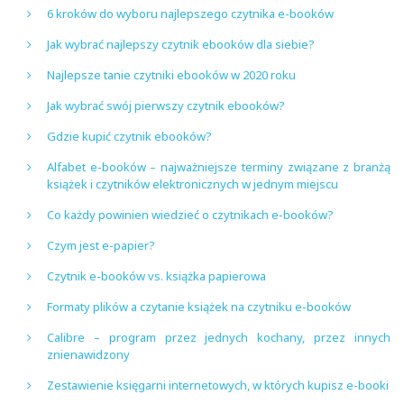
6 kroków do wyboru najlepszego czytnika e-booków
Jak wybrać najlepszy czytnik ebooków dla siebie?
Najlepsze tanie czytniki ebooków w 2020 roku
Jak wybrać swój pierwszy czytnik ebooków?
Gdzie kupić czytnik ebooków?
Alfabet e-booków – najważniejsze terminy związane z branżą
książek i czytników elektronicznych w jednym miejscu
Co każdy powinien wiedzieć o czytnikach e-booków?
Czym jest e-papier?
Czytnik e-booków vs. książka papierowa
Formaty plików a czytanie książek na czytniku e-booków
Calibre – program przez jednych kochany, przez innych
znienawidzony
Zestawienie księgarni internetowych, w których kupisz e-booki