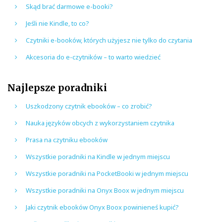
Skąd brać darmowe e-booki?
Jeśli nie Kindle, to co?
Czytniki e-booków, których użyjesz nie tylko do czytania
Akcesoria do e-czytników – to warto wiedzieć
Najlepsze poradniki
Uszkodzony czytnik ebooków – co zrobić?
Nauka języków obcych z wykorzystaniem czytnika
Prasa na czytniku ebooków
Wszystkie poradniki na Kindle w jednym miejscu
Wszystkie poradniki na PocketBooki w jednym miejscu
Wszystkie poradniki na Onyx Boox w jednym miejscu
Jaki czytnik ebooków Onyx Boox powinieneś kupić?