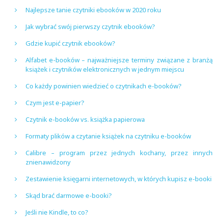
Najlepsze tanie czytniki ebooków w 2020 roku
Jak wybrać swój pierwszy czytnik ebooków?
Gdzie kupić czytnik ebooków?
Alfabet e-booków – najważniejsze terminy związane z branżą
książek i czytników elektronicznych w jednym miejscu
Co każdy powinien wiedzieć o czytnikach e-booków?
Czym jest e-papier?
Czytnik e-booków vs. książka papierowa
Formaty plików a czytanie książek na czytniku e-booków
Calibre – program przez jednych kochany, przez innych
znienawidzony
Zestawienie księgarni internetowych, w których kupisz e-booki
Skąd brać darmowe e-booki?
Jeśli nie Kindle, to co?