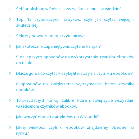
Self publishing w Polsce – wszystko, co musisz wiedzieć
Top 12 czytelniczych nawyków, czyli jak czytać więcej i
skuteczniej
Sekrety nowoczesnego czytelnictwa
Jak skutecznie zapamiętywać czytane książki?
9 najlepszych sposobów na wykorzystanie czytnika ebooków
do nauki
Dlaczego warto czytać klasykę literatury na czytniku ebooków?
8 sposobów na zwiększenie wytrzymałości baterii czytnika
ebooków
10 przydatnych funkcji Calibre, które ułatwią życie wszystkim
właścicielom czytników ebooków
Jak tworzyć ebooki z artykułów na Wikipedii?
Jakiej wielkości czytniki ebooków znajdziemy obecnie na
rynku?