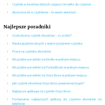
Czytniki e-booków, których użyjesz nie tylko do czytania
Akcesoria do e-czytników – to warto wiedzieć
Najlepsze poradniki
Uszkodzony czytnik ebooków – co zrobić?
Nauka języków obcych z wykorzystaniem czytnika
Prasa na czytniku ebooków
Wszystkie poradniki na Kindle w jednym miejscu
Wszystkie poradniki na PocketBooki w jednym miejscu
Wszystkie poradniki na Onyx Boox w jednym miejscu
Jaki czytnik ebooków Onyx Boox powinieneś kupić?
Najlepsze aplikacje na czytniki Onyx Boox
Porównanie najlepszych aplikacji do czytania ebooków na
telefonie