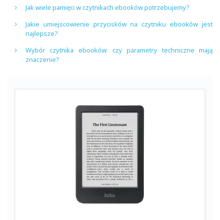
Jak wiele pamięci w czytnikach ebooków potrzebujemy?
Jakie umiejscowienie przycisków na czytniku ebooków jest
najlepsze?
Wybór czytnika ebooków: czy parametry techniczne mają
znaczenie?