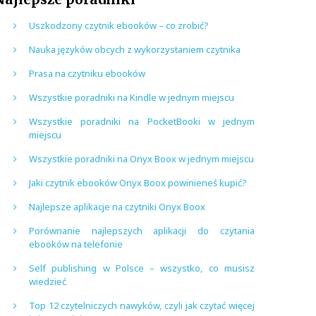
Uszkodzony czytnik ebooków – co zrobić?
Nauka języków obcych z wykorzystaniem czytnika
Prasa na czytniku ebooków
Wszystkie poradniki na Kindle w jednym miejscu
Wszystkie poradniki na PocketBooki w jednym
miejscu
Wszystkie poradniki na Onyx Boox w jednym miejscu
Jaki czytnik ebooków Onyx Boox powinieneś kupić?
Najlepsze aplikacje na czytniki Onyx Boox
Porównanie najlepszych aplikacji do czytania
ebooków na telefonie
Self publishing w Polsce – wszystko, co musisz
wiedzieć
Top 12 czytelniczych nawyków, czyli jak czytać więcej