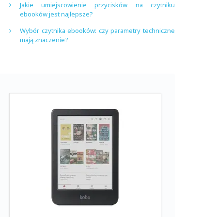
Jakie umiejscowienie przycisków na czytniku
ebooków jest najlepsze?
Wybór czytnika ebooków: czy parametry techniczne
mają znaczenie?