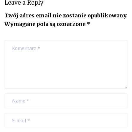
Leave a Reply
Twój adres email nie zostanie opublikowany.
Wymagane pola są oznaczone
*