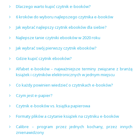
Dlaczego warto kupić czytnik e-booków?
6 kroków do wyboru najlepszego czytnika e-booków
Jak wybrać najlepszy czytnik ebooków dla siebie?
Najlepsze tanie czytniki ebooków w 2020 roku
Jak wybrać swój pierwszy czytnik ebooków?
Gdzie kupić czytnik ebooków?
Alfabet e-booków – najważniejsze terminy związane z branżą
książek i czytników elektronicznych w jednym miejscu
Co każdy powinien wiedzieć o czytnikach e-booków?
Czym jest e-papier?
Czytnik e-booków vs. książka papierowa
Formaty plików a czytanie książek na czytniku e-booków
Calibre – program przez jednych kochany, przez innych
znienawidzony