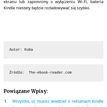
ekranu lub zapomnimy o wyłączeniu Wi-Fi, bateria
Kindle niestety będzie rozładowywać się szybko.
Autor: Kuba
Źródło:  The-ebook-reader.com
Powiązane Wpisy:
Wszystko, co musisz wiedzieć o reklamach Kindle