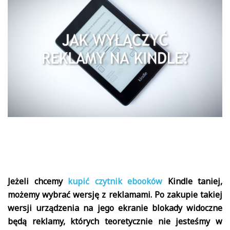
Jeżeli chcemy
kupić czytnik ebooków
Kindle taniej,
możemy wybrać wersję z reklamami. Po zakupie takiej
wersji urządzenia na jego ekranie blokady widoczne
będą reklamy, których teoretycznie nie jesteśmy w