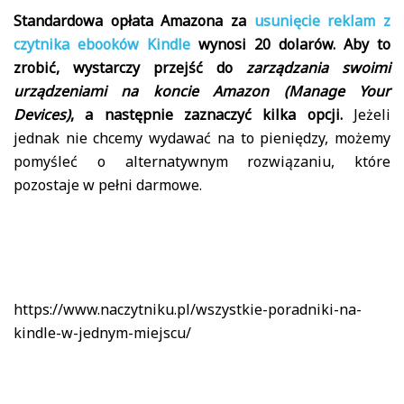
Standardowa opłata Amazona za
usunięcie reklam z
czytnika ebooków Kindle
wynosi 20 dolarów. Aby to
zrobić, wystarczy przejść do
zarządzania swoimi
urządzeniami na koncie Amazon (Manage Your
Devices)
, a następnie zaznaczyć kilka opcji.
Jeżeli
jednak nie chcemy wydawać na to pieniędzy, możemy
pomyśleć o alternatywnym rozwiązaniu, które
pozostaje w pełni darmowe.
https://www.naczytniku.pl/wszystkie-poradniki-na-
kindle-w-jednym-miejscu/