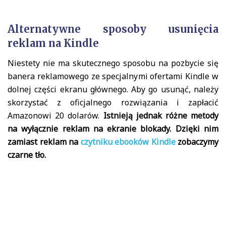
Alternatywne sposoby usunięcia
reklam na Kindle
Niestety nie ma skutecznego sposobu na pozbycie się
banera reklamowego ze specjalnymi ofertami Kindle w
dolnej części ekranu głównego. Aby go usunąć, należy
skorzystać z oficjalnego rozwiązania i zapłacić
Amazonowi 20 dolarów.
Istnieją jednak różne metody
na wyłącznie reklam na ekranie blokady. Dzięki nim
zamiast reklam na
czytniku ebooków Kindle
zobaczymy
czarne tło.