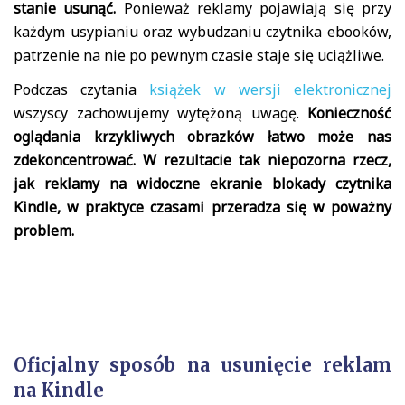
stanie usunąć.
Ponieważ reklamy pojawiają się przy
każdym usypianiu oraz wybudzaniu czytnika ebooków,
patrzenie na nie po pewnym czasie staje się uciążliwe.
Podczas czytania
książek w wersji elektronicznej
wszyscy zachowujemy wytężoną uwagę.
Konieczność
oglądania krzykliwych obrazków łatwo może nas
zdekoncentrować. W rezultacie tak niepozorna rzecz,
jak reklamy na widoczne ekranie blokady czytnika
Kindle, w praktyce czasami przeradza się w poważny
problem.
Oficjalny sposób na usunięcie reklam
na Kindle