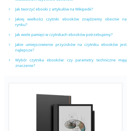
Jak tworzyć ebooki z artykułów na Wikipedii?
Jakiej wielkości czytniki ebooków znajdziemy obecnie na
rynku?
Jak wiele pamięci w czytnikach ebooków potrzebujemy?
Jakie umiejscowienie przycisków na czytniku ebooków jest
najlepsze?
Wybór czytnika ebooków: czy parametry techniczne mają
znaczenie?