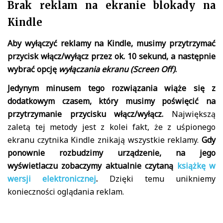
Brak reklam na ekranie blokady na
Kindle
Aby wyłączyć reklamy na Kindle, musimy przytrzymać
przycisk włącz/wyłącz przez ok. 10 sekund, a następnie
wybrać opcję
wyłączania ekranu (Screen Off)
.
Jedynym minusem tego rozwiązania wiąże się z
dodatkowym czasem, który musimy poświęcić na
przytrzymanie przycisku włącz/wyłącz.
Największą
zaletą tej metody jest z kolei fakt, że z uśpionego
ekranu czytnika Kindle znikają wszystkie reklamy.
Gdy
ponownie rozbudzimy urządzenie, na jego
wyświetlaczu zobaczymy aktualnie czytaną
książkę w
wersji elektronicznej
.
Dzięki temu unikniemy
konieczności oglądania reklam.