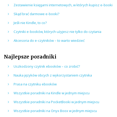
Zestawienie księgarni internetowych, w których kupisz e-booki
Skąd brać darmowe e-booki?
Jeśli nie Kindle, to co?
Czytniki e-booków, których użyjesz nie tylko do czytania
Akcesoria do e-czytników – to warto wiedzieć
Najlepsze poradniki
Uszkodzony czytnik ebooków – co zrobić?
Nauka języków obcych z wykorzystaniem czytnika
Prasa na czytniku ebooków
Wszystkie poradniki na Kindle w jednym miejscu
Wszystkie poradniki na PocketBooki w jednym miejscu
Wszystkie poradniki na Onyx Boox w jednym miejscu