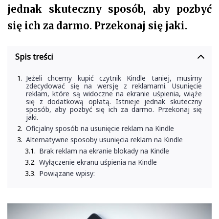
jednak skuteczny sposób, aby pozbyć
się ich za darmo. Przekonaj się jaki.
Spis treści
Jeżeli chcemy kupić czytnik Kindle taniej, musimy
zdecydować się na wersję z reklamami. Usunięcie
reklam, które są widoczne na ekranie uśpienia, wiąże
się z dodatkową opłatą. Istnieje jednak skuteczny
sposób, aby pozbyć się ich za darmo. Przekonaj się
jaki.
Oficjalny sposób na usunięcie reklam na Kindle
Alternatywne sposoby usunięcia reklam na Kindle
Brak reklam na ekranie blokady na Kindle
Wyłączenie ekranu uśpienia na Kindle
Powiązane wpisy: