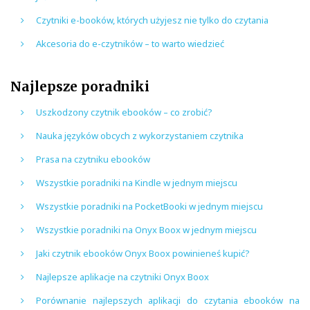
Czytniki e-booków, których użyjesz nie tylko do czytania
Akcesoria do e-czytników – to warto wiedzieć
Najlepsze poradniki
Uszkodzony czytnik ebooków – co zrobić?
Nauka języków obcych z wykorzystaniem czytnika
Prasa na czytniku ebooków
Wszystkie poradniki na Kindle w jednym miejscu
Wszystkie poradniki na PocketBooki w jednym miejscu
Wszystkie poradniki na Onyx Boox w jednym miejscu
Jaki czytnik ebooków Onyx Boox powinieneś kupić?
Najlepsze aplikacje na czytniki Onyx Boox
Porównanie najlepszych aplikacji do czytania ebooków na