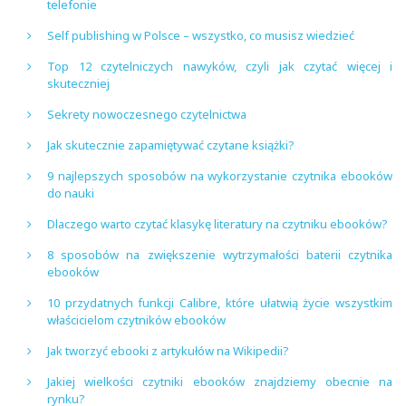
telefonie
Self publishing w Polsce – wszystko, co musisz wiedzieć
Top 12 czytelniczych nawyków, czyli jak czytać więcej i
skuteczniej
Sekrety nowoczesnego czytelnictwa
Jak skutecznie zapamiętywać czytane książki?
9 najlepszych sposobów na wykorzystanie czytnika ebooków
do nauki
Dlaczego warto czytać klasykę literatury na czytniku ebooków?
8 sposobów na zwiększenie wytrzymałości baterii czytnika
ebooków
10 przydatnych funkcji Calibre, które ułatwią życie wszystkim
właścicielom czytników ebooków
Jak tworzyć ebooki z artykułów na Wikipedii?
Jakiej wielkości czytniki ebooków znajdziemy obecnie na
rynku?