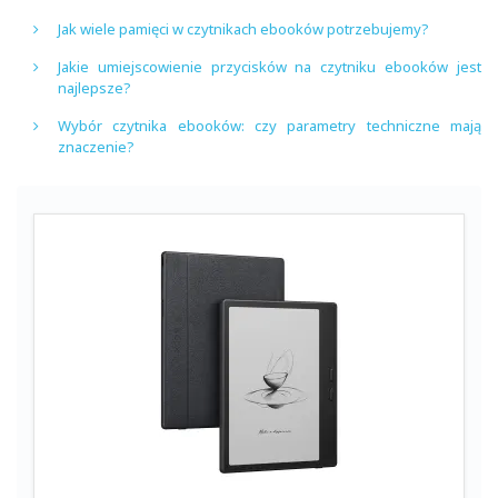
Jak wiele pamięci w czytnikach ebooków potrzebujemy?
Jakie umiejscowienie przycisków na czytniku ebooków jest
najlepsze?
Wybór czytnika ebooków: czy parametry techniczne mają
znaczenie?