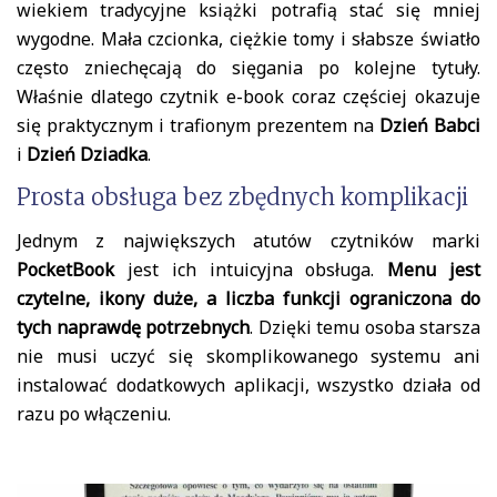
wiekiem tradycyjne książki potrafią stać się mniej
wygodne. Mała czcionka, ciężkie tomy i słabsze światło
często zniechęcają do sięgania po kolejne tytuły.
Właśnie dlatego czytnik e-book coraz częściej okazuje
się praktycznym i trafionym prezentem na
Dzień Babci
i
Dzień Dziadka
.
Prosta obsługa bez zbędnych komplikacji
Jednym z największych atutów czytników marki
PocketBook
jest ich intuicyjna obsługa.
Menu jest
czytelne, ikony duże, a liczba funkcji ograniczona do
tych naprawdę potrzebnych
. Dzięki temu osoba starsza
nie musi uczyć się skomplikowanego systemu ani
instalować dodatkowych aplikacji, wszystko działa od
razu po włączeniu.