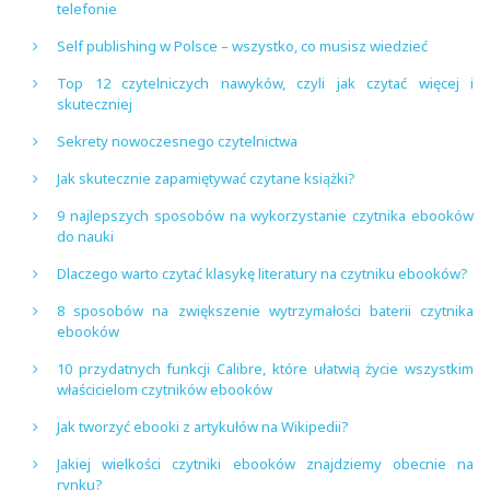
telefonie
Self publishing w Polsce – wszystko, co musisz wiedzieć
Top 12 czytelniczych nawyków, czyli jak czytać więcej i
skuteczniej
Sekrety nowoczesnego czytelnictwa
Jak skutecznie zapamiętywać czytane książki?
9 najlepszych sposobów na wykorzystanie czytnika ebooków
do nauki
Dlaczego warto czytać klasykę literatury na czytniku ebooków?
8 sposobów na zwiększenie wytrzymałości baterii czytnika
ebooków
10 przydatnych funkcji Calibre, które ułatwią życie wszystkim
właścicielom czytników ebooków
Jak tworzyć ebooki z artykułów na Wikipedii?
Jakiej wielkości czytniki ebooków znajdziemy obecnie na
rynku?