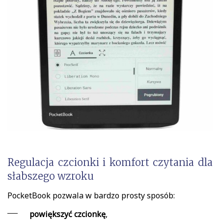
Regulacja czcionki i komfort czytania dla
słabszego wzroku
PocketBook pozwala w bardzo prosty sposób:
powiększyć czcionkę
,