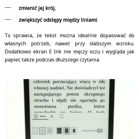
zmienić jej krój
,
zwiększyć odstępy między liniami
.
To sprawia, że tekst można idealnie dopasować do
własnych potrzeb, nawet przy słabszym wzroku.
Dodatkowo ekran E Ink nie męczy oczu i wygląda jak
papier, także podczas dłuższego czytania.