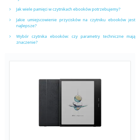
Jak wiele pamięci w czytnikach ebooków potrzebujemy?
Jakie umiejscowienie przycisków na czytniku ebooków jest
najlepsze?
Wybór czytnika ebooków: czy parametry techniczne mają
znaczenie?