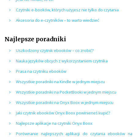
Czytniki e-booków, których użyjesz nie tylko do czytania
Akcesoria do e-czytników – to warto wiedzieć
Najlepsze poradniki
Uszkodzony czytnik ebooków – co zrobić?
Nauka języków obcych z wykorzystaniem czytnika
Prasa na czytniku ebooków
Wszystkie poradniki na Kindle w jednym miejscu
Wszystkie poradniki na PocketBooki w jednym miejscu
Wszystkie poradniki na Onyx Boox w jednym miejscu
Jaki czytnik ebooków Onyx Boox powinieneś kupić?
Najlepsze aplikacje na czytniki Onyx Boox
Porównanie najlepszych aplikacji do czytania ebooków na