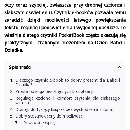
oczy coraz szybciej, zwłaszcza przy drobnej czcionce i
słabszym oświetleniu. Czytnik e-booków pozwala temu
zaradzić dzięki możliwości łatwego powiększania
tekstu, regulacji podświetlenia i wygodnej obsłudze. To
właśnie dlatego czytniki PocketBook często okazują się
praktycznym i trafionym prezentem na Dzień Babci i
Dziadka.
Spis treści
Dlaczego czytnik e-book to dobry prezent dla Babci i
Dziadka?
Prosta obsługa bez zbędnych komplikacji
Regulacja czcionki i komfort czytania dla słabszego
wzroku
Dostęp do tysięcy książek bez wychodzenia z domu
Dobry stosunek ceny do możliwości
Powiązane wpisy: