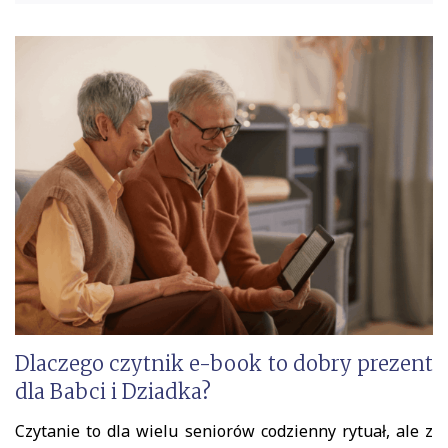
Dlaczego czytnik e-book to dobry prezent
dla Babci i Dziadka?
Czytanie to dla wielu seniorów codzienny rytuał, ale z