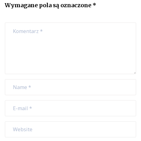
Wymagane pola są oznaczone
*