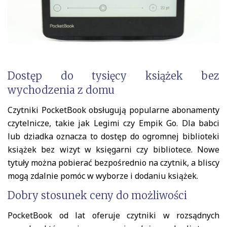
Dostęp do tysięcy książek bez
wychodzenia z domu
Czytniki PocketBook obsługują popularne abonamenty
czytelnicze, takie jak Legimi czy Empik Go. Dla babci
lub dziadka oznacza to dostęp do ogromnej biblioteki
książek bez wizyt w księgarni czy bibliotece. Nowe
tytuły można pobierać bezpośrednio na czytnik, a bliscy
mogą zdalnie pomóc w wyborze i dodaniu książek.
Dobry stosunek ceny do możliwości
PocketBook od lat oferuje czytniki w rozsądnych