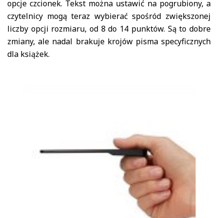
opcje czcionek. Tekst można ustawić na pogrubiony, a
czytelnicy mogą teraz wybierać spośród zwiększonej
liczby opcji rozmiaru, od 8 do 14 punktów. Są to dobre
zmiany, ale nadal brakuje krojów pisma specyficznych
dla książek.