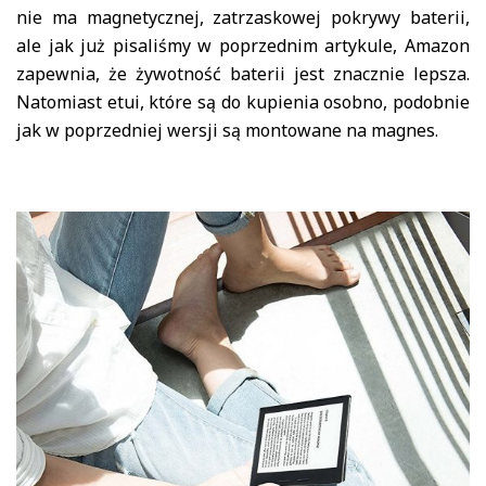
nie ma magnetycznej, zatrzaskowej pokrywy baterii,
ale jak już pisaliśmy w poprzednim artykule, Amazon
zapewnia, że żywotność baterii jest znacznie lepsza.
Natomiast etui, które są do kupienia osobno, podobnie
jak w poprzedniej wersji są montowane na magnes.