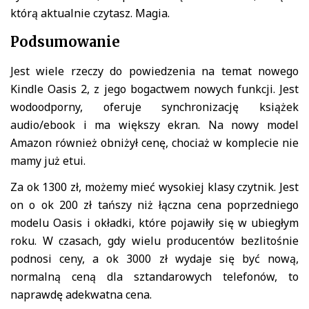
którą aktualnie czytasz. Magia.
Podsumowanie
Jest wiele rzeczy do powiedzenia na temat nowego
Kindle Oasis 2, z jego bogactwem nowych funkcji. Jest
wodoodporny, oferuje synchronizację książek
audio/ebook i ma większy ekran. Na nowy model
Amazon również obniżył cenę, chociaż w komplecie nie
mamy już etui.
Za ok 1300 zł, możemy mieć wysokiej klasy czytnik. Jest
on o ok 200 zł tańszy niż łączna cena poprzedniego
modelu Oasis i okładki, które pojawiły się w ubiegłym
roku. W czasach, gdy wielu producentów bezlitośnie
podnosi ceny, a ok 3000 zł wydaje się być nową,
normalną ceną dla sztandarowych telefonów, to
naprawdę adekwatna cena.