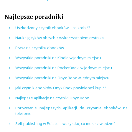
Najlepsze poradniki
Uszkodzony czytnik ebooków – co zrobić?
Nauka języków obcych z wykorzystaniem czytnika
Prasa na czytniku ebooków
Wszystkie poradniki na Kindle w jednym miejscu
Wszystkie poradniki na PocketBooki w jednym miejscu
Wszystkie poradniki na Onyx Boox w jednym miejscu
Jaki czytnik ebooków Onyx Boox powinieneś kupić?
Najlepsze aplikacje na czytniki Onyx Boox
Porównanie najlepszych aplikacji do czytania ebooków na
telefonie
Self publishing w Polsce – wszystko, co musisz wiedzieć