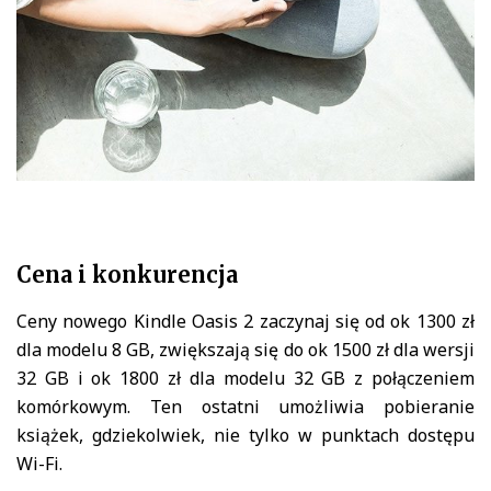
Cena i konkurencja
Ceny nowego Kindle Oasis 2 zaczynaj się od ok 1300 zł
dla modelu 8 GB, zwiększają się do ok 1500 zł dla wersji
32 GB i ok 1800 zł dla modelu 32 GB z połączeniem
komórkowym. Ten ostatni umożliwia pobieranie
książek, gdziekolwiek, nie tylko w punktach dostępu
Wi-Fi.