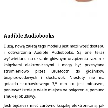
Audible Audiobooks
Dużą, nową zaletą tego modelu jest możliwość dostępu
i odtwarzania Audible Audiobooks. Są one teraz
wyświetlane na ekranie głównym urządzenia razem z
książkami elektronicznymi i mogą być przesyłane
strumieniowo przez Bluetooth do głośników
bezprzewodowych i słuchawek. Niestety, nie ma
gniazda słuchawkowego 3,5 mm, co jest minusem,
ponieważ istnieje wiele miejsca na połączenie, pomimo
smukłej obudowy.
Jeśli będziesz mieć zarówno książkę elektroniczną, jak