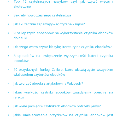
Top 12 czytelniczych nawyków, czyli jak czytać więcej i
skuteczniej
Sekrety nowoczesnego czytelnictwa
Jak skutecznie zapamiętywać czytane książki?
9 najlepszych sposobów na wykorzystanie czytnika ebooków
do nauki
Dlaczego warto czytać klasykę literatury na czytniku ebooków?
8 sposobów na zwiększenie wytrzymałości baterii czytnika
ebooków
10 przydatnych funkcji Calibre, które ułatwią życie wszystkim
właścicielom czytników ebooków
Jak tworzyć ebooki z artykułów na Wikipedii?
Jakiej wielkości czytniki ebooków znajdziemy obecnie na
rynku?
Jak wiele pamięci w czytnikach ebooków potrzebujemy?
Jakie umiejscowienie przycisków na czytniku ebooków jest