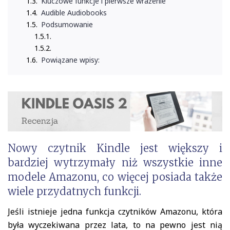
Kluczowe funkcje i pierwsze wrażenie
Audible Audiobooks
Podsumowanie
Powiązane wpisy:
Nowy czytnik Kindle jest większy i
bardziej wytrzymały niż wszystkie inne
modele Amazonu, co więcej posiada także
wiele przydatnych funkcji.
Jeśli istnieje jedna funkcja czytników Amazonu, która
była wyczekiwana przez lata, to na pewno jest nią