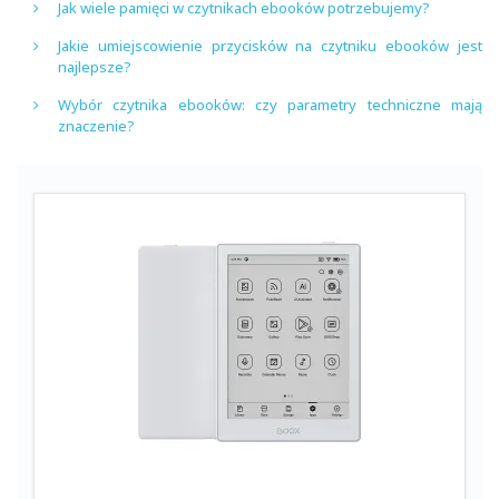
Jak wiele pamięci w czytnikach ebooków potrzebujemy?
Jakie umiejscowienie przycisków na czytniku ebooków jest
najlepsze?
Wybór czytnika ebooków: czy parametry techniczne mają
znaczenie?