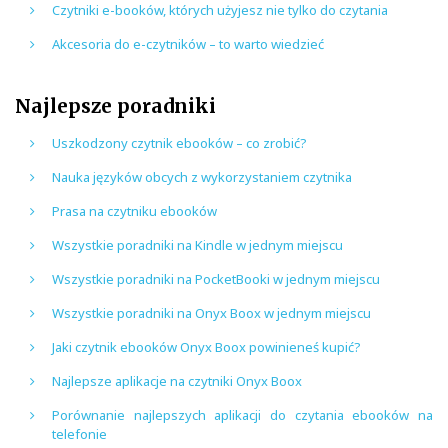
Czytniki e-booków, których użyjesz nie tylko do czytania
Akcesoria do e-czytników – to warto wiedzieć
Najlepsze poradniki
Uszkodzony czytnik ebooków – co zrobić?
Nauka języków obcych z wykorzystaniem czytnika
Prasa na czytniku ebooków
Wszystkie poradniki na Kindle w jednym miejscu
Wszystkie poradniki na PocketBooki w jednym miejscu
Wszystkie poradniki na Onyx Boox w jednym miejscu
Jaki czytnik ebooków Onyx Boox powinieneś kupić?
Najlepsze aplikacje na czytniki Onyx Boox
Porównanie najlepszych aplikacji do czytania ebooków na
telefonie