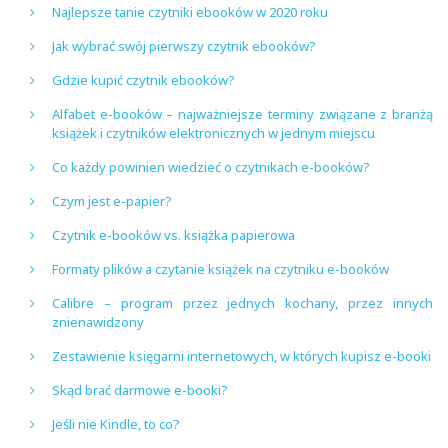
Najlepsze tanie czytniki ebooków w 2020 roku
Jak wybrać swój pierwszy czytnik ebooków?
Gdzie kupić czytnik ebooków?
Alfabet e-booków – najważniejsze terminy związane z branżą
książek i czytników elektronicznych w jednym miejscu
Co każdy powinien wiedzieć o czytnikach e-booków?
Czym jest e-papier?
Czytnik e-booków vs. książka papierowa
Formaty plików a czytanie książek na czytniku e-booków
Calibre – program przez jednych kochany, przez innych
znienawidzony
Zestawienie księgarni internetowych, w których kupisz e-booki
Skąd brać darmowe e-booki?
Jeśli nie Kindle, to co?