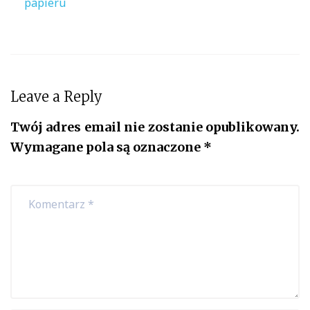
papieru
Leave a Reply
Twój adres email nie zostanie opublikowany.
Wymagane pola są oznaczone
*