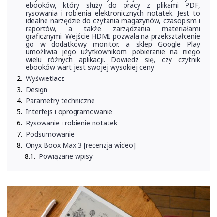
ebooków, który służy do pracy z plikami PDF,
rysowania i robienia elektronicznych notatek. Jest to
idealne narzędzie do czytania magazynów, czasopism i
raportów, a także zarządzania materiałami
graficznymi. Wejście HDMI pozwala na przekształcenie
go w dodatkowy monitor, a sklep Google Play
umożliwia jego użytkownikom pobieranie na niego
wielu różnych aplikacji. Dowiedz się, czy czytnik
ebooków wart jest swojej wysokiej ceny
Wyświetlacz
Design
Parametry techniczne
Interfejs i oprogramowanie
Rysowanie i robienie notatek
Podsumowanie
Onyx Boox Max 3 [recenzja wideo]
Powiązane wpisy: