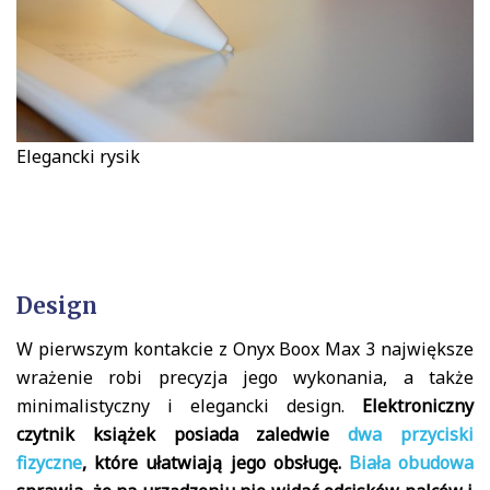
Elegancki rysik
Design
W pierwszym kontakcie z Onyx Boox Max 3 największe
wrażenie robi precyzja jego wykonania, a także
minimalistyczny i elegancki design.
Elektroniczny
czytnik książek posiada zaledwie
dwa przyciski
fizyczne
, które ułatwiają jego obsługę.
Biała obudowa