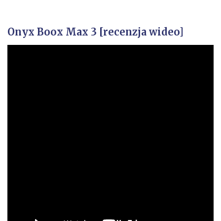
Onyx Boox Max 3 [recenzja wideo]