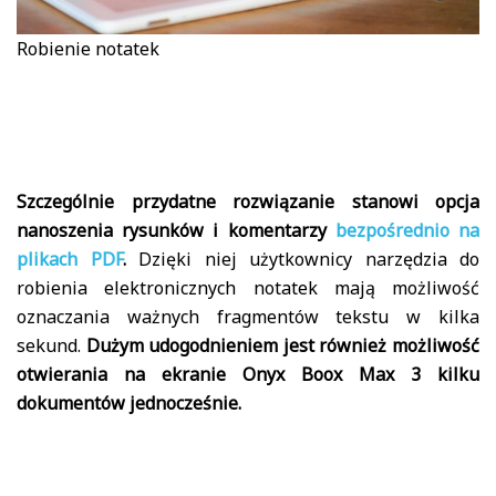
Robienie notatek
Szczególnie przydatne rozwiązanie stanowi opcja
nanoszenia rysunków i komentarzy
bezpośrednio na
plikach PDF
.
Dzięki niej użytkownicy narzędzia do
robienia elektronicznych notatek mają możliwość
oznaczania ważnych fragmentów tekstu w kilka
sekund.
Dużym udogodnieniem jest również możliwość
otwierania na ekranie Onyx Boox Max 3 kilku
dokumentów jednocześnie.