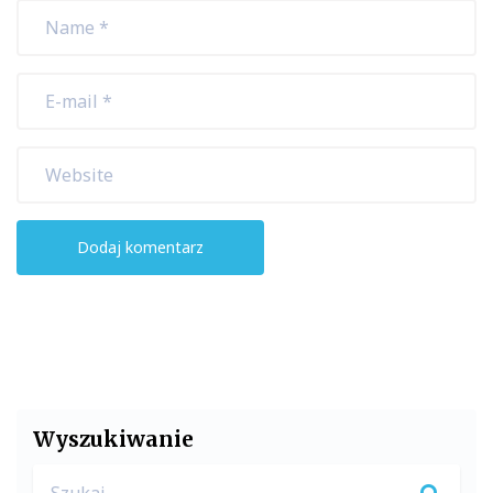
Wyszukiwanie
Search