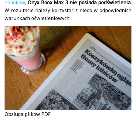
ebooków
,
Onyx Boox Max 3 nie posiada podświetlenia.
W rezultacie należy korzystać z niego w odpowiednich
warunkach oświetleniowych.
Obsługa plików PDF