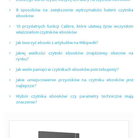
8 sposobów na zwiększenie wytrzymałości baterii czytnika
ebooków
10 przydatnych funkcji Calibre, które ułatwią życie wszystkim
właścicielom czytników ebooków
Jak tworzyć ebooki z artykułów na Wikipedii?
Jakiej wielkości czytniki ebooków znajdziemy obecnie na
rynku?
Jak wiele pamięci w czytnikach ebooków potrzebujemy?
Jakie umiejscowienie przycisków na czytniku ebooków jest
najlepsze?
Wybór czytnika ebooków: czy parametry techniczne mają
znaczenie?