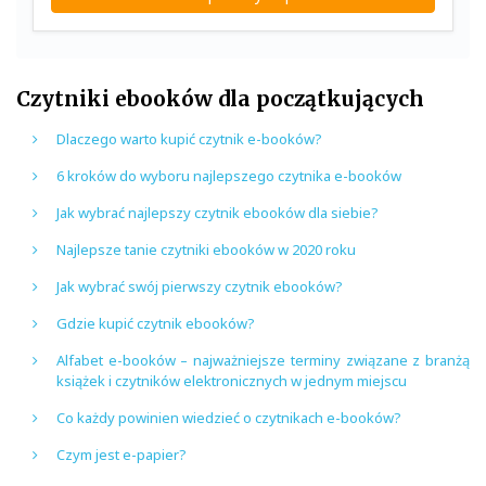
Czytniki ebooków dla początkujących
Dlaczego warto kupić czytnik e-booków?
6 kroków do wyboru najlepszego czytnika e-booków
Jak wybrać najlepszy czytnik ebooków dla siebie?
Najlepsze tanie czytniki ebooków w 2020 roku
Jak wybrać swój pierwszy czytnik ebooków?
Gdzie kupić czytnik ebooków?
Alfabet e-booków – najważniejsze terminy związane z branżą
książek i czytników elektronicznych w jednym miejscu
Co każdy powinien wiedzieć o czytnikach e-booków?
Czym jest e-papier?