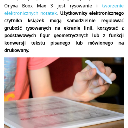
Onyxa Boox Max 3 jest rysowanie i
tworzenie
elektronicznych notatek
.
Użytkownicy elektronicznego
czytnika książek mogą samodzielnie regulować
grubość rysowanych na ekranie linii, korzystać z
podstawowych figur geometrycznych lub z funkcji
konwersji tekstu pisanego lub mówionego na
drukowany.