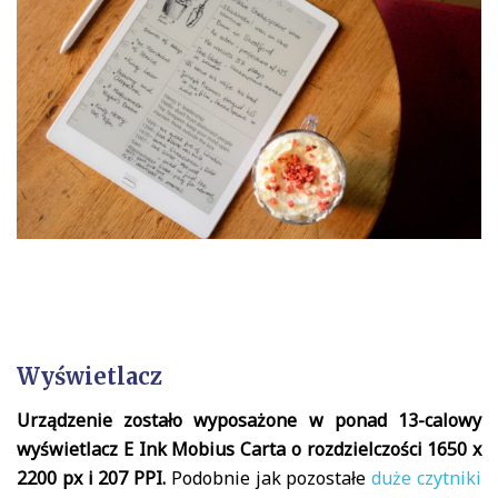
Wyświetlacz
Urządzenie zostało wyposażone w ponad 13-calowy
wyświetlacz E Ink Mobius Carta o rozdzielczości 1650 x
2200 px i 207 PPI.
Podobnie jak pozostałe
duże czytniki