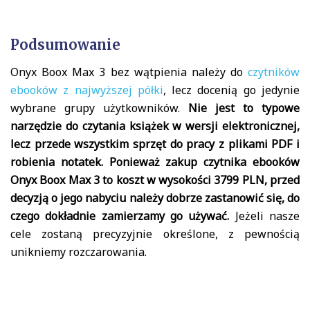
Podsumowanie
Onyx Boox Max 3 bez wątpienia należy do
czytników
ebooków z najwyższej półki
, lecz docenią go jedynie
wybrane grupy użytkowników.
Nie jest to typowe
narzędzie do czytania książek w wersji elektronicznej,
lecz przede wszystkim sprzęt do pracy z plikami PDF i
robienia notatek. Ponieważ zakup czytnika ebooków
Onyx Boox Max 3 to koszt w wysokości 3799 PLN, przed
decyzją o jego nabyciu należy dobrze zastanowić się, do
czego dokładnie zamierzamy go używać.
Jeżeli nasze
cele zostaną precyzyjnie określone, z pewnością
unikniemy rozczarowania.