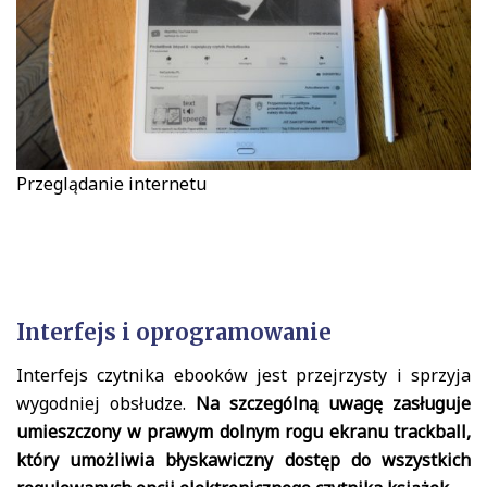
Przeglądanie internetu
Interfejs i oprogramowanie
Interfejs czytnika ebooków jest przejrzysty i sprzyja
wygodniej obsłudze.
Na szczególną uwagę zasługuje
umieszczony w prawym dolnym rogu ekranu trackball,
który umożliwia błyskawiczny dostęp do wszystkich