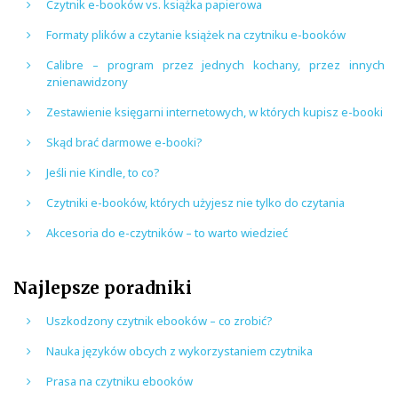
Czytnik e-booków vs. książka papierowa
Formaty plików a czytanie książek na czytniku e-booków
Calibre – program przez jednych kochany, przez innych
znienawidzony
Zestawienie księgarni internetowych, w których kupisz e-booki
Skąd brać darmowe e-booki?
Jeśli nie Kindle, to co?
Czytniki e-booków, których użyjesz nie tylko do czytania
Akcesoria do e-czytników – to warto wiedzieć
Najlepsze poradniki
Uszkodzony czytnik ebooków – co zrobić?
Nauka języków obcych z wykorzystaniem czytnika
Prasa na czytniku ebooków