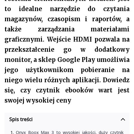
to idealne narzędzie do czytania
magazynów, czasopism i raportów, a
także zarządzania materiałami
graficznymi. Wejście HDMI pozwala na
przekształcenie go w dodatkowy
monitor, a sklep Google Play umożliwia
jego użytkownikom pobieranie na
niego wielu różnych aplikacji. Dowiedz
się, czy czytnik ebooków wart jest
swojej wysokiej ceny
Spis treści
Onyx Boox Max 3 to wysokiej jakości, duży czytnik