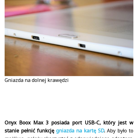
Gniazda na dolnej krawędzi
Onyx Boox Max 3 posiada port USB-C, który jest w
stanie pełnić funkcję
gniazda na kartę SD
.
Aby było to