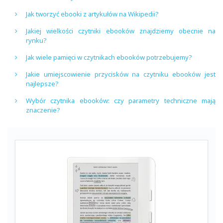
Jak tworzyć ebooki z artykułów na Wikipedii?
Jakiej wielkości czytniki ebooków znajdziemy obecnie na
rynku?
Jak wiele pamięci w czytnikach ebooków potrzebujemy?
Jakie umiejscowienie przycisków na czytniku ebooków jest
najlepsze?
Wybór czytnika ebooków: czy parametry techniczne mają
znaczenie?