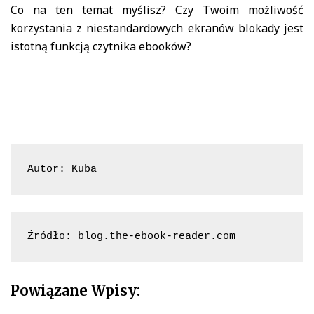
Co na ten temat myślisz? Czy Twoim możliwość
korzystania z niestandardowych ekranów blokady jest
istotną funkcją czytnika ebooków?
Autor: Kuba
Źródło: blog.the-ebook-reader.com
Powiązane Wpisy: