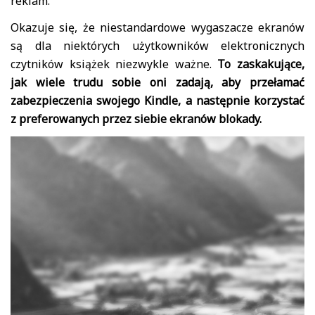
reklam.
Okazuje się, że niestandardowe wygaszacze ekranów
są dla niektórych użytkowników elektronicznych
czytników książek niezwykle ważne.
To zaskakujące,
jak wiele trudu sobie oni zadają, aby przełamać
zabezpieczenia swojego Kindle, a następnie korzystać
z preferowanych przez siebie ekranów blokady.