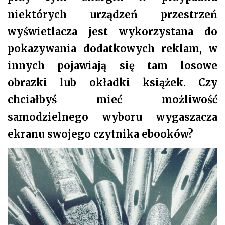
niektórych urządzeń przestrzeń
wyświetlacza jest wykorzystana do
pokazywania dodatkowych reklam, w
innych pojawiają się tam losowe
obrazki lub okładki książek. Czy
chciałbyś mieć możliwość
samodzielnego wyboru wygaszacza
ekranu swojego czytnika ebooków?