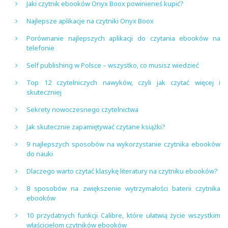
Jaki czytnik ebooków Onyx Boox powinieneś kupić?
Najlepsze aplikacje na czytniki Onyx Boox
Porównanie najlepszych aplikacji do czytania ebooków na
telefonie
Self publishing w Polsce – wszystko, co musisz wiedzieć
Top 12 czytelniczych nawyków, czyli jak czytać więcej i
skuteczniej
Sekrety nowoczesnego czytelnictwa
Jak skutecznie zapamiętywać czytane książki?
9 najlepszych sposobów na wykorzystanie czytnika ebooków
do nauki
Dlaczego warto czytać klasykę literatury na czytniku ebooków?
8 sposobów na zwiększenie wytrzymałości baterii czytnika
ebooków
10 przydatnych funkcji Calibre, które ułatwią życie wszystkim
właścicielom czytników ebooków