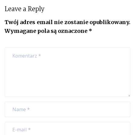
Leave a Reply
Twój adres email nie zostanie opublikowany.
Wymagane pola są oznaczone
*