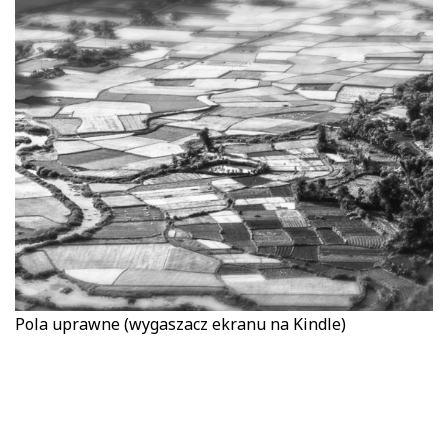
Pola uprawne (wygaszacz ekranu na Kindle)