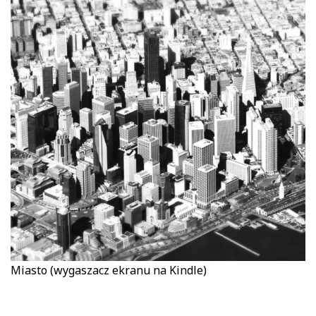
Miasto (wygaszacz ekranu na Kindle)