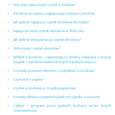
Dlaczego warto kupić czytnik e-booków?
6 kroków do wyboru najlepszego czytnika e-booków
Jak wybrać najlepszy czytnik ebooków dla siebie?
Najlepsze tanie czytniki ebooków w 2020 roku
Jak wybrać swój pierwszy czytnik ebooków?
Gdzie kupić czytnik ebooków?
Alfabet e-booków – najważniejsze terminy związane z branżą
książek i czytników elektronicznych w jednym miejscu
Co każdy powinien wiedzieć o czytnikach e-booków?
Czym jest e-papier?
Czytnik e-booków vs. książka papierowa
Formaty plików a czytanie książek na czytniku e-booków
Calibre – program przez jednych kochany, przez innych
znienawidzony