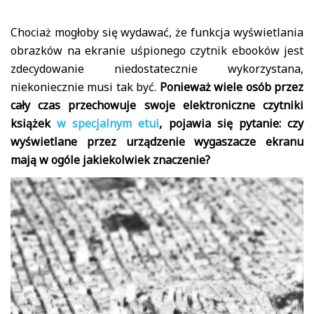
Chociaż mogłoby się wydawać, że funkcja wyświetlania
obrazków na ekranie uśpionego czytnik ebooków jest
zdecydowanie niedostatecznie wykorzystana,
niekoniecznie musi tak być.
Ponieważ wiele osób przez
cały czas przechowuje swoje elektroniczne czytniki
książek
w specjalnym etui
, pojawia się pytanie: czy
wyświetlane przez urządzenie wygaszacze ekranu
mają w ogóle jakiekolwiek znaczenie?