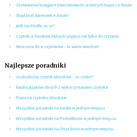
Zestawienie księgarni internetowych, w których kupisz e-booki
Skąd brać darmowe e-booki?
Jeśli nie Kindle, to co?
Czytniki e-booków, których użyjesz nie tylko do czytania
Akcesoria do e-czytników – to warto wiedzieć
Najlepsze poradniki
Uszkodzony czytnik ebooków – co zrobić?
Nauka języków obcych z wykorzystaniem czytnika
Prasa na czytniku ebooków
Wszystkie poradniki na Kindle w jednym miejscu
Wszystkie poradniki na PocketBooki w jednym miejscu
Wszystkie poradniki na Onyx Boox w jednym miejscu