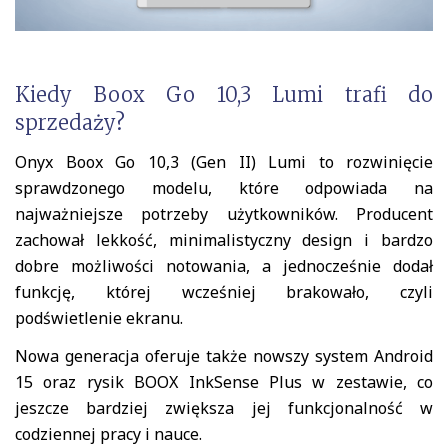
Kiedy Boox Go 10,3 Lumi trafi do
sprzedaży?
Onyx Boox Go 10,3 (Gen II) Lumi to rozwinięcie
sprawdzonego modelu, które odpowiada na
najważniejsze potrzeby użytkowników. Producent
zachował lekkość, minimalistyczny design i bardzo
dobre możliwości notowania, a jednocześnie dodał
funkcję, której wcześniej brakowało, czyli
podświetlenie ekranu.
Nowa generacja oferuje także nowszy system Android
15 oraz rysik BOOX InkSense Plus w zestawie, co
jeszcze bardziej zwiększa jej funkcjonalność w
codziennej pracy i nauce.