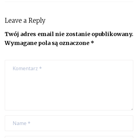
Leave a Reply
Twój adres email nie zostanie opublikowany.
Wymagane pola są oznaczone
*