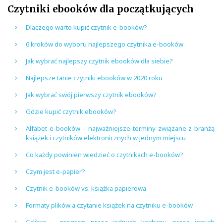
Czytniki ebooków dla początkujących
Dlaczego warto kupić czytnik e-booków?
6 kroków do wyboru najlepszego czytnika e-booków
Jak wybrać najlepszy czytnik ebooków dla siebie?
Najlepsze tanie czytniki ebooków w 2020 roku
Jak wybrać swój pierwszy czytnik ebooków?
Gdzie kupić czytnik ebooków?
Alfabet e-booków – najważniejsze terminy związane z branżą
książek i czytników elektronicznych w jednym miejscu
Co każdy powinien wiedzieć o czytnikach e-booków?
Czym jest e-papier?
Czytnik e-booków vs. książka papierowa
Formaty plików a czytanie książek na czytniku e-booków