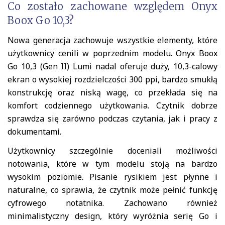
Co zostało zachowane względem Onyx
Boox Go 10,3?
Nowa generacja zachowuje wszystkie elementy, które
użytkownicy cenili w poprzednim modelu. Onyx Boox
Go 10,3 (Gen II) Lumi nadal oferuje duży, 10,3-calowy
ekran o wysokiej rozdzielczości 300 ppi, bardzo smukłą
konstrukcję oraz niską wagę, co przekłada się na
komfort codziennego użytkowania. Czytnik dobrze
sprawdza się zarówno podczas czytania, jak i pracy z
dokumentami.
Użytkownicy szczególnie doceniali możliwości
notowania, które w tym modelu stoją na bardzo
wysokim poziomie. Pisanie rysikiem jest płynne i
naturalne, co sprawia, że czytnik może pełnić funkcję
cyfrowego notatnika. Zachowano również
minimalistyczny design, który wyróżnia serię Go i