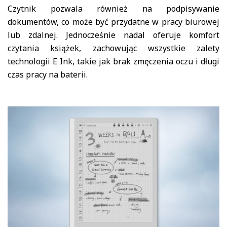
Czytnik pozwala również na podpisywanie
dokumentów, co może być przydatne w pracy biurowej
lub zdalnej. Jednocześnie nadal oferuje komfort
czytania książek, zachowując wszystkie zalety
technologii E Ink, takie jak brak zmęczenia oczu i długi
czas pracy na baterii.