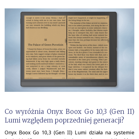
Co wyróżnia Onyx Boox Go 10,3 (Gen II)
Lumi względem poprzedniej generacji?
Onyx Boox Go 10,3 (Gen II) Lumi działa na systemie