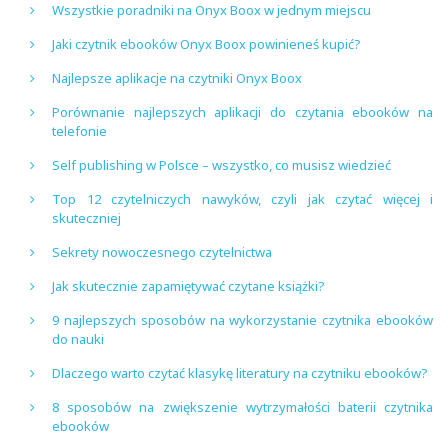
Wszystkie poradniki na Onyx Boox w jednym miejscu
Jaki czytnik ebooków Onyx Boox powinieneś kupić?
Najlepsze aplikacje na czytniki Onyx Boox
Porównanie najlepszych aplikacji do czytania ebooków na
telefonie
Self publishing w Polsce – wszystko, co musisz wiedzieć
Top 12 czytelniczych nawyków, czyli jak czytać więcej i
skuteczniej
Sekrety nowoczesnego czytelnictwa
Jak skutecznie zapamiętywać czytane książki?
9 najlepszych sposobów na wykorzystanie czytnika ebooków
do nauki
Dlaczego warto czytać klasykę literatury na czytniku ebooków?
8 sposobów na zwiększenie wytrzymałości baterii czytnika
ebooków