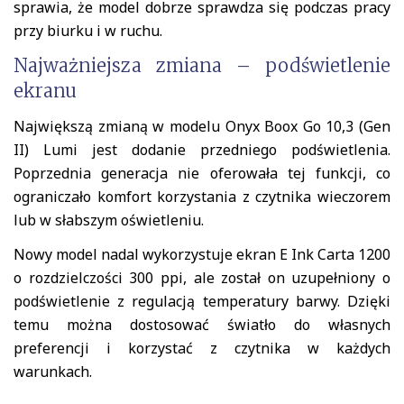
sprawia, że model dobrze sprawdza się podczas pracy
przy biurku i w ruchu.
Najważniejsza zmiana – podświetlenie
ekranu
Największą zmianą w modelu Onyx Boox Go 10,3 (Gen
II) Lumi jest dodanie przedniego podświetlenia.
Poprzednia generacja nie oferowała tej funkcji, co
ograniczało komfort korzystania z czytnika wieczorem
lub w słabszym oświetleniu.
Nowy model nadal wykorzystuje ekran E Ink Carta 1200
o rozdzielczości 300 ppi, ale został on uzupełniony o
podświetlenie z regulacją temperatury barwy. Dzięki
temu można dostosować światło do własnych
preferencji i korzystać z czytnika w każdych
warunkach.