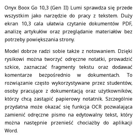
Onyx Boox Go 10,3 (Gen II) Lumi sprawdza się przede
wszystkim jako narzędzie do pracy z tekstem. Duży
ekran 10,3 cala ułatwia czytanie dokumentów PDF,
analizę artykułów oraz przeglądanie materiałów bez
potrzeby powiększania strony.
Model dobrze radzi sobie także z notowaniem. Dzięki
rysikowi można tworzyć odręczne notatki, prowadzić
szkice, zaznaczać fragmenty tekstu oraz dodawać
komentarze bezpośrednio w dokumentach. To
rozwiązanie często wykorzystywane przez studentów,
osoby pracujące z dokumentacją oraz użytkowników,
którzy chcą zastąpić papierowy notatnik. Szczególnie
przydatna może okazać się funkcja OCR pozwalająca
zamienić odręczne pismo na edytowalny tekst, który
można następnie przenieść chociażby do aplikacji
Word.