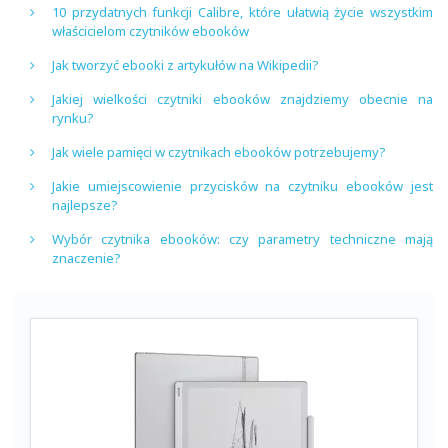
10 przydatnych funkcji Calibre, które ułatwią życie wszystkim
właścicielom czytników ebooków
Jak tworzyć ebooki z artykułów na Wikipedii?
Jakiej wielkości czytniki ebooków znajdziemy obecnie na
rynku?
Jak wiele pamięci w czytnikach ebooków potrzebujemy?
Jakie umiejscowienie przycisków na czytniku ebooków jest
najlepsze?
Wybór czytnika ebooków: czy parametry techniczne mają
znaczenie?