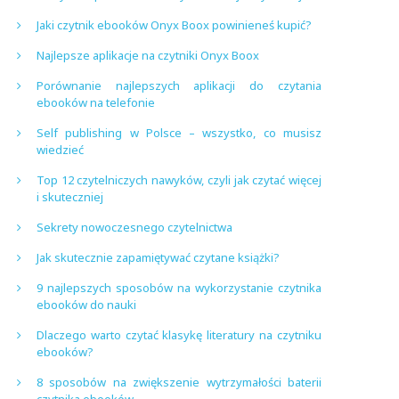
Jaki czytnik ebooków Onyx Boox powinieneś kupić?
Najlepsze aplikacje na czytniki Onyx Boox
Porównanie najlepszych aplikacji do czytania
ebooków na telefonie
Self publishing w Polsce – wszystko, co musisz
wiedzieć
Top 12 czytelniczych nawyków, czyli jak czytać więcej
i skuteczniej
Sekrety nowoczesnego czytelnictwa
Jak skutecznie zapamiętywać czytane książki?
9 najlepszych sposobów na wykorzystanie czytnika
ebooków do nauki
Dlaczego warto czytać klasykę literatury na czytniku
ebooków?
8 sposobów na zwiększenie wytrzymałości baterii