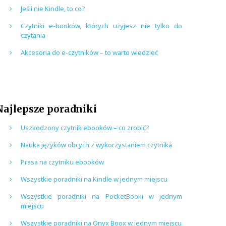
Jeśli nie Kindle, to co?
Czytniki e-booków, których użyjesz nie tylko do
czytania
Akcesoria do e-czytników – to warto wiedzieć
Najlepsze poradniki
Uszkodzony czytnik ebooków – co zrobić?
Nauka języków obcych z wykorzystaniem czytnika
Prasa na czytniku ebooków
Wszystkie poradniki na Kindle w jednym miejscu
Wszystkie poradniki na PocketBooki w jednym
miejscu
Wszystkie poradniki na Onyx Boox w jednym miejscu