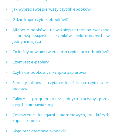
Jak wybrać swój pierwszy czytnik ebooków?
Gdzie kupić czytnik ebooków?
Alfabet e-booków – najważniejsze terminy związane
z branżą książek i czytników elektronicznych w
jednym miejscu
Co każdy powinien wiedzieć o czytnikach e-booków?
Czym jest e-papier?
Czytnik e-booków vs. książka papierowa
Formaty plików a czytanie książek na czytniku e-
booków
Calibre – program przez jednych kochany, przez
innych znienawidzony
Zestawienie księgarni internetowych, w których
kupisz e-booki
Skąd brać darmowe e-booki?