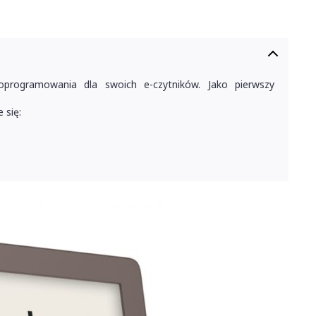
oprogramowania dla swoich e-czytników. Jako pierwszy
 się: