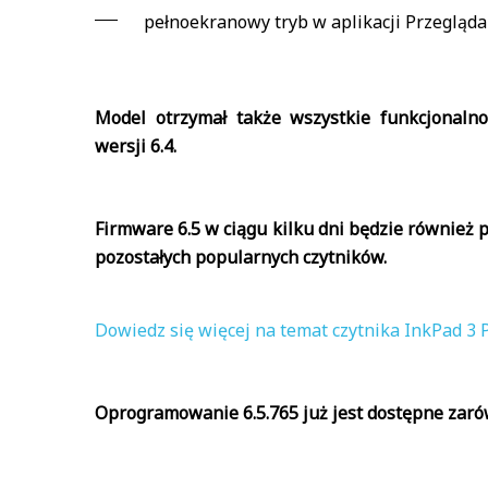
pełnoekranowy tryb w aplikacji Przegląda
Model otrzymał także wszystkie funkcjonal
wersji 6.4.
Firmware 6.5 w ciągu kilku dni będzie również 
pozostałych popularnych czytników.
Dowiedz się więcej na temat czytnika InkPad 3 P
Oprogramowanie 6.5.765 już jest dostępne zarów