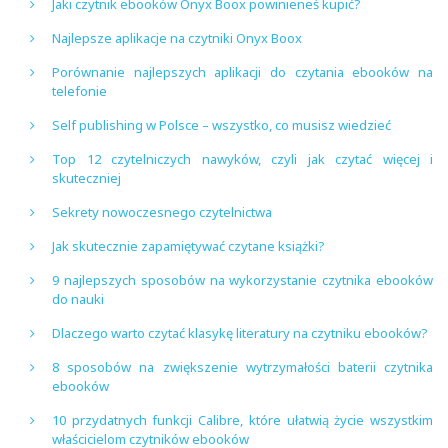
Jaki czytnik ebooków Onyx Boox powinieneś kupić?
Najlepsze aplikacje na czytniki Onyx Boox
Porównanie najlepszych aplikacji do czytania ebooków na
telefonie
Self publishing w Polsce – wszystko, co musisz wiedzieć
Top 12 czytelniczych nawyków, czyli jak czytać więcej i
skuteczniej
Sekrety nowoczesnego czytelnictwa
Jak skutecznie zapamiętywać czytane książki?
9 najlepszych sposobów na wykorzystanie czytnika ebooków
do nauki
Dlaczego warto czytać klasykę literatury na czytniku ebooków?
8 sposobów na zwiększenie wytrzymałości baterii czytnika
ebooków
10 przydatnych funkcji Calibre, które ułatwią życie wszystkim
właścicielom czytników ebooków