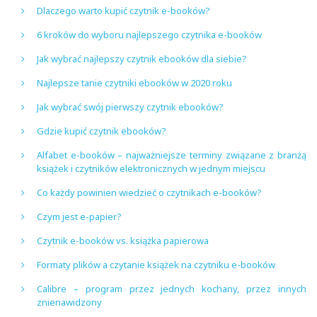
Dlaczego warto kupić czytnik e-booków?
6 kroków do wyboru najlepszego czytnika e-booków
Jak wybrać najlepszy czytnik ebooków dla siebie?
Najlepsze tanie czytniki ebooków w 2020 roku
Jak wybrać swój pierwszy czytnik ebooków?
Gdzie kupić czytnik ebooków?
Alfabet e-booków – najważniejsze terminy związane z branżą
książek i czytników elektronicznych w jednym miejscu
Co każdy powinien wiedzieć o czytnikach e-booków?
Czym jest e-papier?
Czytnik e-booków vs. książka papierowa
Formaty plików a czytanie książek na czytniku e-booków
Calibre – program przez jednych kochany, przez innych
znienawidzony