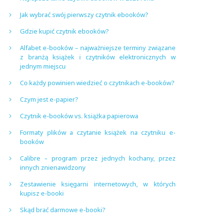
Jak wybrać swój pierwszy czytnik ebooków?
Gdzie kupić czytnik ebooków?
Alfabet e-booków – najważniejsze terminy związane
z branżą książek i czytników elektronicznych w
jednym miejscu
Co każdy powinien wiedzieć o czytnikach e-booków?
Czym jest e-papier?
Czytnik e-booków vs. książka papierowa
Formaty plików a czytanie książek na czytniku e-
booków
Calibre – program przez jednych kochany, przez
innych znienawidzony
Zestawienie księgarni internetowych, w których
kupisz e-booki
Skąd brać darmowe e-booki?