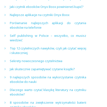
Jaki czytnik ebooków Onyx Boox powinieneś kupić?
Najlepsze aplikacje na czytniki Onyx Boox
Porównanie najlepszych aplikacji do czytania
ebooków na telefonie
Self publishing w Polsce – wszystko, co musisz
wiedzieć
Top 12 czytelniczych nawyków, czyli jak czytać więcej
i skuteczniej
Sekrety nowoczesnego czytelnictwa
Jak skutecznie zapamiętywać czytane książki?
9 najlepszych sposobów na wykorzystanie czytnika
ebooków do nauki
Dlaczego warto czytać klasykę literatury na czytniku
ebooków?
8 sposobów na zwiększenie wytrzymałości baterii