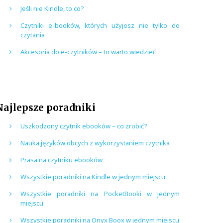
Jeśli nie Kindle, to co?
Czytniki e-booków, których użyjesz nie tylko do
czytania
Akcesoria do e-czytników – to warto wiedzieć
Najlepsze poradniki
Uszkodzony czytnik ebooków – co zrobić?
Nauka języków obcych z wykorzystaniem czytnika
Prasa na czytniku ebooków
Wszystkie poradniki na Kindle w jednym miejscu
Wszystkie poradniki na PocketBooki w jednym
miejscu
Wszystkie poradniki na Onyx Boox w jednym miejscu