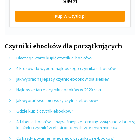
849
zł
Kup w Czytio.pl
Czytniki ebooków dla początkujących
Dlaczego warto kupić czytnik e-booków?
6 kroków do wyboru najlepszego czytnika e-booków
Jak wybrać najlepszy czytnik ebooków dla siebie?
Najlepsze tanie czytniki ebooków w 2020 roku
Jak wybrać swój pierwszy czytnik ebooków?
Gdzie kupić czytnik ebooków?
Alfabet e-booków – najważniejsze terminy związane z branżą
książek i czytników elektronicznych w jednym miejscu
Co każdy powinien wiedzieć o czytnikach e-booków?