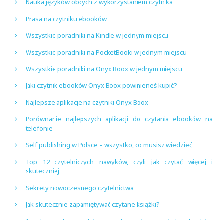
Nauka języków obcych z wykorzystaniem czytnika
Prasa na czytniku ebooków
Wszystkie poradniki na Kindle w jednym miejscu
Wszystkie poradniki na PocketBooki w jednym miejscu
Wszystkie poradniki na Onyx Boox w jednym miejscu
Jaki czytnik ebooków Onyx Boox powinieneś kupić?
Najlepsze aplikacje na czytniki Onyx Boox
Porównanie najlepszych aplikacji do czytania ebooków na
telefonie
Self publishing w Polsce – wszystko, co musisz wiedzieć
Top 12 czytelniczych nawyków, czyli jak czytać więcej i
skuteczniej
Sekrety nowoczesnego czytelnictwa
Jak skutecznie zapamiętywać czytane książki?