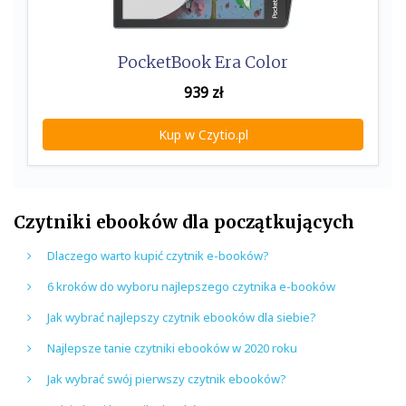
PocketBook Era Color
939
zł
Kup w Czytio.pl
Czytniki ebooków dla początkujących
Dlaczego warto kupić czytnik e-booków?
6 kroków do wyboru najlepszego czytnika e-booków
Jak wybrać najlepszy czytnik ebooków dla siebie?
Najlepsze tanie czytniki ebooków w 2020 roku
Jak wybrać swój pierwszy czytnik ebooków?