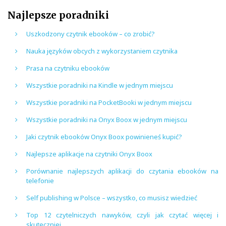
Najlepsze poradniki
Uszkodzony czytnik ebooków – co zrobić?
Nauka języków obcych z wykorzystaniem czytnika
Prasa na czytniku ebooków
Wszystkie poradniki na Kindle w jednym miejscu
Wszystkie poradniki na PocketBooki w jednym miejscu
Wszystkie poradniki na Onyx Boox w jednym miejscu
Jaki czytnik ebooków Onyx Boox powinieneś kupić?
Najlepsze aplikacje na czytniki Onyx Boox
Porównanie najlepszych aplikacji do czytania ebooków na
telefonie
Self publishing w Polsce – wszystko, co musisz wiedzieć
Top 12 czytelniczych nawyków, czyli jak czytać więcej i
skuteczniej