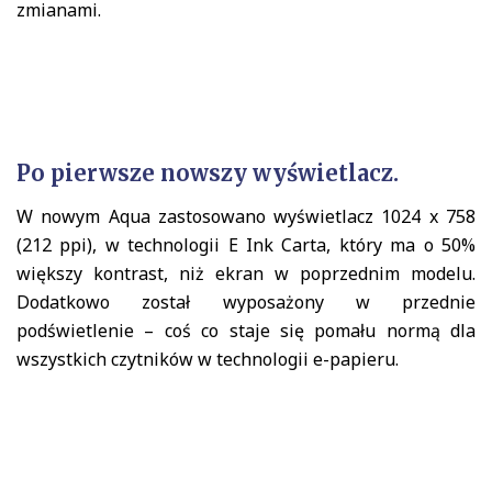
zmianami.
Po pierwsze nowszy wyświetlacz.
W nowym Aqua zastosowano wyświetlacz 1024 x 758
(212 ppi), w technologii E Ink Carta, który ma o 50%
większy kontrast, niż ekran w poprzednim modelu.
Dodatkowo został wyposażony w przednie
podświetlenie – coś co staje się pomału normą dla
wszystkich czytników w technologii e-papieru.