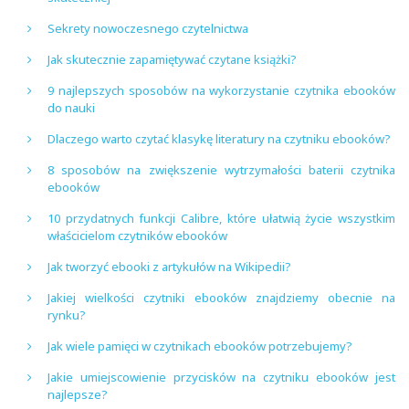
Sekrety nowoczesnego czytelnictwa
Jak skutecznie zapamiętywać czytane książki?
9 najlepszych sposobów na wykorzystanie czytnika ebooków
do nauki
Dlaczego warto czytać klasykę literatury na czytniku ebooków?
8 sposobów na zwiększenie wytrzymałości baterii czytnika
ebooków
10 przydatnych funkcji Calibre, które ułatwią życie wszystkim
właścicielom czytników ebooków
Jak tworzyć ebooki z artykułów na Wikipedii?
Jakiej wielkości czytniki ebooków znajdziemy obecnie na
rynku?
Jak wiele pamięci w czytnikach ebooków potrzebujemy?
Jakie umiejscowienie przycisków na czytniku ebooków jest
najlepsze?