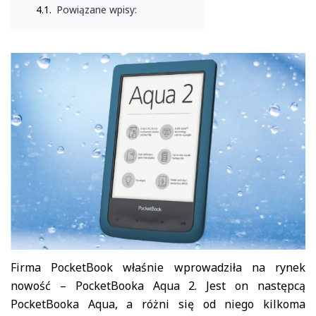
Powiązane wpisy:
Firma PocketBook właśnie wprowadziła na rynek
nowość – PocketBooka Aqua 2. Jest on następcą
PocketBooka Aqua, a różni się od niego kilkoma