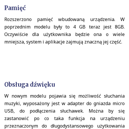
Pamięć
Rozszerzono pamięć wbudowaną urządzenia. W
poprzednim modelu były to 4 GB teraz jest 8GB.
Oczywiście dla użytkownika będzie ona o wiele
mniejsza, system i aplikacje zajmują znaczną jej część.
Obsługa
dźwięku
W nowym modelu pojawia się możliwość słuchania
muzyki, wyposażony jest w adapter do gniazda micro
USB, do podłączenia słuchawek. Można by się
zastanowić po co taka funkcja na urządzeniu
przeznaczonym do długodystansowego użytkowania