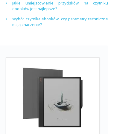
Jakie umiejscowienie przycisków na czytniku
ebooków jest najlepsze?
Wybór czytnika ebooków: czy parametry techniczne
mają znaczenie?