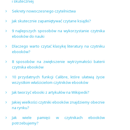
i skuteczniej
Sekrety nowoczesnego czytelnictwa
Jak skutecznie zapamiętywać czytane książki?
9 najlepszych sposobów na wykorzystanie czytnika
ebooków do nauki
Dlaczego warto czytać klasykę literatury na czytniku
ebooków?
8 sposobów na zwiększenie wytrzymałości baterii
czytnika ebooków
10 przydatnych funkcji Calibre, które ułatwią życie
wszystkim właścicielom czytników ebooków
Jak tworzyć ebooki z artykułów na Wikipedii?
Jakiej wielkości czytniki ebooków znajdziemy obecnie
na rynku?
Jak wiele pamięci w czytnikach ebooków
potrzebujemy?