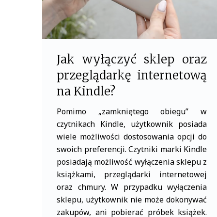
Jak wyłączyć sklep oraz
przeglądarkę internetową
na Kindle?
Pomimo „zamkniętego obiegu” w
czytnikach Kindle, użytkownik posiada
wiele możliwości dostosowania opcji do
swoich preferencji. Czytniki marki Kindle
posiadają możliwość wyłączenia sklepu z
książkami, przeglądarki internetowej
oraz chmury. W przypadku wyłączenia
sklepu, użytkownik nie może dokonywać
zakupów, ani pobierać próbek książek.