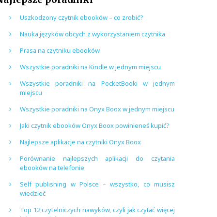
Uszkodzony czytnik ebooków – co zrobić?
Nauka języków obcych z wykorzystaniem czytnika
Prasa na czytniku ebooków
Wszystkie poradniki na Kindle w jednym miejscu
Wszystkie poradniki na PocketBooki w jednym
miejscu
Wszystkie poradniki na Onyx Boox w jednym miejscu
Jaki czytnik ebooków Onyx Boox powinieneś kupić?
Najlepsze aplikacje na czytniki Onyx Boox
Porównanie najlepszych aplikacji do czytania
ebooków na telefonie
Self publishing w Polsce – wszystko, co musisz
wiedzieć
Top 12 czytelniczych nawyków, czyli jak czytać więcej