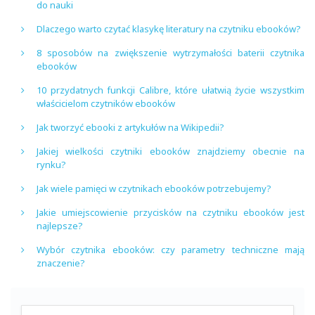
do nauki
Dlaczego warto czytać klasykę literatury na czytniku ebooków?
8 sposobów na zwiększenie wytrzymałości baterii czytnika
ebooków
10 przydatnych funkcji Calibre, które ułatwią życie wszystkim
właścicielom czytników ebooków
Jak tworzyć ebooki z artykułów na Wikipedii?
Jakiej wielkości czytniki ebooków znajdziemy obecnie na
rynku?
Jak wiele pamięci w czytnikach ebooków potrzebujemy?
Jakie umiejscowienie przycisków na czytniku ebooków jest
najlepsze?
Wybór czytnika ebooków: czy parametry techniczne mają
znaczenie?