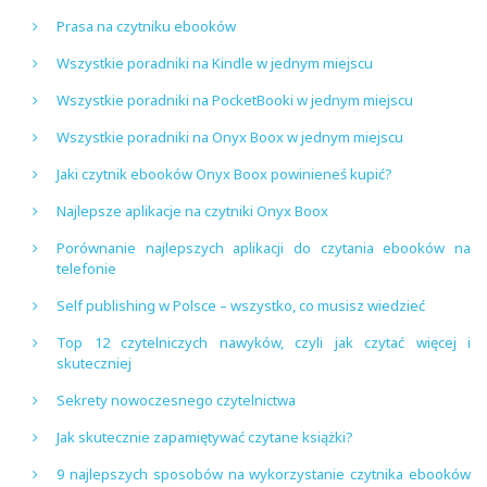
Prasa na czytniku ebooków
Wszystkie poradniki na Kindle w jednym miejscu
Wszystkie poradniki na PocketBooki w jednym miejscu
Wszystkie poradniki na Onyx Boox w jednym miejscu
Jaki czytnik ebooków Onyx Boox powinieneś kupić?
Najlepsze aplikacje na czytniki Onyx Boox
Porównanie najlepszych aplikacji do czytania ebooków na
telefonie
Self publishing w Polsce – wszystko, co musisz wiedzieć
Top 12 czytelniczych nawyków, czyli jak czytać więcej i
skuteczniej
Sekrety nowoczesnego czytelnictwa
Jak skutecznie zapamiętywać czytane książki?
9 najlepszych sposobów na wykorzystanie czytnika ebooków