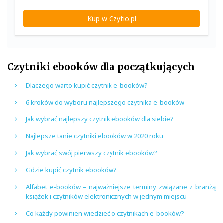
Kup w Czytio.pl
Czytniki ebooków dla początkujących
Dlaczego warto kupić czytnik e-booków?
6 kroków do wyboru najlepszego czytnika e-booków
Jak wybrać najlepszy czytnik ebooków dla siebie?
Najlepsze tanie czytniki ebooków w 2020 roku
Jak wybrać swój pierwszy czytnik ebooków?
Gdzie kupić czytnik ebooków?
Alfabet e-booków – najważniejsze terminy związane z branżą
książek i czytników elektronicznych w jednym miejscu
Co każdy powinien wiedzieć o czytnikach e-booków?