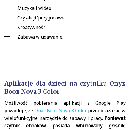
Muzyka i wideo,
Gry akcji/przygodowe,
Kreatywność,
Zabawa w udawanie.
Aplikacje dla dzieci na czytniku Onyx
Boox Nova 3 Color
Możliwość pobierania aplikacji z Google Play
powoduje, że
Onyx Boox Nova 3 Color
przeobraża się w
wielofunkcyjne narzędzie do zabawy i pracy.
Ponieważ
czytnik ebooków posiada wbudowany głośnik,