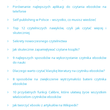
Porównanie najlepszych aplikacji do czytania ebooków na
telefonie
Self publishing w Polsce – wszystko, co musisz wiedzieć
Top 12 czytelniczych nawyków, czyli jak czytać więcej i
skuteczniej
Sekrety nowoczesnego czytelnictwa
Jak skutecznie zapamiętywać czytane książki?
9 najlepszych sposobów na wykorzystanie czytnika ebooków
do nauki
Dlaczego warto czytać klasykę literatury na czytniku ebooków?
8 sposobów na zwiększenie wytrzymałości baterii czytnika
ebooków
10 przydatnych funkcji Calibre, które ułatwią życie wszystkim
właścicielom czytników ebooków
Jak tworzyć ebooki z artykułów na Wikipedii?