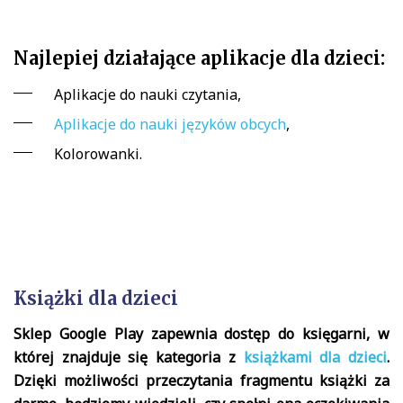
Najlepiej działające aplikacje dla dzieci:
Aplikacje do nauki czytania,
Aplikacje do nauki języków obcych
,
Kolorowanki.
Książki dla dzieci
Sklep Google Play zapewnia dostęp do księgarni, w
której znajduje się kategoria z
książkami dla dzieci
.
Dzięki możliwości przeczytania fragmentu książki za