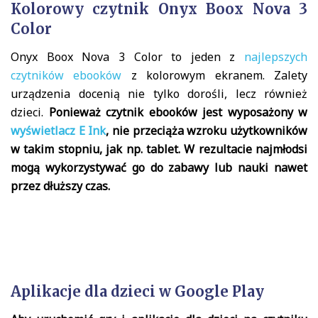
Kolorowy czytnik Onyx Boox Nova 3
Color
Onyx Boox Nova 3 Color to jeden z
najlepszych
czytników ebooków
z kolorowym ekranem. Zalety
urządzenia docenią nie tylko dorośli, lecz również
dzieci.
Ponieważ czytnik ebooków jest wyposażony w
wyświetlacz E Ink
, nie przeciąża wzroku użytkowników
w takim stopniu, jak np. tablet. W rezultacie najmłodsi
mogą wykorzystywać go do zabawy lub nauki nawet
przez dłuższy czas.
Aplikacje dla dzieci w Google Play