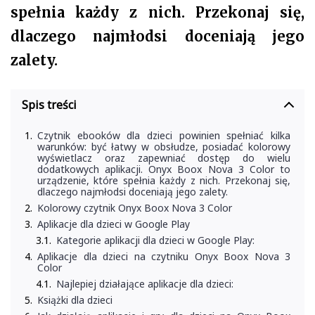
spełnia każdy z nich. Przekonaj się,
dlaczego najmłodsi doceniają jego
zalety.
Spis treści
Czytnik ebooków dla dzieci powinien spełniać kilka
warunków: być łatwy w obsłudze, posiadać kolorowy
wyświetlacz oraz zapewniać dostęp do wielu
dodatkowych aplikacji. Onyx Boox Nova 3 Color to
urządzenie, które spełnia każdy z nich. Przekonaj się,
dlaczego najmłodsi doceniają jego zalety.
Kolorowy czytnik Onyx Boox Nova 3 Color
Aplikacje dla dzieci w Google Play
Kategorie aplikacji dla dzieci w Google Play:
Aplikacje dla dzieci na czytniku Onyx Boox Nova 3
Color
Najlepiej działające aplikacje dla dzieci:
Książki dla dzieci