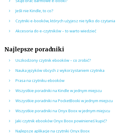
Skąd brać darmowe e-booki?
Jeśli nie Kindle, to co?
Czytniki e-booków, których użyjesz nie tylko do czytania
Akcesoria do e-czytników – to warto wiedzieć
Najlepsze poradniki
Uszkodzony czytnik ebooków – co zrobić?
Nauka języków obcych z wykorzystaniem czytnika
Prasa na czytniku ebooków
Wszystkie poradniki na Kindle w jednym miejscu
Wszystkie poradniki na PocketBooki w jednym miejscu
Wszystkie poradniki na Onyx Boox w jednym miejscu
Jaki czytnik ebooków Onyx Boox powinieneś kupić?
Najlepsze aplikacje na czytniki Onyx Boox