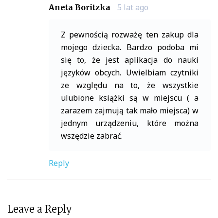
5 lat ago
Aneta Boritzka
Z pewnością rozważę ten zakup dla
mojego dziecka. Bardzo podoba mi
się to, że jest aplikacja do nauki
języków obcych. Uwielbiam czytniki
ze względu na to, że wszystkie
ulubione książki są w miejscu ( a
zarazem zajmują tak mało miejsca) w
jednym urządzeniu, które można
wszędzie zabrać.
Reply
Leave a Reply