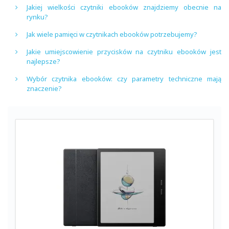
Jakiej wielkości czytniki ebooków znajdziemy obecnie na
rynku?
Jak wiele pamięci w czytnikach ebooków potrzebujemy?
Jakie umiejscowienie przycisków na czytniku ebooków jest
najlepsze?
Wybór czytnika ebooków: czy parametry techniczne mają
znaczenie?