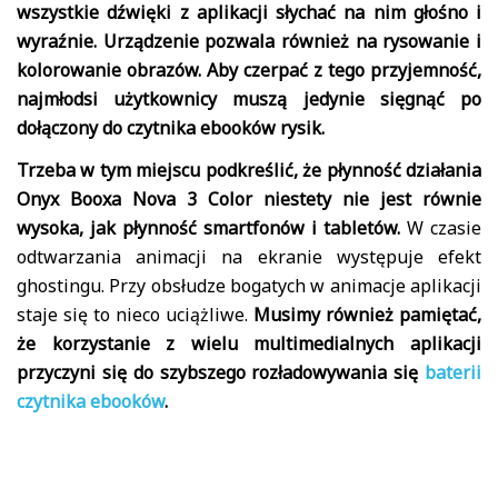
wszystkie dźwięki z aplikacji słychać na nim głośno i
wyraźnie. Urządzenie pozwala również na rysowanie i
kolorowanie obrazów. Aby czerpać z tego przyjemność,
najmłodsi użytkownicy muszą jedynie sięgnąć po
dołączony do czytnika ebooków rysik.
Trzeba w tym miejscu podkreślić, że płynność działania
Onyx Booxa Nova 3 Color niestety nie jest równie
wysoka, jak płynność smartfonów i tabletów.
W czasie
odtwarzania animacji na ekranie występuje efekt
ghostingu. Przy obsłudze bogatych w animacje aplikacji
staje się to nieco uciążliwe.
Musimy również pamiętać,
że korzystanie z wielu multimedialnych aplikacji
przyczyni się do szybszego rozładowywania się
baterii
czytnika ebooków
.