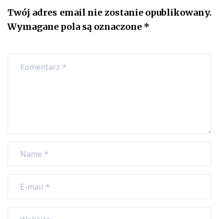
Twój adres email nie zostanie opublikowany.
Wymagane pola są oznaczone
*