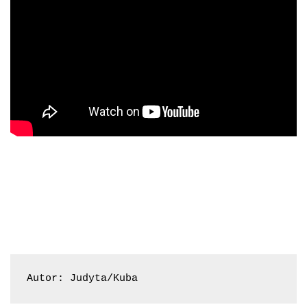
Autor: Judyta/Kuba