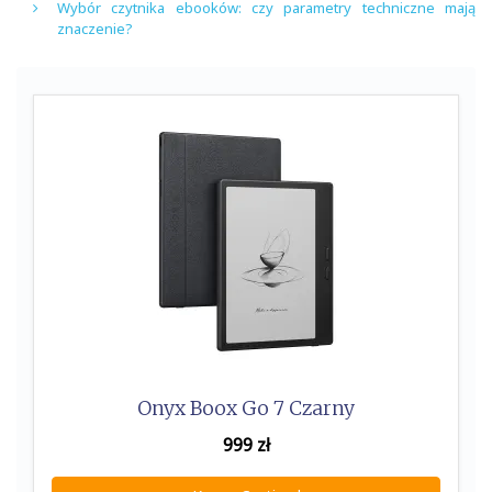
Wybór czytnika ebooków: czy parametry techniczne mają
znaczenie?
Onyx Boox Go 7 Czarny
999
zł