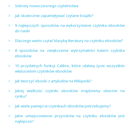
Sekrety nowoczesnego czytelnictwa
Jak skutecznie zapamiętywać czytane książki?
9 najlepszych sposobów na wykorzystanie czytnika ebooków
do nauki
Dlaczego warto czytać klasykę literatury na czytniku ebooków?
8 sposobów na zwiększenie wytrzymałości baterii czytnika
ebooków
10 przydatnych funkcji Calibre, które ułatwią życie wszystkim
właścicielom czytników ebooków
Jak tworzyć ebooki z artykułów na Wikipedii?
Jakiej wielkości czytniki ebooków znajdziemy obecnie na
rynku?
Jak wiele pamięci w czytnikach ebooków potrzebujemy?
Jakie umiejscowienie przycisków na czytniku ebooków jest
najlepsze?