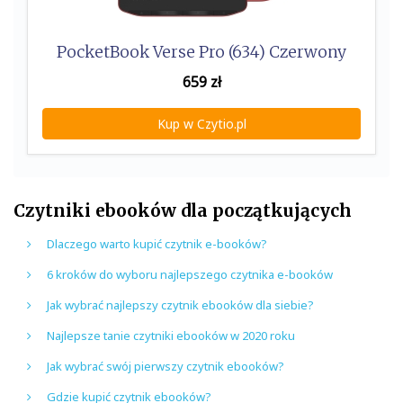
PocketBook Verse Pro (634) Czerwony
659
zł
Kup w Czytio.pl
Czytniki ebooków dla początkujących
Dlaczego warto kupić czytnik e-booków?
6 kroków do wyboru najlepszego czytnika e-booków
Jak wybrać najlepszy czytnik ebooków dla siebie?
Najlepsze tanie czytniki ebooków w 2020 roku
Jak wybrać swój pierwszy czytnik ebooków?
Gdzie kupić czytnik ebooków?