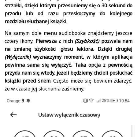
strzałki, dzięki którym przesuniemy się o 30 sekund do
przodu lub od razu przeskoczymy do kolejnego
rozdziału słuchanej książki.
Na samym dole menu audiobooka znajdziemy jeszcze
cztery ikony.
Pierwsza z nich
(Szybkość)
pozwala nam
na zmianę szybkości głosu lektora. Dzięki drugiej
(Wyłącznik)
wyznaczymy moment, w którym aplikacja
powinna sama się wyłączyć. Taka opcja z pewnością
przyda nam się wtedy, jeżeli będziemy chcieli posłuchać
książki przed snem.
Często może się bowiem zdarzyć,
że w czasie jej słuchania zaśniemy.