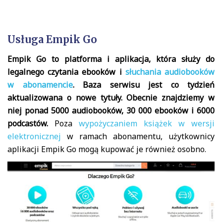
Usługa Empik Go
Empik Go to platforma i aplikacja, która służy do
legalnego czytania ebooków i
słuchania audiobooków
w abonamencie
. Baza serwisu jest co tydzień
aktualizowana o nowe tytuły. Obecnie znajdziemy w
niej ponad 5000 audiobooków, 30 000 ebooków i 6000
podcastów.
Poza
wypożyczaniem książek w wersji
elektronicznej
w ramach abonamentu, użytkownicy
aplikacji Empik Go mogą kupować je również osobno.