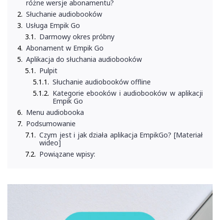
różne wersje abonamentu?
Słuchanie audiobooków
Usługa Empik Go
Darmowy okres próbny
Abonament w Empik Go
Aplikacja do słuchania audiobooków
Pulpit
Słuchanie audiobooków offline
Kategorie ebooków i audiobooków w aplikacji
Empik Go
Menu audiobooka
Podsumowanie
Czym jest i jak działa aplikacja EmpikGo? [Materiał
wideo]
Powiązane wpisy: