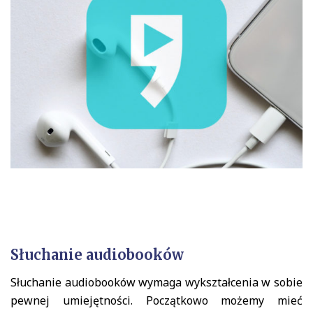
Słuchanie audiobooków
Słuchanie audiobooków wymaga wykształcenia w sobie
pewnej umiejętności. Początkowo możemy mieć