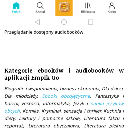
Przeglądanie dostępny audiobooków
Kategorie ebooków i audiobooków w
aplikacji Empik Go
Biografie i wspomnienia, biznes i ekonomia, Dla dzieci,
Dla młodzieży,
Ebooki obcojęzyczne
, Fantastyka i
horror, Historia, Informatyka, Język i
nauka języków
obcych
, Komiks, Kryminał, sensacja i thriller, Kuchnia i
diety, Lektury i pomocne szkole, Literatura faktu i
reportaż, Literatura obyczajowa, Literatura piękna