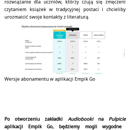
rozwiązanie dla uczniów, którzy czują się zmęczeni
czytaniem książek w tradycyjnej postaci i chcieliby
urozmaicić swoje kontakty z literaturą.
Wersje abonamentu w aplikacji Empik Go
Po otworzeniu zakładki
Audiobooki
na
Pulpicie
aplikacji Empik Go, będziemy mogli wygodne