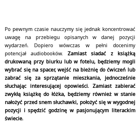
Po pewnym czasie nauczymy się jednak koncentrować
uwagę na przebiegu opisanych w danej pozycji
wydarzeń. Dopiero wówczas w pełni docenimy
potencjał audiobooków.
Zamiast siadać z książką
drukowaną przy biurku lub w fotelu, będziemy mogli
wybrać się na spacer, wejść na bieżnię do ćwiczeń lub
zabrać się za sprzątanie mieszkania, jednocześnie
słuchając interesującej opowieści. Zamiast zabierać
zwykłą książkę do łóżka, będziemy również w stanie
nałożyć przed snem słuchawki, położyć się w wygodnej
pozycji i spędzić godzinę w pasjonującym literackim
świecie.