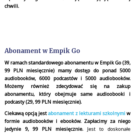
chwili.
Abonament w Empik Go
W ramach standardowego abonamentu w Empik Go (39,
99 PLN miesięcznie) mamy dostęp do ponad 5000
audiobooków, 6000 podcastów i 5000 audiobooków.
Możemy również zdecydować się na zakup
abonamentu, który obejmuje same audioobooki i
podcasty (29, 99 PLN miesięcznie).
Ciekawą opcją jest
abonament z lekturami szkolnymi
w
formie audiobooków i ebooków. Zapłacimy za niego
jedynie 9, 99 PLN miesięcznie.
Jest to doskonałe