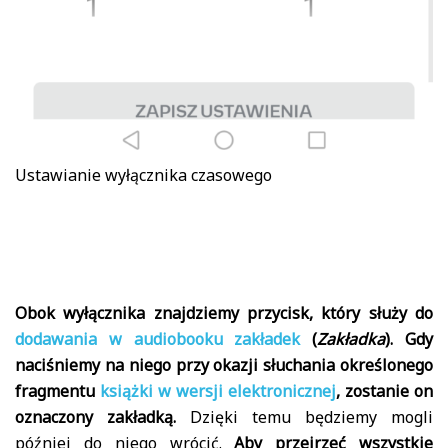
Ustawianie wyłącznika czasowego
Obok wyłącznika znajdziemy przycisk, który służy do
dodawania w audiobooku zakładek
(
Zakładka
). Gdy
naciśniemy na niego przy okazji słuchania określonego
fragmentu
książki w wersji elektronicznej
, zostanie on
oznaczony zakładką.
Dzięki temu będziemy mogli
później do niego wrócić.
Aby przejrzeć wszystkie