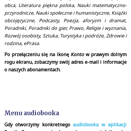
obca, Literatura piękna polska, Nauki matematyczno-
przyrodnicze, Nauki społeczne i humanistyczne, Książki
obcojęzyczne, Podcasty, Poezja, aforyzm i dramat,
Poradniki, Poradniki do gier, Prawo, Religie i wyznania,
Rozwój osobisty, Sztuka, Turystyka i podróże, Zdrowie i
rodzina, ePrasa.
Po przełączeniu się na ikonę
Konto
w prawym dolnym
rogu ekranu, zobaczymy swój adres e-mail i informacje
o naszych abonamentach.
Menu audiobooka
Gdy otworzymy konkretnego
audiobooka w aplikacji