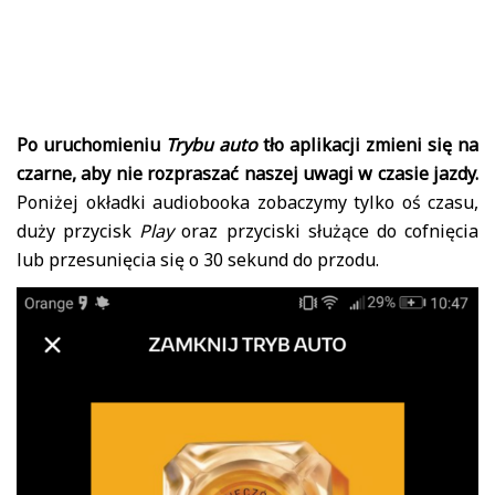
Po uruchomieniu
Trybu auto
tło aplikacji zmieni się na
czarne, aby nie rozpraszać naszej uwagi w czasie jazdy.
Poniżej okładki audiobooka zobaczymy tylko oś czasu,
duży przycisk
Play
oraz przyciski służące do cofnięcia
lub przesunięcia się o 30 sekund do przodu.