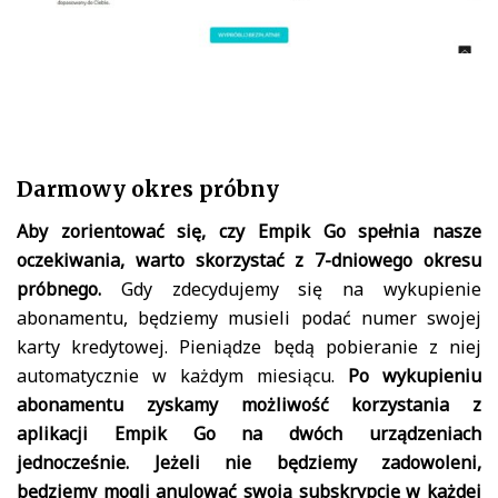
Darmowy okres próbny
Aby zorientować się, czy Empik Go spełnia nasze
oczekiwania, warto skorzystać z 7-dniowego okresu
próbnego.
Gdy zdecydujemy się na wykupienie
abonamentu, będziemy musieli podać numer swojej
karty kredytowej. Pieniądze będą pobieranie z niej
automatycznie w każdym miesiącu.
Po wykupieniu
abonamentu zyskamy możliwość korzystania z
aplikacji Empik Go na dwóch urządzeniach
jednocześnie. Jeżeli nie będziemy zadowoleni,
będziemy mogli anulować swoją subskrypcję w każdej