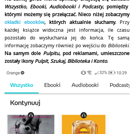
Wszystko, Ebooki, Audiobooki i Podcasty
, pomiędzy
którymi możemy się przełączać. Nieco niżej zobaczymy
okładki ebooków
, których aktualnie słuchamy.
Przy
każdej książce widoczna jest informacja, ile czasu
pozostało do wysłuchania jej do końca. Tę samą
informację zobaczymy również po wejściu do
Biblioteki
.
Na samym dole
Pulpitu
, pod reklamami, umieszczone
zostały ikony
Pulpit, Szukaj, Biblioteka i Konto
.