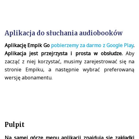
Aplikacja do słuchania audiobooków
Aplikację Empik Go
pobierzemy za darmo z Google Play
.
Aplikacja jest przejrzysta i prosta w obsłudze.
Aby
zacząć z niej korzystać, musimy zarejestrować się na
stronie Empiku, a następnie wybrać preferowaną
wersję abonamentu.
Pulpit
Na samej górze menu aplikacji znajdują się zakładki