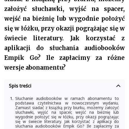
założyć słuchawki, wyjść na spacer,
wejść na bieżnię lub wygodnie położyć
się w łóżku, przy okazji pogrążając się w
świecie literatury. Jak korzystać z
aplikacji do słuchania audiobooków
Empik Go? Ile zapłacimy za różne
wersje abonamentu?
Spis treści
Słuchanie audiobooków w ramach abonamentu to
podstawa czytelnictwa w nowoczesnym wydaniu.
Zamiast siadać z książką przy biurku, możemy założyć
słuchawki, wyjść na spacer, wejść na bieżnię lub
wygodnie położyć się w łóżku, przy okazji pogrążając
się w świecie literatury. Jak korzystać z aplikacji do
słuchania audiobooków Empik Go? Ile zapłacimy za