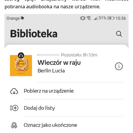
pobrania audiobooka na nasze urządzenie.