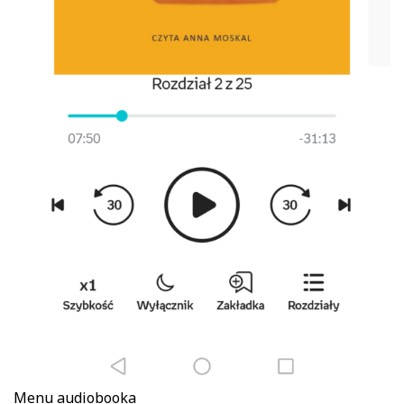
Menu audiobooka