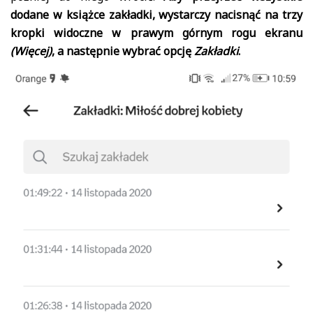
dodane w książce zakładki, wystarczy nacisnąć na trzy
kropki widoczne w prawym górnym rogu ekranu
(Więcej)
, a następnie wybrać opcję
Zakładki
.