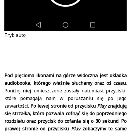
Tryb auto
Pod pięcioma ikonami na górze widoczna jest okładka
audiobooka, którego właśnie słuchamy oraz oś czasu.
Poniżej niej umieszczone zostały natomiast przyciski,
które pomagają nam w poruszaniu się po jego
zawartości.
Po lewej stronie od przycisku
Play
znajduję
się strzałka, która pozwala cofnąć się do poprzedniego
rozdziału oraz przycisk do cofania się o 30 sekund. Po
prawej stronie od przycisku
Play
zobaczymy te same