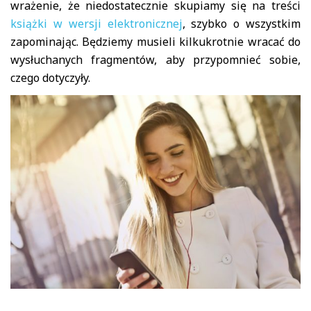
wrażenie, że niedostatecznie skupiamy się na treści
książki w wersji elektronicznej
, szybko o wszystkim
zapominając. Będziemy musieli kilkukrotnie wracać do
wysłuchanych fragmentów, aby przypomnieć sobie,
czego dotyczyły.