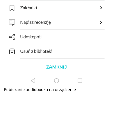
Pobieranie audiobooka na urządzenie