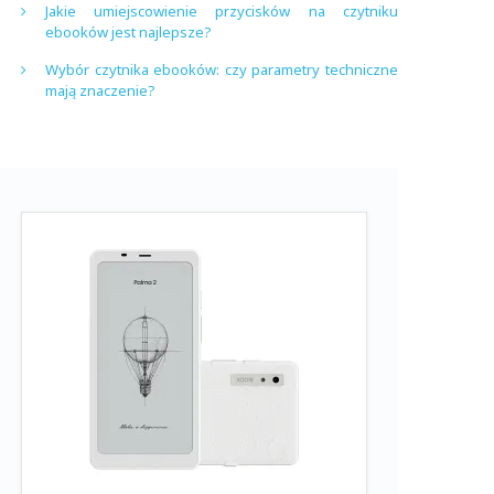
Jakie umiejscowienie przycisków na czytniku
ebooków jest najlepsze?
Wybór czytnika ebooków: czy parametry techniczne
mają znaczenie?