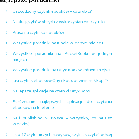
Uszkodzony czytnik ebooków – co zrobić?
Nauka języków obcych z wykorzystaniem czytnika
Prasa na czytniku ebooków
Wszystkie poradniki na Kindle w jednym miejscu
Wszystkie poradniki na PocketBooki w jednym
miejscu
Wszystkie poradniki na Onyx Boox w jednym miejscu
Jaki czytnik ebooków Onyx Boox powinieneś kupić?
Najlepsze aplikacje na czytniki Onyx Boox
Porównanie najlepszych aplikacji do czytania
ebooków na telefonie
Self publishing w Polsce – wszystko, co musisz
wiedzieć
Top 12 czytelniczych nawyków, czyli jak czytać więcej