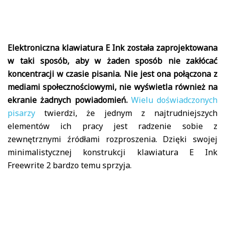
Elektroniczna klawiatura E Ink została zaprojektowana
w taki sposób, aby w żaden sposób nie zakłócać
koncentracji w czasie pisania. Nie jest ona połączona z
mediami społecznościowymi, nie wyświetla również na
ekranie żadnych powiadomień.
Wielu doświadczonych
pisarzy
twierdzi, że jednym z najtrudniejszych
elementów ich pracy jest radzenie sobie z
zewnętrznymi źródłami rozproszenia. Dzięki swojej
minimalistycznej konstrukcji klawiatura E Ink
Freewrite 2 bardzo temu sprzyja.