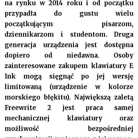
na rynku w 2014 roku i od początku
przypadła do gustu wielu
początkującym pisarzom,
dziennikarzom i studentom. Druga
generacja urządzenia jest dostępna
dopiero od niedawna. Osoby
zainteresowane zakupem klawiatury E
Ink mogą sięgnąć po jej wersję
limitowaną (urządzenie w kolorze
morskiego błękitu).
Największą zaletą
Freewrite 2 jest praca samej
mechanicznej klawiatury oraz
możliwość bezpośredniej