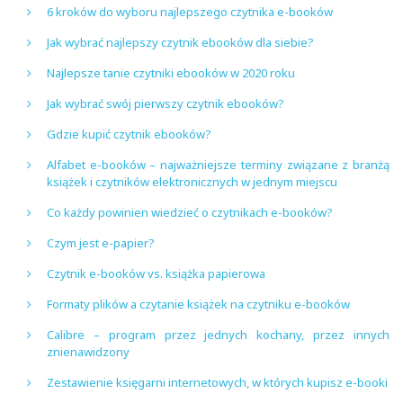
6 kroków do wyboru najlepszego czytnika e-booków
Jak wybrać najlepszy czytnik ebooków dla siebie?
Najlepsze tanie czytniki ebooków w 2020 roku
Jak wybrać swój pierwszy czytnik ebooków?
Gdzie kupić czytnik ebooków?
Alfabet e-booków – najważniejsze terminy związane z branżą
książek i czytników elektronicznych w jednym miejscu
Co każdy powinien wiedzieć o czytnikach e-booków?
Czym jest e-papier?
Czytnik e-booków vs. książka papierowa
Formaty plików a czytanie książek na czytniku e-booków
Calibre – program przez jednych kochany, przez innych
znienawidzony
Zestawienie księgarni internetowych, w których kupisz e-booki