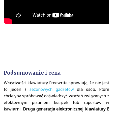
Podsumowanie i cena
Właściwości klawiatury Freewrite sprawiają, że nie jest
to jeden z
sezonowych gadżetów
dla osób, które
chciałyby spróbować doświadczyć wrażeń związanych z
efektownym pisaniem książek lub raportów w
kawiarni.
Druga generacja elektronicznej klawiatury E