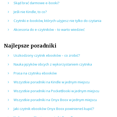
Skąd brać darmowe e-booki?
Jeśli nie Kindle, to co?
Czytniki e-booków, których użyjesz nie tylko do czytania
Akcesoria do e-czytników – to warto wiedzieć
Najlepsze poradniki
Uszkodzony czytnik ebooków – co zrobić?
Nauka języków obcych z wykorzystaniem czytnika
Prasa na czytniku ebooków
Wszystkie poradniki na Kindle w jednym miejscu
Wszystkie poradniki na PocketBooki w jednym miejscu
Wszystkie poradniki na Onyx Boox w jednym miejscu
Jaki czytnik ebooków Onyx Boox powinieneś kupić?