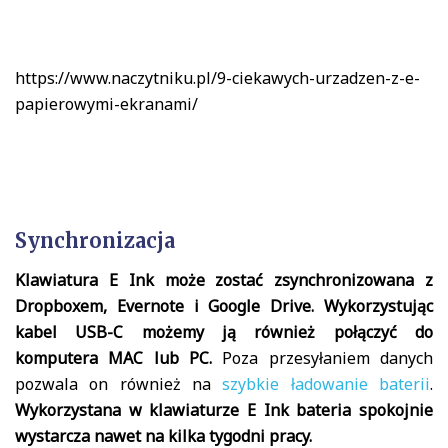
https://www.naczytniku.pl/9-ciekawych-urzadzen-z-e-
papierowymi-ekranami/
Synchronizacja
Klawiatura E Ink może zostać zsynchronizowana z
Dropboxem, Evernote i Google Drive. Wykorzystując
kabel USB-C możemy ją również połączyć do
komputera MAC lub PC.
Poza przesyłaniem danych
pozwala on również na
szybkie ładowanie baterii
.
Wykorzystana w klawiaturze E Ink bateria spokojnie
wystarcza nawet na kilka tygodni pracy.