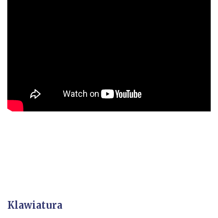
Klawiatura