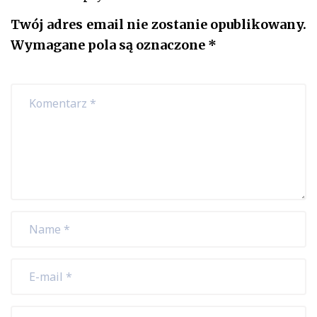
Twój adres email nie zostanie opublikowany.
Wymagane pola są oznaczone
*