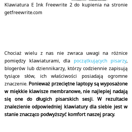
Klawiatura E Ink Freewrite 2 do kupienia na stronie
getfreewrite.com
Chociaż wielu z nas nie zwraca uwagi na różnice
pomiędzy klawiaturami, dla
początkujących pisarzy
,
blogerów lub dziennikarzy, którzy codziennie zapisują
tysiące słów, ich właściwości posiadają ogromne
znaczenie.
Ponieważ przeciętne laptopy są wyposażone
w miękkie klawisze membranowe, nie najlepiej nadają
się one do długich pisarskich sesji. W rezultacie
znalezienie odpowiedniej klawiatury dla siebie jest w
stanie znacząco podwyższyć komfort naszej pracy.