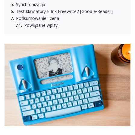
Synchronizacja
Test klawiatury E Ink Freewrite2 [Good e-Reader]
Podsumowanie i cena
Powiązane wpisy: