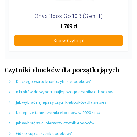
Onyx Boox Go 10,3 (Gen II)
1 769
zł
Kup w Czytio.pl
Czytniki ebooków dla początkujących
Dlaczego warto kupić czytnik e-booków?
6 kroków do wyboru najlepszego czytnika e-booków
Jak wybrać najlepszy czytnik ebooków dla siebie?
Najlepsze tanie czytniki ebooków w 2020 roku
Jak wybrać swój pierwszy czytnik ebooków?
Gdzie kupić czytnik ebooków?