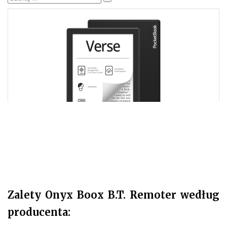
Zalety Onyx Boox B.T. Remoter według
producenta: