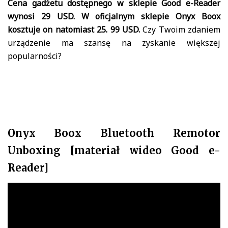
Cena gadżetu dostępnego w sklepie Good e-Reader
wynosi 29 USD. W oficjalnym sklepie Onyx Boox
kosztuje on natomiast 25. 99 USD.
Czy Twoim zdaniem
urządzenie ma szansę na zyskanie większej
popularności?
Onyx Boox Bluetooth Remotor
Unboxing [materiał wideo Good e-
Reader]