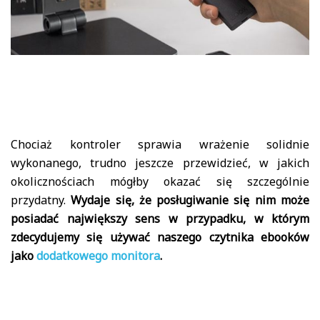
Chociaż kontroler sprawia wrażenie solidnie
wykonanego, trudno jeszcze przewidzieć, w jakich
okolicznościach mógłby okazać się szczególnie
przydatny.
Wydaje się, że posługiwanie się nim może
posiadać największy sens w przypadku, w którym
zdecydujemy się używać naszego czytnika ebooków
jako
dodatkowego monitora
.