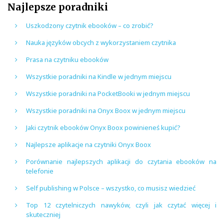
Najlepsze poradniki
Uszkodzony czytnik ebooków – co zrobić?
Nauka języków obcych z wykorzystaniem czytnika
Prasa na czytniku ebooków
Wszystkie poradniki na Kindle w jednym miejscu
Wszystkie poradniki na PocketBooki w jednym miejscu
Wszystkie poradniki na Onyx Boox w jednym miejscu
Jaki czytnik ebooków Onyx Boox powinieneś kupić?
Najlepsze aplikacje na czytniki Onyx Boox
Porównanie najlepszych aplikacji do czytania ebooków na
telefonie
Self publishing w Polsce – wszystko, co musisz wiedzieć
Top 12 czytelniczych nawyków, czyli jak czytać więcej i
skuteczniej