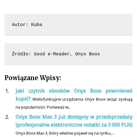
Autor: Kuba
Źródło: Good e-Reader, Onyx Boox
Powiązane Wpisy:
Jaki czytnik ebooków Onyx Boox powinieneś
kupić?
Wielofunkcyjne urządzenia Onyx Boox wciąż zyskują
na popularności. Ponieważ w...
Onyx Boox Max 3 już dostępny w przedsprzedaży
(profesjonalne elektroniczne notatki za 3 000 PLN)
Onyx Boox Max 3, który właśnie pojawił się na rynku,...