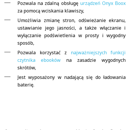
Pozwala na zdalną obsługę
urządzeń Onyx Boox
za pomocą wciskania klawiszy,
Umożliwia zmianę stron, odświeżanie ekranu,
ustawianie jego jasności, a także włączanie i
wyłączanie podświetlenia w prosty i wygodny
sposób,
Pozwala korzystać z
najważniejszych funkcji
czytnika ebooków
na zasadzie wygodnych
skrótów,
Jest wyposażony w nadającą się do ładowania
baterię.