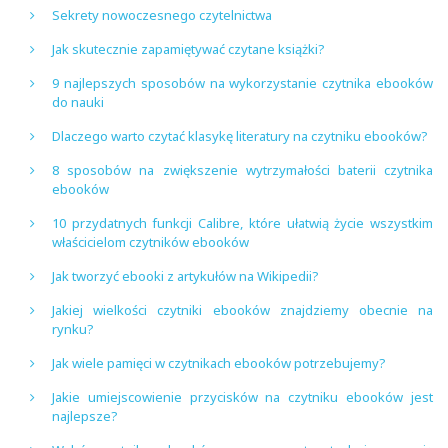
Sekrety nowoczesnego czytelnictwa
Jak skutecznie zapamiętywać czytane książki?
9 najlepszych sposobów na wykorzystanie czytnika ebooków
do nauki
Dlaczego warto czytać klasykę literatury na czytniku ebooków?
8 sposobów na zwiększenie wytrzymałości baterii czytnika
ebooków
10 przydatnych funkcji Calibre, które ułatwią życie wszystkim
właścicielom czytników ebooków
Jak tworzyć ebooki z artykułów na Wikipedii?
Jakiej wielkości czytniki ebooków znajdziemy obecnie na
rynku?
Jak wiele pamięci w czytnikach ebooków potrzebujemy?
Jakie umiejscowienie przycisków na czytniku ebooków jest
najlepsze?