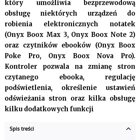
który umożliwia bezprzewodową
obsługę niektórych urządzeń do
robienia elektronicznych notatek
(Onyx Boox Max 3, Onyx Boox Note 2)
oraz czytników ebooków (Onyx Boox
Poke Pro, Onyx Boox Nova Pro).
Kontroler pozwala na zmianę stron
czytanego ebooka, regulację
podświetlenia, określenie ustawień
odświeżania stron oraz kilka obsługę
kilku dodatkowych funkcji
Spis treści