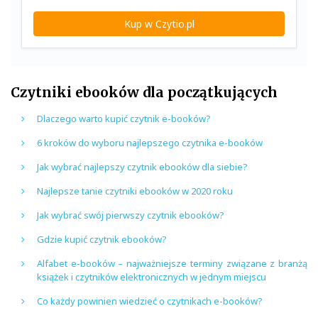
Kup w Czytio.pl
Czytniki ebooków dla początkujących
Dlaczego warto kupić czytnik e-booków?
6 kroków do wyboru najlepszego czytnika e-booków
Jak wybrać najlepszy czytnik ebooków dla siebie?
Najlepsze tanie czytniki ebooków w 2020 roku
Jak wybrać swój pierwszy czytnik ebooków?
Gdzie kupić czytnik ebooków?
Alfabet e-booków – najważniejsze terminy związane z branżą
książek i czytników elektronicznych w jednym miejscu
Co każdy powinien wiedzieć o czytnikach e-booków?