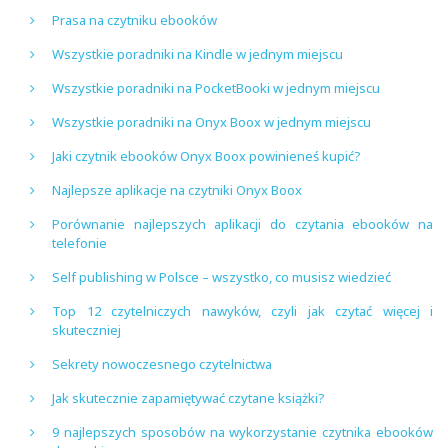
Prasa na czytniku ebooków
Wszystkie poradniki na Kindle w jednym miejscu
Wszystkie poradniki na PocketBooki w jednym miejscu
Wszystkie poradniki na Onyx Boox w jednym miejscu
Jaki czytnik ebooków Onyx Boox powinieneś kupić?
Najlepsze aplikacje na czytniki Onyx Boox
Porównanie najlepszych aplikacji do czytania ebooków na
telefonie
Self publishing w Polsce – wszystko, co musisz wiedzieć
Top 12 czytelniczych nawyków, czyli jak czytać więcej i
skuteczniej
Sekrety nowoczesnego czytelnictwa
Jak skutecznie zapamiętywać czytane książki?
9 najlepszych sposobów na wykorzystanie czytnika ebooków